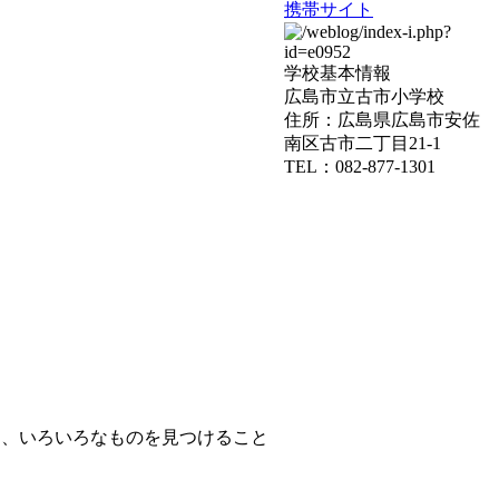
携帯サイト
学校基本情報
広島市立古市小学校
住所：広島県広島市安佐
南区古市二丁目21-1
TEL：082-877-1301
て、いろいろなものを見つけること