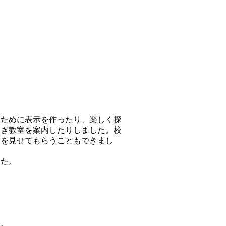
ために表示を作ったり、楽しく探
なぎ教室を案内したりしました。校
具を見せてもらうこともできまし
した。
た。