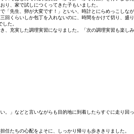
おり、家で試しにつくってきた子もいました。
で「先生、卵が大変です！」といい、時計とにらめっこしなが
た三回くらいしか包丁を入れないのに、時間をかけて切り、盛
でした。
き、充実した調理実習になりました。「次の調理実習も楽しみ
い。」などと言いながらも目的地に到着したらすぐに走り回っ
。
担任たちの心配をよそに、しっかり帰りも歩ききりました。