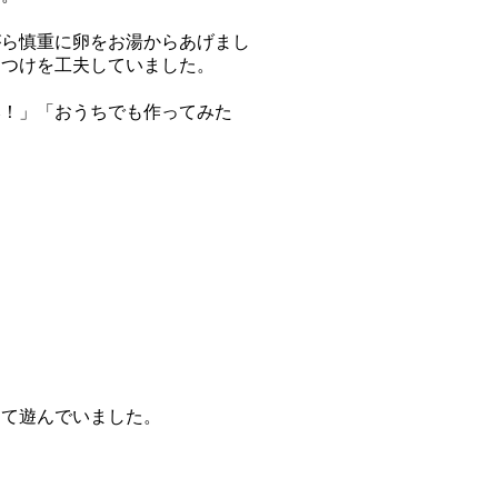
ら慎重に卵をお湯からあげまし
りつけを工夫していました。
！」「おうちでも作ってみた
て遊んでいました。