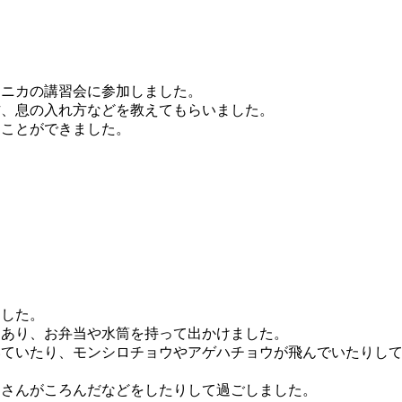
ニカの講習会に参加しました。
、息の入れ方などを教えてもらいました。
ことができました。
ました。
もあり、お弁当や水筒を持って出かけました。
いていたり、モンシロチョウやアゲハチョウが飛んでいたりし
まさんがころんだなどをしたりして過ごしました。