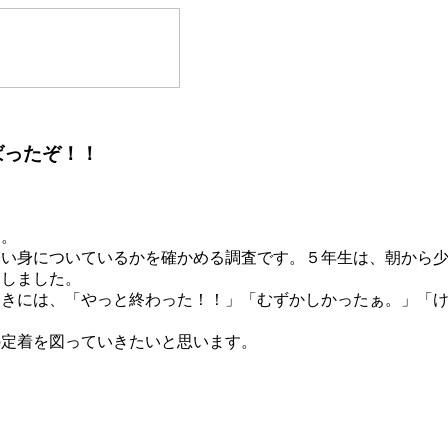
ばったぞ！！
た。
い身についているかを確かめる調査です。５年生は、朝から少
力しました。
きには、「やっと終わった！！」「むずかしかったぁ。」「け
定着を図っていきたいと思います。