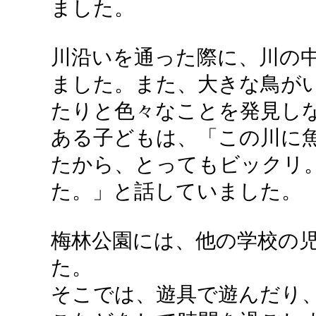
ました。
川沿いを通った際に、川の
ました。また、大きな鳥が
たりと色々なことを発見し
ある子どもは、「この川に
たから、とってもビックリ
た。」と話していました。
梅林公園には、他の学校の
た。
そこでは、遊具で遊んだり