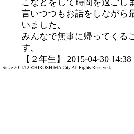
こなどをして時間を過ごし
言いつつもお話をしながら
いました。
みんなで無事に帰ってくる
す。
【２年生】 2015-04-30 14:38 
Since 2011/12 ©HIROSHIMA City All Rights Reserved.