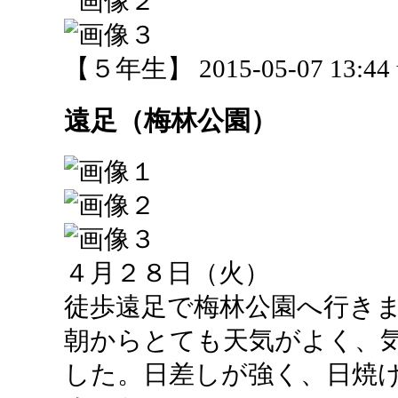
【５年生】 2015-05-07 13:44 
遠足（梅林公園）
４月２８日（火）
徒歩遠足で梅林公園へ行き
朝からとても天気がよく、
した。日差しが強く、日焼