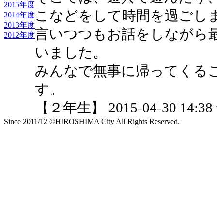
2015年度
こなどをして時間を過ごし
2014年度
2013年度
言いつつもお話をしながら
2012年度
いました。
みんなで無事に帰ってくる
す。
【２年生】 2015-04-30 14:38 
Since 2011/12 ©HIROSHIMA City All Rights Reserved.