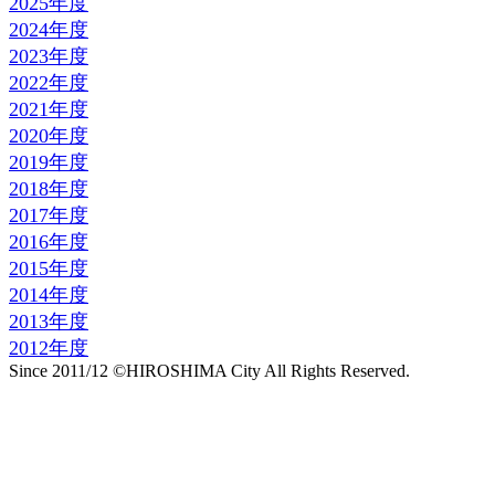
2025年度
2024年度
2023年度
2022年度
2021年度
2020年度
2019年度
2018年度
2017年度
2016年度
2015年度
2014年度
2013年度
2012年度
Since 2011/12 ©HIROSHIMA City All Rights Reserved.