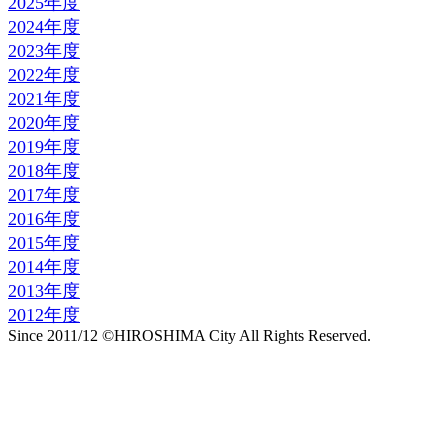
2025年度
2024年度
2023年度
2022年度
2021年度
2020年度
2019年度
2018年度
2017年度
2016年度
2015年度
2014年度
2013年度
2012年度
Since 2011/12 ©HIROSHIMA City All Rights Reserved.