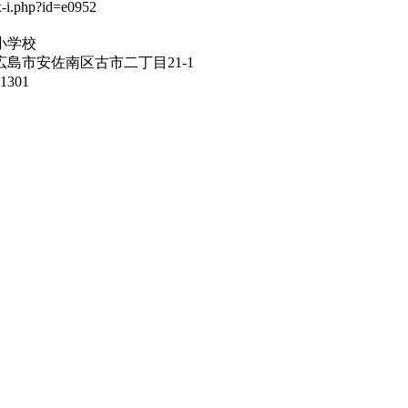
小学校
島市安佐南区古市二丁目21-1
1301