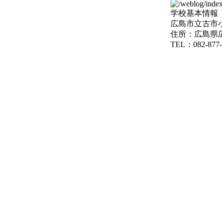
学校基本情報
広島市立古市
住所：広島県広
TEL：082-877-