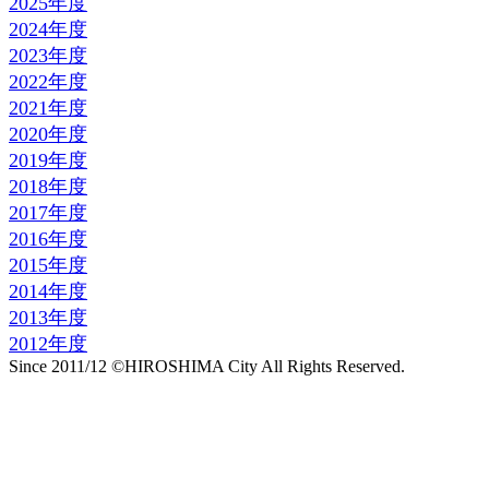
2025年度
2024年度
2023年度
2022年度
2021年度
2020年度
2019年度
2018年度
2017年度
2016年度
2015年度
2014年度
2013年度
2012年度
Since 2011/12 ©HIROSHIMA City All Rights Reserved.