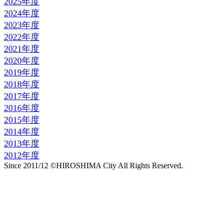
2025年度
2024年度
2023年度
2022年度
2021年度
2020年度
2019年度
2018年度
2017年度
2016年度
2015年度
2014年度
2013年度
2012年度
Since 2011/12 ©HIROSHIMA City All Rights Reserved.