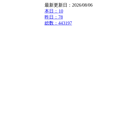
最新更新日：2026/08/06
本日：
10
昨日：78
総数：443197