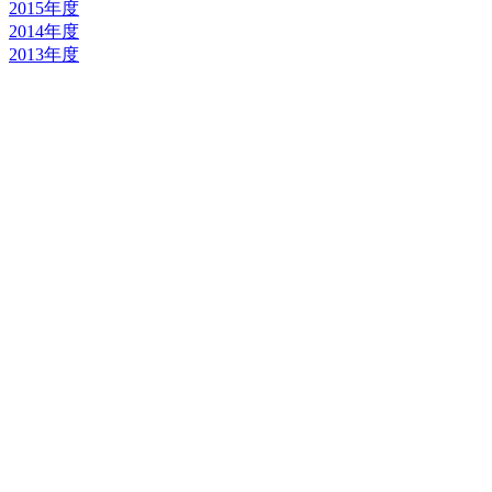
2015年度
2014年度
2013年度