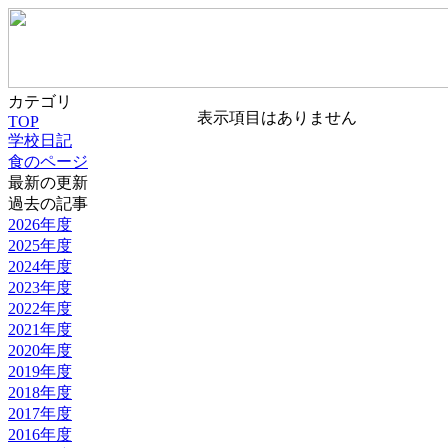
カテゴリ
表示項目はありません
TOP
学校日記
食のページ
最新の更新
過去の記事
2026年度
2025年度
2024年度
2023年度
2022年度
2021年度
2020年度
2019年度
2018年度
2017年度
2016年度