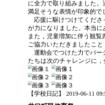
に全力で取り組みました。
満足そうな表情が印象的で
応援に駆けつけてくださ
が力になりました。本当に
また，児童増加に伴う観覧
ご協力いただきましたこと
運動会でつけた力でバー
たちは次のチャレンジに，
【学校日記】 2019-06-11 09:5