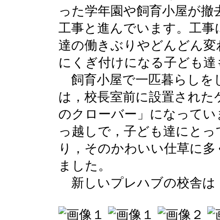
った学年園や飼育小屋が撤
工事と進んでいます。工事
達の働きぶりやどんどん変
にくぎ付けになる子ども達
飼育小屋で一匹暮らしを
は，校長室前に設置された
のクローバー」になってい
っ越しで，子ども達にとっ
り，そのかわいい仕草に多
ました。
新しいプレハブの校舎は