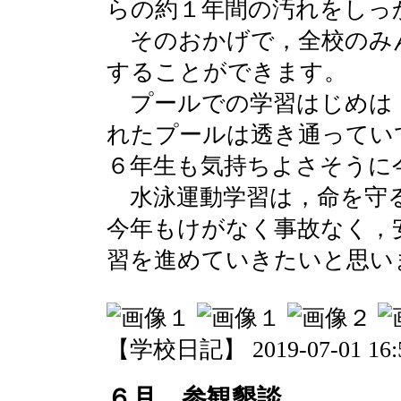
らの約１年間の汚れをしっ
そのおかげで，全校のみ
することができます。
プールでの学習はじめは
れたプールは透き通ってい
６年生も気持ちよさそうに
水泳運動学習は，命を守
今年もけがなく事故なく，
習を進めていきたいと思い
【学校日記】 2019-07-01 16:5
６月 参観懇談