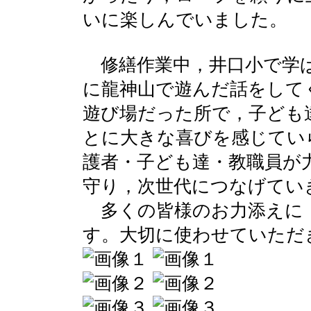
いに楽しんでいました。
修繕作業中，井口小で学
に龍神山で遊んだ話をして
遊び場だった所で，子ども
とに大きな喜びを感じてい
護者・子ども達・教職員が
守り，次世代につなげてい
多くの皆様のお力添えに
す。大切に使わせていただ