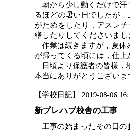
朝から少し動くだけで汗
るほどの暑い日でしたが，
がためをしたり，アスレチ
繕したりしてくださいまし
作業は続きますが，夏休
が帰ってくる頃には，仕上
日頃より保護者の皆様，
本当にありがとうございま
【学校日記】 2019-08-06 16:1
新プレハブ校舎の工事
工事の始まったその日の