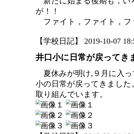
新たに始まる後期も，い
が！！
ファイト，ファイト，ファイト
【学校日記】 2019-10-07 18:5
井口小に日常が戻ってき
夏休みが明け,９月に入って
小の日常が戻ってきました
取り組んでいます。