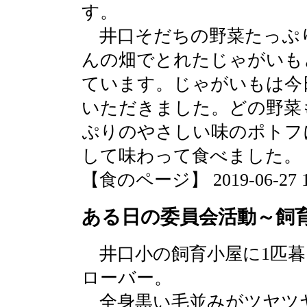
す。
井口そだちの野菜たっぷ
んの畑でとれたじゃがいも
ています。じゃがいもは今
いただきました。どの野菜
ぷりのやさしい味のポトフ
して味わって食べました。
【食のページ】 2019-06-27 17
ある日の委員会活動～飼
井口小の飼育小屋に1匹暮
ローバー。
全身黒い毛並みがツヤツ