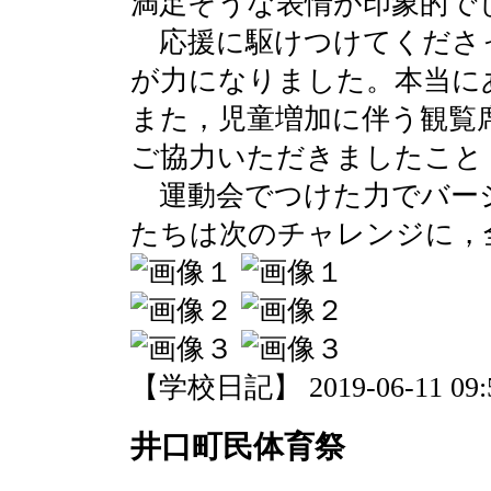
満足そうな表情が印象的で
応援に駆けつけてくださ
が力になりました。本当に
また，児童増加に伴う観覧
ご協力いただきましたこと
運動会でつけた力でバー
たちは次のチャレンジに，
【学校日記】 2019-06-11 09:5
井口町民体育祭