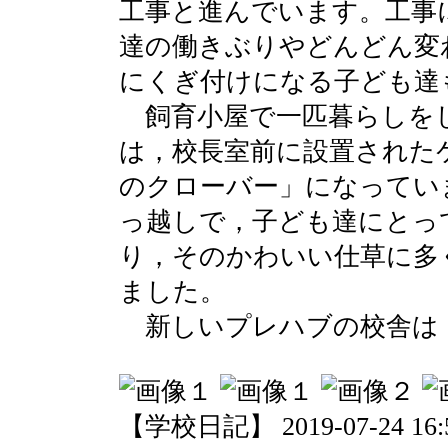
工事と進んでいます。工事
達の働きぶりやどんどん変
にくぎ付けになる子ども達
飼育小屋で一匹暮らしを
は，校長室前に設置された
のクローバー」になってい
っ越しで，子ども達にとっ
り，そのかわいい仕草に多
ました。
新しいプレハブの校舎は
【学校日記】 2019-07-24 16:5