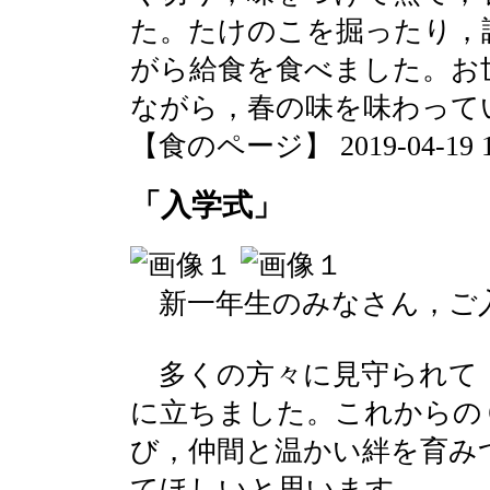
た。たけのこを掘ったり，
がら給食を食べました。お
ながら，春の味を味わって
【食のページ】 2019-04-19 17
「入学式」
新一年生のみなさん，ご
多くの方々に見守られて
に立ちました。これからの
び，仲間と温かい絆を育み
てほしいと思います。