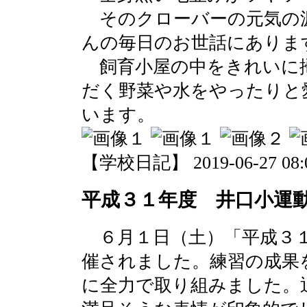
そのクローバーの元気の
んの毎日のお世話にありま
飼育小屋の中をきれいに
だく野菜や水をやったりと
います。
【学校日記】 2019-06-27 08:0
平成３１年度 井口小運
６月１日（土）「平成３１
催されました。練習の成果
に全力で取り組みました。