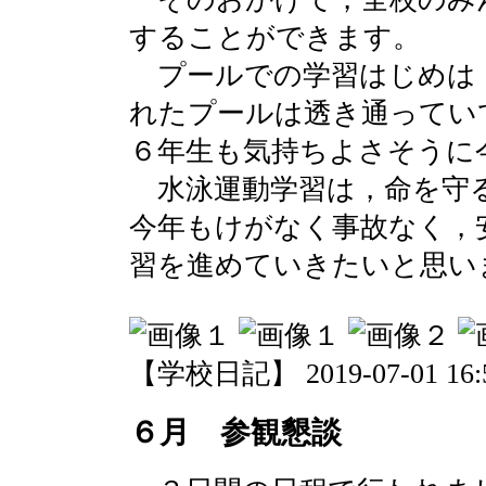
することができます。
プールでの学習はじめは
れたプールは透き通ってい
６年生も気持ちよさそうに
水泳運動学習は，命を守
今年もけがなく事故なく，
習を進めていきたいと思い
【学校日記】 2019-07-01 16:5
６月 参観懇談