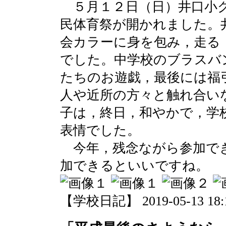
５月１２日（日）井口小グ
民体育祭が開かれました。
会カラーに身を包み，走る
でした。中学校のブラスバ
たちのお遊戯，最後には福
人や近所の方々と触れ合い
子は，終日，和やかで，学
表情でした。
今年，残念ながら参加で
加できるといいですね。
【学校日記】 2019-05-13 18:1