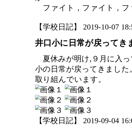
ファイト，ファイト，ファイト
【学校日記】 2019-10-07 18:5
井口小に日常が戻ってき
夏休みが明け,９月に入って
小の日常が戻ってきました
取り組んでいます。
【学校日記】 2019-09-04 16:0