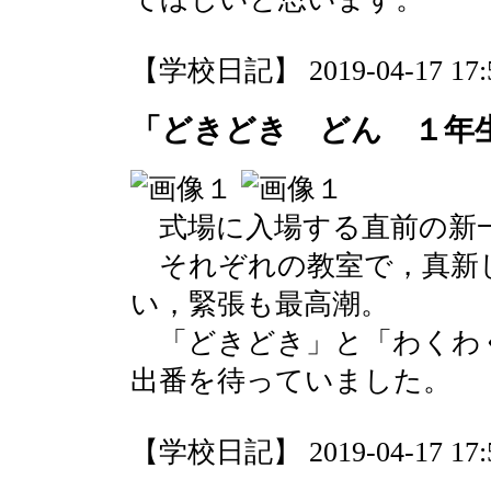
【学校日記】 2019-04-17 17:5
「どきどき どん １年
式場に入場する直前の新
それぞれの教室で，真新
い，緊張も最高潮。
「どきどき」と「わくわ
出番を待っていました。
【学校日記】 2019-04-17 17:5