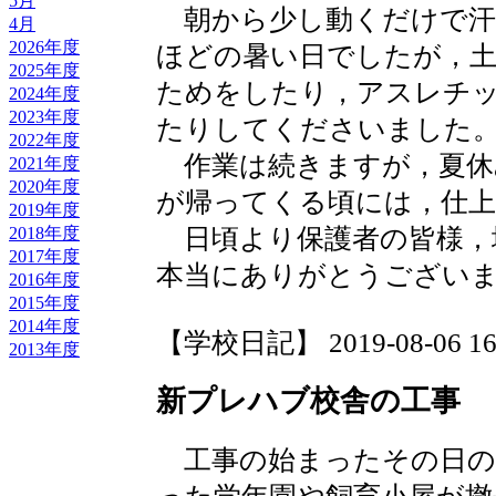
5月
朝から少し動くだけで汗
4月
2026年度
ほどの暑い日でしたが，
2025年度
ためをしたり，アスレチ
2024年度
2023年度
たりしてくださいました
2022年度
作業は続きますが，夏休
2021年度
2020年度
が帰ってくる頃には，仕
2019年度
2018年度
日頃より保護者の皆様，
2017年度
本当にありがとうござい
2016年度
2015年度
2014年度
【学校日記】 2019-08-06 16:
2013年度
新プレハブ校舎の工事
工事の始まったその日の