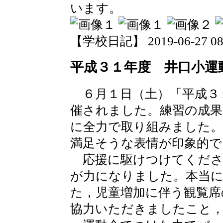
います。
【学校日記】 2019-06-27 08:
平成３１年度 井口小運
６月１日（土）「平成３
催されました。練習の成果
に全力で取り組みました
満足そうな表情が印象的で
応援に駆けつけてくださ
が力になりました。本当
た，児童増加に伴う観覧席
協力いただきましたこと