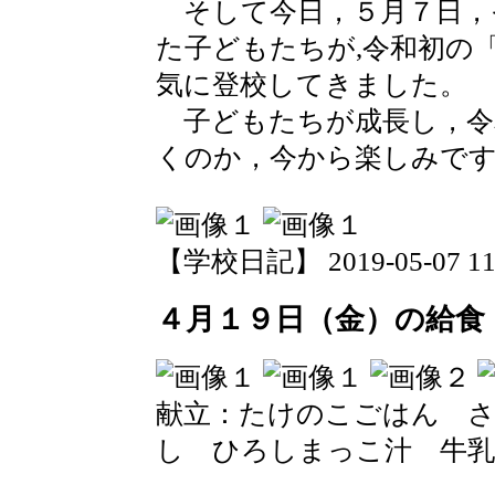
そして今日，５月７日，
た子どもたちが,令和初の
気に登校してきました。
子どもたちが成長し，令
くのか，今から楽しみで
【学校日記】 2019-05-07 11:
４月１９日（金）の給食
献立：たけのこごはん 
し ひろしまっこ汁 牛乳