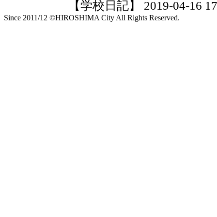
【学校日記】 2019-04-16 17:
Since 2011/12 ©HIROSHIMA City All Rights Reserved.