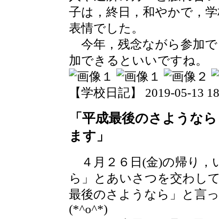
子は，終日，和やかで，学
表情でした。
今年，残念ながら参加で
加できるといいですね。
【学校日記】 2019-05-13 18:
「平成最後のさようなら
ます」
４月２６日(金)の帰り，
ら」とあいさつを交わして
最後のさようなら」と言っ
(*^o^*)