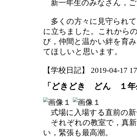
新一年生のみなさん，ご
多くの方々に見守られて
に立ちました。これから
び，仲間と温かい絆を育
てほしいと思います。
【学校日記】 2019-04-17 17:
「どきどき どん １年
式場に入場する直前の新
それぞれの教室で，真新
い，緊張も最高潮。