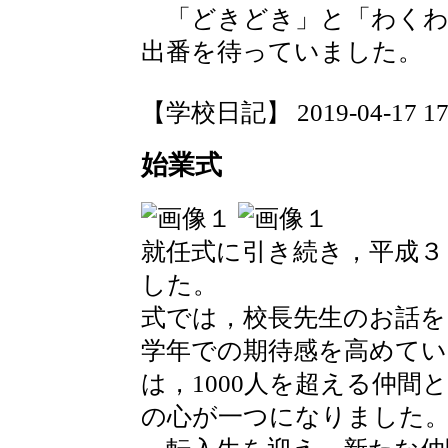
「どきどき」と「わくわ
出番を待っていました。
【学校日記】 2019-04-17 17:
始業式
就任式に引き続き，平成３
した。
式では，校長先生のお話
学年での期待感を高めてい
は，1000人を超える仲
の心が一つになりました