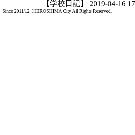
【学校日記】 2019-04-16 17:
Since 2011/12 ©HIROSHIMA City All Rights Reserved.