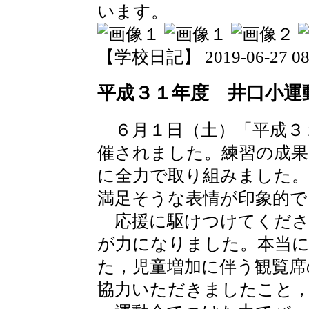
います。
【学校日記】 2019-06-27 08:
平成３１年度 井口小運
６月１日（土）「平成３
催されました。練習の成果
に全力で取り組みました
満足そうな表情が印象的で
応援に駆けつけてくださ
が力になりました。本当
た，児童増加に伴う観覧席
協力いただきましたこと