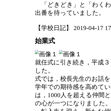
「どきどき」と「わくわ
出番を待っていました。
【学校日記】 2019-04-17 17:
始業式
就任式に引き続き，平成３
した。
式では，校長先生のお話
学年での期待感を高めてい
は，1000人を超える仲
の心が一つになりました