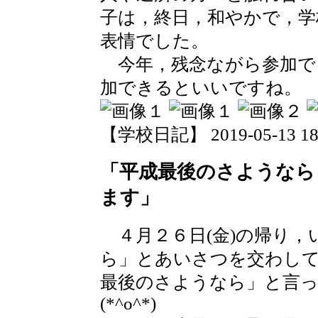
子は，終日，和やかで，学
表情でした。
今年，残念ながら参加で
加できるといいですね。
【学校日記】 2019-05-13 18:
「平成最後のさようなら
ます」
４月２６日(金)の帰り，
ら」とあいさつを交わして
最後のさようなら」と言っ
(*^o^*)