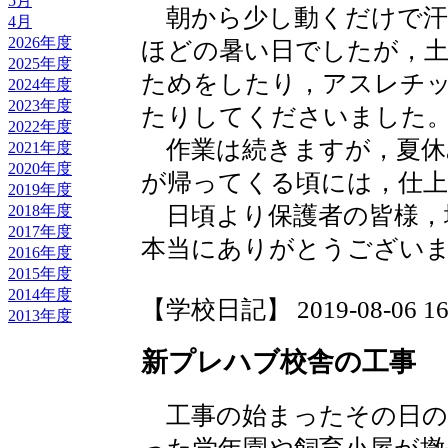
5月
朝から少し動くだけで汗
4月
2026年度
ほどの暑い日でしたが，
2025年度
ためをしたり，アスレチ
2024年度
2023年度
たりしてくださいました
2022年度
作業は続きますが，夏休
2021年度
2020年度
が帰ってくる頃には，仕
2019年度
2018年度
日頃より保護者の皆様，
2017年度
本当にありがとうござい
2016年度
2015年度
2014年度
【学校日記】 2019-08-06 16:
2013年度
新プレハブ校舎の工事
工事の始まったその日の