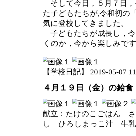
そして今日，５月７日，
た子どもたちが,令和初の
気に登校してきました。
子どもたちが成長し，令
くのか，今から楽しみで
【学校日記】 2019-05-07 11:
４月１９日（金）の給食
献立：たけのこごはん 
し ひろしまっこ汁 牛乳