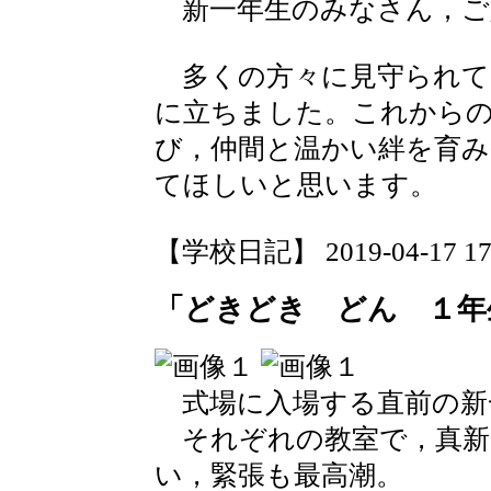
新一年生のみなさん，ご
多くの方々に見守られて
に立ちました。これから
び，仲間と温かい絆を育
てほしいと思います。
【学校日記】 2019-04-17 17:
「どきどき どん １年
式場に入場する直前の新
それぞれの教室で，真新
い，緊張も最高潮。