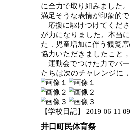
に全力で取り組みました
満足そうな表情が印象的で
応援に駆けつけてくださ
が力になりました。本当
た，児童増加に伴う観覧席
協力いただきましたこと
運動会でつけた力でバー
たちは次のチャレンジに
【学校日記】 2019-06-11 09:
井口町民体育祭