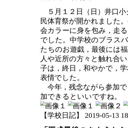
５月１２日（日）井口小
民体育祭が開かれました。
会カラーに身を包み，走る
でした。中学校のブラスバ
たちのお遊戯，最後には
人や近所の方々と触れ合
子は，終日，和やかで，学
表情でした。
今年，残念ながら参加で
加できるといいですね。
【学校日記】 2019-05-13 18: