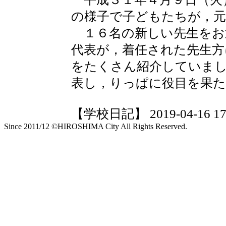
の様子で子どもたちが，元
１６名の新しい先生をお
代表が，着任された先生方
をたくさん紹介していま
表し，りっぱに役目を果
【学校日記】 2019-04-16 17:
Since 2011/12 ©HIROSHIMA City All Rights Reserved.