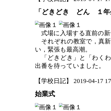
「どきどき どん １年
式場に入場する直前の新
それぞれの教室で，真新
い，緊張も最高潮。
「どきどき」と「わくわ
出番を待っていました。
【学校日記】 2019-04-17 17:
始業式