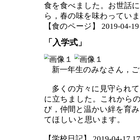
食を食べました。お世話に
ら，春の味を味わってい
【食のページ】 2019-04-19 17
「入学式」
新一年生のみなさん，ご
多くの方々に見守られて
に立ちました。これから
び，仲間と温かい絆を育
てほしいと思います。
【学校日記】 2019-04-17 17: