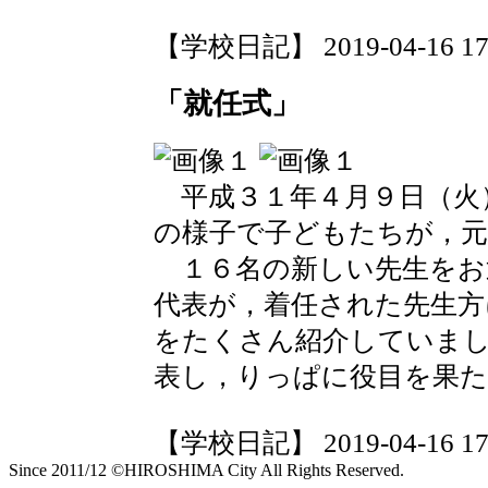
【学校日記】 2019-04-16 17:
「就任式」
平成３１年４月９日（火
の様子で子どもたちが，元
１６名の新しい先生をお
代表が，着任された先生方
をたくさん紹介していま
表し，りっぱに役目を果
【学校日記】 2019-04-16 17:
Since 2011/12 ©HIROSHIMA City All Rights Reserved.