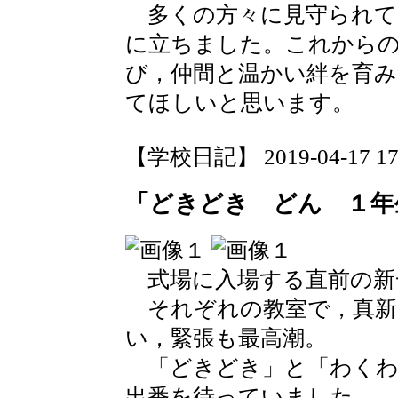
多くの方々に見守られて
に立ちました。これから
び，仲間と温かい絆を育
てほしいと思います。
【学校日記】 2019-04-17 17:
「どきどき どん １年
式場に入場する直前の新
それぞれの教室で，真新
い，緊張も最高潮。
「どきどき」と「わくわ
出番を待っていました。