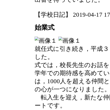
【学校日記】 2019-04-17 17:
始業式
就任式に引き続き，平成３
した。
式では，校長先生のお話
学年での期待感を高めてい
は，1000人を超える仲
の心が一つになりました
転入生を迎え，新たな仲
ートです。