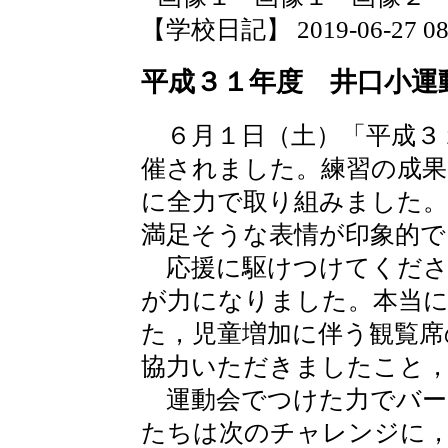
【学校日記】 2019-06-27 08:
平成３１年度 井口小運
６月１日（土）「平成３
催されました。練習の成果
に全力で取り組みました
満足そうな表情が印象的で
応援に駆けつけてくださ
が力になりました。本当
た，児童増加に伴う観覧席
協力いただきましたこと
運動会でつけた力でバー
たちは次のチャレンジに