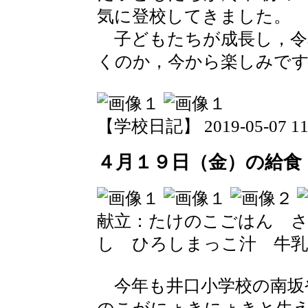
気に登校してきました。
子どもたちが成長し，令
くのか，今から楽しみで
【学校日記】 2019-05-07 11:
４月１９日（金）の給食
献立：たけのこごはん 
し ひろしまっこ汁 牛乳
今年も井口小学校の南坂