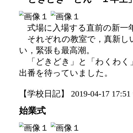
式場に入場する直前の新一
それぞれの教室で，真新し
い，緊張も最高潮。
「どきどき」と「わくわく
出番を待っていました。
【学校日記】 2019-04-17 17:51 
始業式