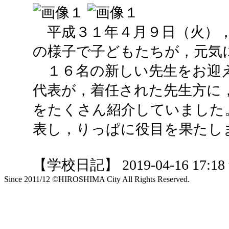
平成３１年４月９日（火），
の様子で子どもたちが，元気
１６名の新しい先生をお迎
代表が，着任された先生方に
をたくさん紹介していました
表し，りっぱに役目を果たし
【学校日記】 2019-04-16 17:18 
Since 2011/12 ©HIROSHIMA City All Rights Reserved.