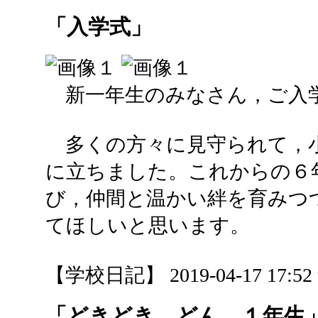
「入学式」
新一年生のみなさん，ご入
多くの方々に見守られて，
に立ちました。これからの６
び，仲間と温かい絆を育みつ
てほしいと思います。
【学校日記】 2019-04-17 17:52 
「どきどき どん １年生