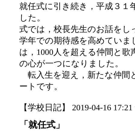
就任式に引き続き，平成３１
した。
式では，校長先生のお話をし
学年での期待感を高めていま
は，1000人を超える仲間と
の心が一つになりました。
転入生を迎え，新たな仲間
ートです。
【学校日記】 2019-04-16 17:21 
「就任式」