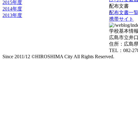
2015年度
配布文書
2014年度
配布文書一
2013年度
携帯サイト
学校基本情
広島市立井
住所：広島県
TEL：082-278
Since 2011/12 ©HIROSHIMA City All Rights Reserved.