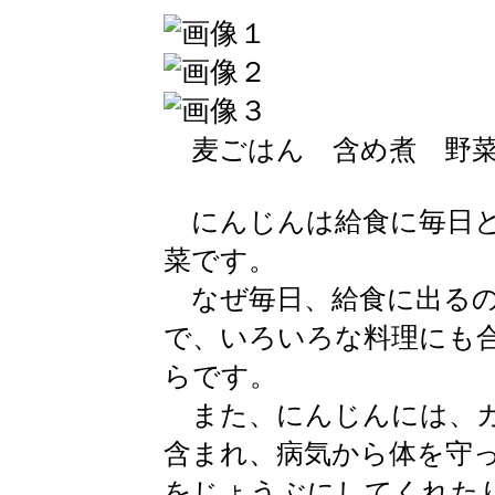
麦ごはん 含め煮 野菜
にんじんは給食に毎日と
菜です。
なぜ毎日、給食に出るの
で、いろいろな料理にも
らです。
また、にんじんには、カ
含まれ、病気から体を守
をじょうぶにしてくれた