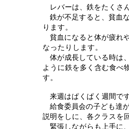
レバーは、鉄をたくさん
鉄が不足すると、貧血な
ります。
貧血になると体が疲れや
なったりします。
体が成長している時は、
ように鉄を多く含む食べ
す。
来週はぱくぱく週間で
給食委員会の子ども達が
説明をしに、各クラスを
緊張しながらも上手に、