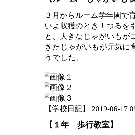
３月からルーム学年園で
いよ収穫のとき！つるを
と、大きなじゃがいもが
きたじゃがいもが元気に
うでした。
【学校日記】 2019-06-17 09:
【１年 歩行教室】