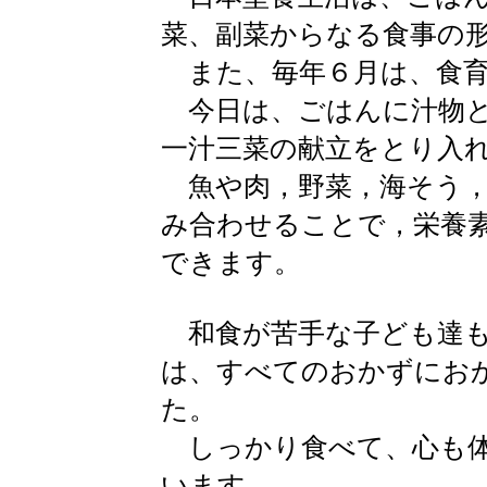
菜、副菜からなる食事の
また、毎年６月は、食育
今日は、ごはんに汁物と
一汁三菜の献立をとり入
魚や肉，野菜，海そう，
み合わせることで，栄養
できます。
和食が苦手な子ども達も
は、すべてのおかずにお
た。
しっかり食べて、心も体
います。