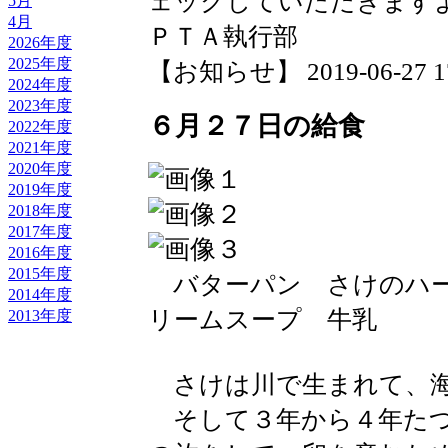
ェックしていただきます
5月
4月
ＰＴＡ執行部
2026年度
2025年度
【お知らせ】 2019-06-27 17:
2024年度
2023年度
６月２７日の給食
2022年度
2021年度
2020年度
2019年度
2018年度
2017年度
2016年度
2015年度
バターパン さけのハー
2014年度
リームスープ 牛乳
2013年度
さけは川で生まれて、海
そして３年から４年たつ