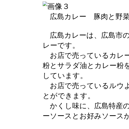
広島カレー 豚肉と野菜
広島カレーは、広島市の
レーです。
お店で売っているカレー
粉とサラダ油とカレー粉
しています。
お店で売っているルウよ
とができます。
かくし味に、広島特産の
ーソースとお好みソース