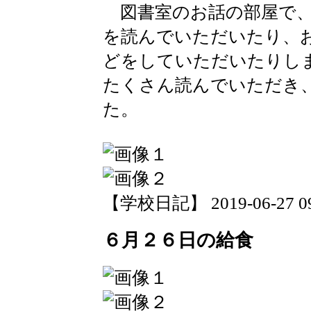
図書室のお話の部屋で、
を読んでいただいたり、
どをしていただいたりし
たくさん読んでいただき
た。
【学校日記】 2019-06-27 09:
６月２６日の給食