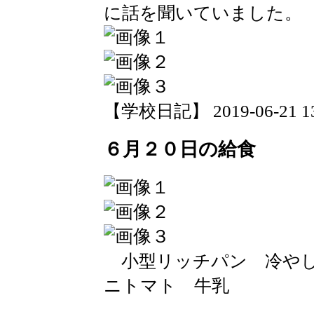
に話を聞いていました。
【学校日記】 2019-06-21 13:
６月２０日の給食
小型リッチパン 冷やし
ニトマト 牛乳