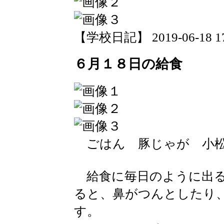
【学校日記】 2019-06-18 17:
６月１８日の給食
ごはん 豚じゃが 小松
給食に毎日のように出る
ると、鼻がつんとしたり
す。