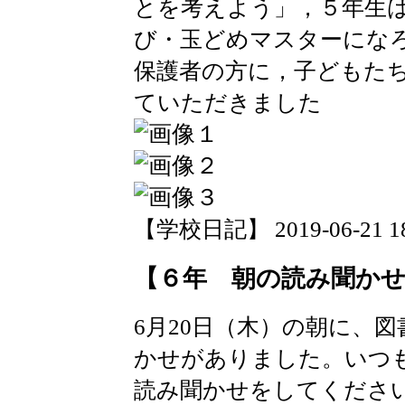
とを考えよう」，５年生
び・玉どめマスターにな
保護者の方に，子どもた
ていただきました
【学校日記】 2019-06-21 18:
【６年 朝の読み聞か
6月20日（木）の朝に、
かせがありました。いつ
読み聞かせをしてくださ