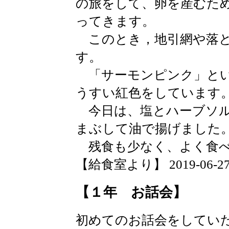
の旅をして、卵を産むた
ってきます。
このとき，地引網や落と
す。
「サーモンピンク」とい
うすい紅色をしています
今日は、塩とハーブソル
まぶして油で揚げました
残食も少なく、よく食べ
【給食室より】 2019-06-27 1
【１年 お話会】
初めてのお話会をしてい