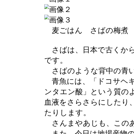
麦ごはん さばの梅煮 
さばは、日本で古くから
です。
さばのような背中の青い
青魚には、「ドコサヘキ
ンタエン酸」という質の
血液をさらさらにしたり
たりします。
さんまやあじも、このあ
また、今日は地場産物の