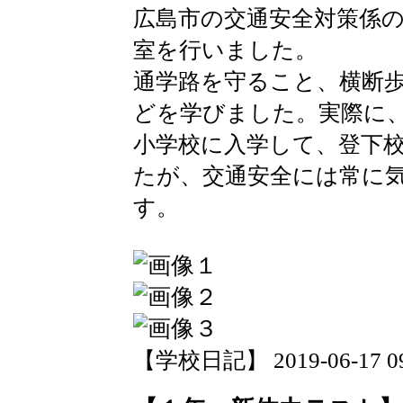
広島市の交通安全対策係
室を行いました。
通学路を守ること、横断
どを学びました。実際に
小学校に入学して、登下
たが、交通安全には常に
す。
【学校日記】 2019-06-17 09: