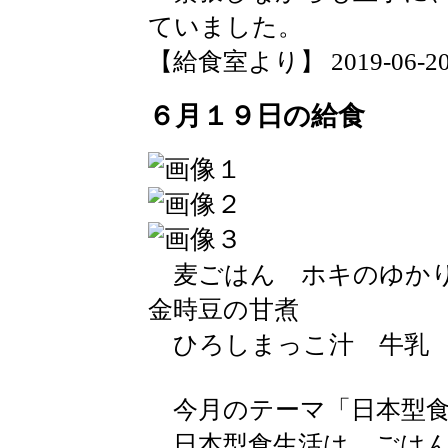
ていました。
【給食室より】 2019-06-20 1
６月１９日の給食
麦ごはん ホキのゆか
金時豆の甘煮
ひろしまっこ汁 牛乳
今月のテーマ「日本型食
日本型食生活は、ごはん