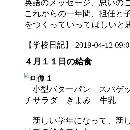
英語のメッセージ、思いの
これからの一年間、担任と
をつくっていってほしいと
【学校日記】 2019-04-12 09:04
４月１１日の給食
小型バターパン スパゲッ
チサラダ きよみ 牛乳
新しい学年になって、新し