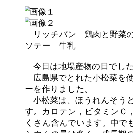
リッチパン 鶏肉と野菜の
ソテー 牛乳
今日は地場産物の日でし
広島県でとれた小松菜を使
ーを作りました。
小松菜は、ほうれんそうと
す。カロテン，ビタミンＣ
くさん含んでいます。中で