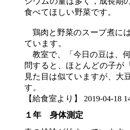
シウムの量は多く，成長期
食べてほしい野菜です。
鶏肉と野菜のスープ煮には
ています。
教室で、「今日の豆は、何
問すると、ほとんどの子が
見た目は似ていますが、大
す。
【給食室より】 2019-04-18 14:
１年 身体測定