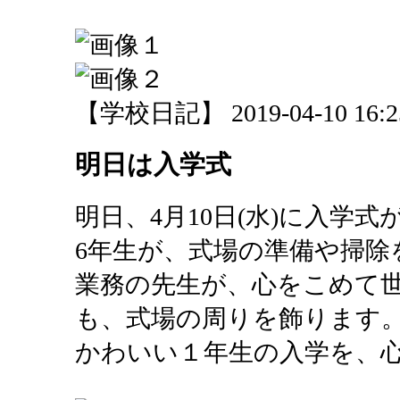
【学校日記】 2019-04-10 16:25
明日は入学式
明日、4月10日(水)に入学
6年生が、式場の準備や掃除
業務の先生が、心をこめて
も、式場の周りを飾ります
かわいい１年生の入学を、