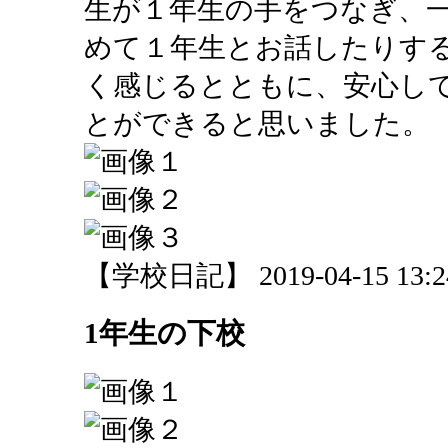
生が１年生の手をつなぎ、
めて１年生とお話したりす
く感じるとともに、安心し
とができると思いました。
【学校日記】 2019-04-15 13:24
1年生の下校