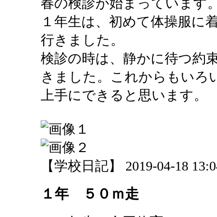
春の検診が始まっています
１年生は、初めて体操服に
行きました。
検診の時は、静かに待つ約
きました。これからもいろ
上手にできると思います。
【学校日記】 2019-04-18 13:04
１年 ５０ｍ走