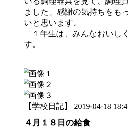
いる調理器具を見て、調理
ました。感謝の気持ちをも
いと思います。
１年生は、みんなおいしく
す。
【学校日記】 2019-04-18 18:41
４月１８日の給食