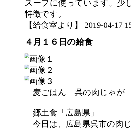
スープに使っています。少
特徴です。
【給食室より】 2019-04-17 15:
４月１６日の給食
麦ごはん 呉の肉じゃが 
郷土食「広島県」
今日は、広島県呉市の肉じ