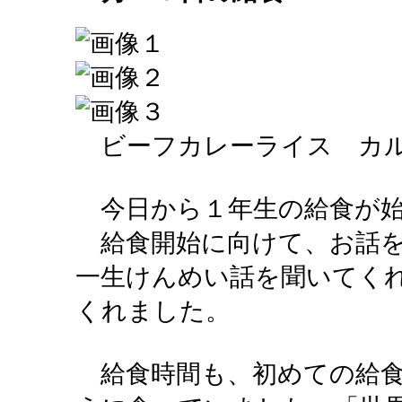
ビーフカレーライス カル
今日から１年生の給食が始
給食開始に向けて、お話を
一生けんめい話を聞いてく
くれました。
給食時間も、初めての給食