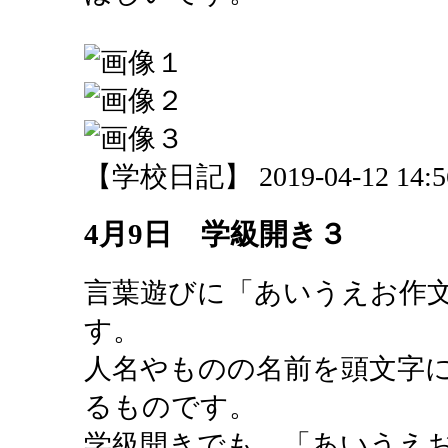
【学校日記】 2019-04-12 14:56
4月9日 学級開き３
言葉遊びに「あいうえお作
す。
人名やものの名前を頭文字
るものです。
学級開きでも、「あいうえ