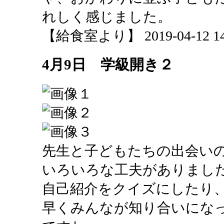
れしく感じました。
【給食室より】 2019-04-12 14:
4月9日 学級開き２
先生と子どもたちの出会い
いろいろな工夫がありまし
自己紹介をクイズにしたり
早くみんなが知り合いにな