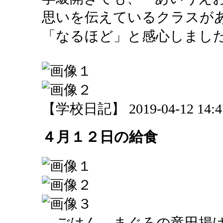
思いを伝えているクラスが
「なるほど」と感心しまし
【学校日記】 2019-04-12 14:47
４月１２日の給食
ごはん まぐろの竜田揚