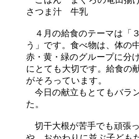
さつま汁 牛乳
４月の給食のテーマは「３
う」です。食べ物は、体の
赤・黄・緑のグループに分
にとても大切です。給食の
がそろっています。
今日の献立もとてもバラン
た。
切干大根が苦手でも頑張っ
や、おかわりに並ぶ子ども