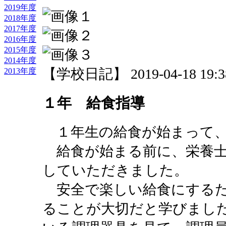
2019年度
2018年度
2017年度
2016年度
2015年度
2014年度
【学校日記】 2019-04-18 19:38
2013年度
１年 給食指導
１年生の給食が始まって、
給食が始まる前に、栄養士
していただきました。
安全で楽しい給食にするた
ることが大切だと学びまし