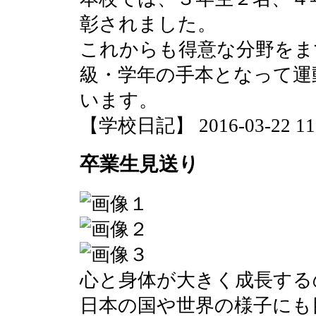
彰されました。
これからも得意な分野をま
級・学年の手本となって運
います。
【学校日記】 2016-03-22 11:
卒業生見送り
心と身体が大きく成長する
日本の国や世界の様子にも