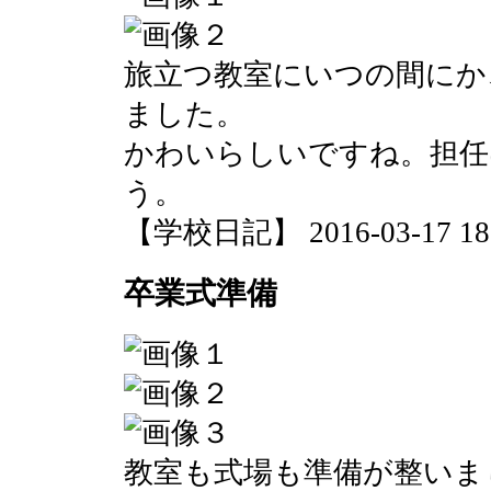
旅立つ教室にいつの間にか
ました。
かわいらしいですね。担任
う。
【学校日記】 2016-03-17 18:
卒業式準備
教室も式場も準備が整いま