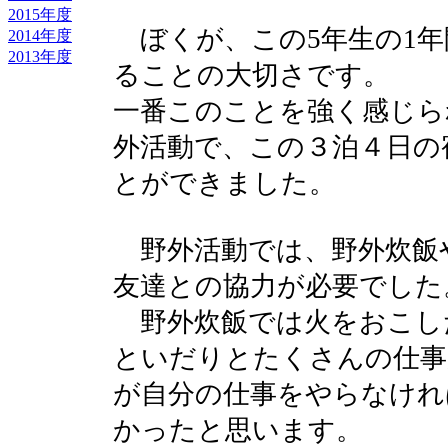
2015年度
ぼくが、この5年生の1年
2014年度
2013年度
ることの大切さです。
一番このことを強く感じら
外活動で、この３泊４日の
とができました。
野外活動では、野外炊飯や
友達との協力が必要でした
野外炊飯では火をおこし
といだりとたくさんの仕事
が自分の仕事をやらなけれ
かったと思います。