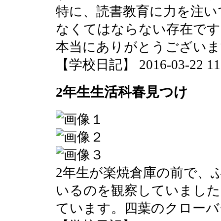
特に、読書教育に力を注い
なくてはならない存在です
本当にありがとうございま
【学校日記】 2016-03-22 11:
2年生生活科春見つけ
2年生が楽焼倉庫の前で、
いるのを観察していました
ています。四葉のクローバ