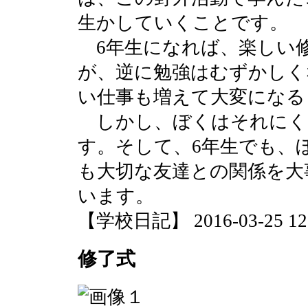
生かしていくことです。
6年生になれば、楽しい
が、逆に勉強はむずかしく
い仕事も増えて大変になる
しかし、ぼくはそれにく
す。そして、6年生でも、
も大切な友達との関係を大
います。
【学校日記】 2016-03-25 12:
修了式