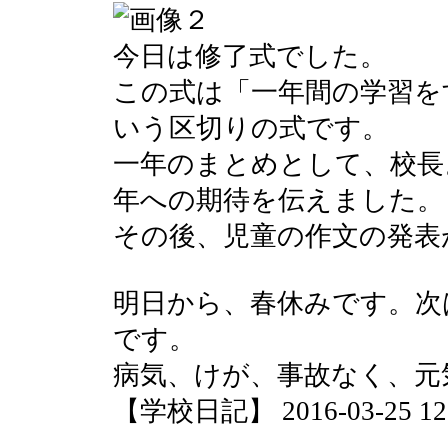
今日は修了式でした。
この式は「一年間の学習を
いう区切りの式です。
一年のまとめとして、校長
年への期待を伝えました。
その後、児童の作文の発表
明日から、春休みです。次
です。
病気、けが、事故なく、元
【学校日記】 2016-03-25 12: