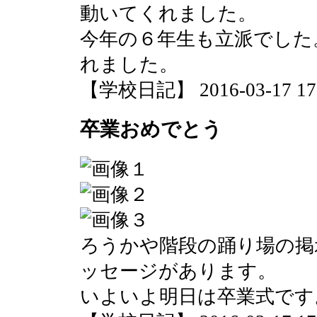
動いてくれました。
今年の６年生も立派でした
れました。
【学校日記】 2016-03-17 17:
卒業おめでとう
ろうかや階段の踊り場の掲
ッセージがあります。
いよいよ明日は卒業式です