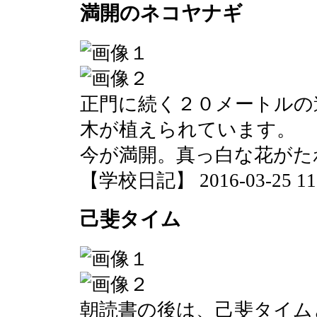
満開のネコヤナギ
正門に続く２０メートルの
木が植えられています。
今が満開。真っ白な花がた
【学校日記】 2016-03-25 11:
己斐タイム
朝読書の後は、己斐タイム