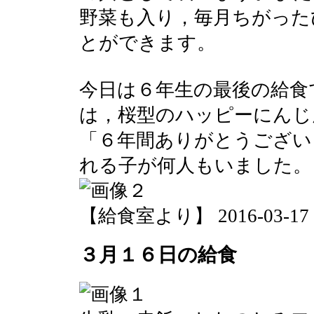
野菜も入り，毎月ちがった
とができます。
今日は６年生の最後の給食
は，桜型のハッピーにんじ
「６年間ありがとうござい
れる子が何人もいました。
【給食室より】 2016-03-17 17
３月１６日の給食