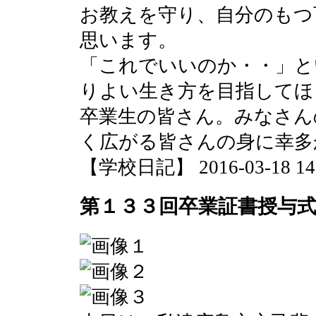
お教えを守り、自分のもつ
思います。
「これでいいのか・・」と
りよい生き方を目指してほ
卒業生の皆さん。みなさん
く広がる皆さんの身に幸多
【学校日記】 2016-03-18 14:
第１３３回卒業証書授与