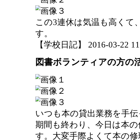
この3連休は気温も高くて
す。
【学校日記】 2016-03-22 11:
図書ボランティアの方の
いつも本の貸出業務を手伝
期間も終わり、今日は本の
す。大変手際よくて本の修