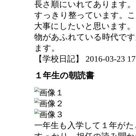
長さ順にいれてあります。
すっきり整っています。こ
大事にしたいと思います。
物があふれている時代です
ます。
【学校日記】 2016-03-23 17:
１年生の朝読書
一年生も入学して１年がた