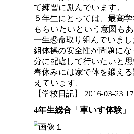
て練習に励んでいます。
５年生にとっては、最高学
もらいたいという意図もあ
一生懸命取り組んでいまし
組体操の安全性が問題にな
分に配慮して行いたいと思
春休みには家で体を鍛える
えています。
【学校日記】 2016-03-23 17:
4年生総合「車いす体験」