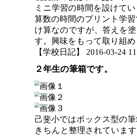
ミニ学習の時間を設けてい
算数の時間のプリント学習
け算なのですが、答えを塗
す。興味をもって取り組め
【学校日記】 2016-03-24 11:
２年生の筆箱です。
己斐小ではボックス型の筆
きちんと整理されています