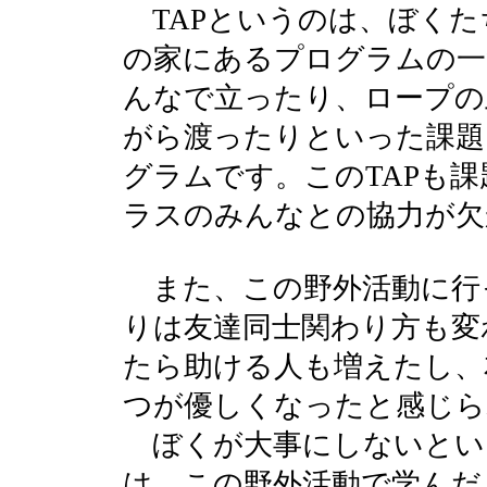
TAPというのは、ぼくた
の家にあるプログラムの一
んなで立ったり、ロープの
がら渡ったりといった課題
グラムです。このTAPも
ラスのみんなとの協力が欠
また、この野外活動に行
りは友達同士関わり方も変
たら助ける人も増えたし、
つが優しくなったと感じら
ぼくが大事にしないとい
は、この野外活動で学んだ