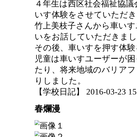
４年生は西区社会福祉協議
いす体験をさせていただき
竹上美枝子さんから車いす
いをお話していただきまし
その後、車いすを押す体験
児童は車いすユーザーが困
たり、将来地域のバリアフ
りしました。
【学校日記】 2016-03-23 15:
春爛漫