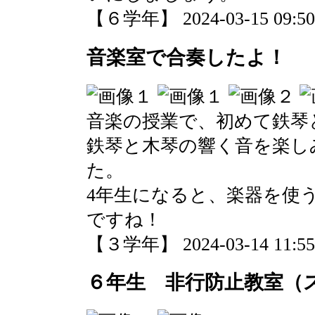
【６学年】 2024-03-15 09:50 
音楽室で合奏したよ！
音楽の授業で、初めて鉄琴
鉄琴と木琴の響く音を楽し
た。
4年生になると、楽器を使
ですね！
【３学年】 2024-03-14 11:55 
６年生 非行防止教室（