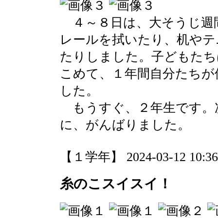
４～８日は、大そうじ週
レールを拭いたり、机やテ
たりしました。子どもたち
こめて、１年間自分たちが
した。
もうすぐ、２年生です。
に、がんばりました。
【１学年】 2024-03-12 10:36 
糸のこスイスイ！