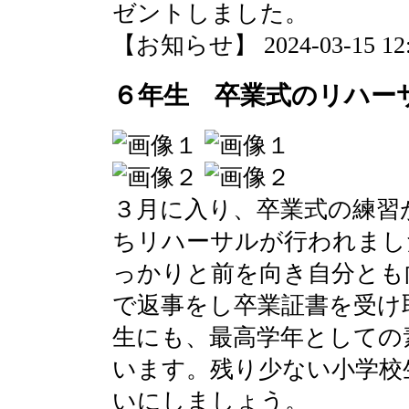
ゼントしました。
【お知らせ】 2024-03-15 12:5
６年生 卒業式のリハー
３月に入り、卒業式の練習
ちリハーサルが行われまし
っかりと前を向き自分とも
で返事をし卒業証書を受け
生にも、最高学年としての
います。残り少ない小学校
いにしましょう。