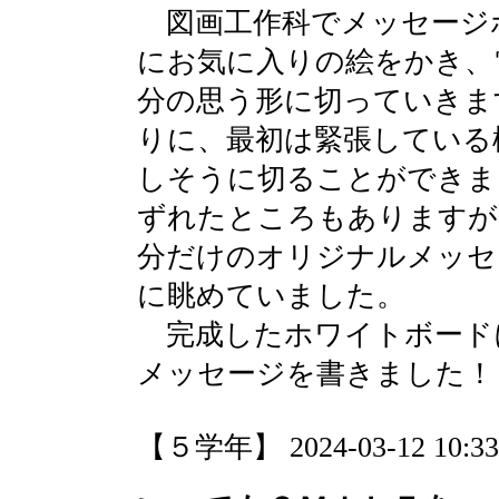
図画工作科でメッセージ
にお気に入りの絵をかき、
分の思う形に切っていきま
りに、最初は緊張している
しそうに切ることができま
ずれたところもありますが
分だけのオリジナルメッセ
に眺めていました。
完成したホワイトボード
メッセージを書きました！
【５学年】 2024-03-12 10:33 