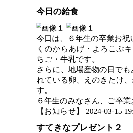
今日の給食
今日は、６年生の卒業お祝
くのからあげ・よろこぶキ
ちご・牛乳です。
さらに、地場産物の日でも
れている卵、えのきたけ、
す。
６年生のみなさん、ご卒業
【お知らせ】 2024-03-15 19:5
すてきなプレゼント２