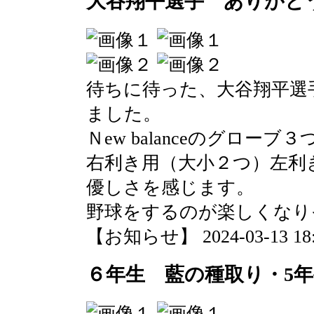
大谷翔平選手 ありがと
待ちに待った、大谷翔平選
ました。
Ｎew balanceのグローブ
右利き用（大小２つ）左利
優しさを感じます。
野球をするのが楽しくなり
【お知らせ】 2024-03-13 18:0
６年生 藍の種取り・5