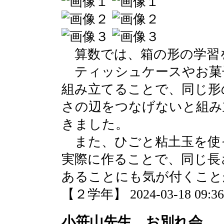
算数では、箱の形の学習
ティッシュケースやお菓
組み立てることで、同じ形
さの辺をつなげないと組み
きました。
また、ひごと粘土玉を使
実際に作ることで、同じ長
あることにも気が付くこと
【２学年】 2024-03-18 09:36 
小笹山先生 お別れ会