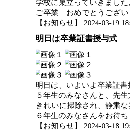
学校に巣立っていきました
ご卒業 おめでとうござい
【お知らせ】 2024-03-19 18:3
明日は卒業証書授与式
明日は、いよいよ卒業証書
５年生のみなさんと、先生
きれいに掃除され、静粛な
６年生のみなさんをお待ち
【お知らせ】 2024-03-18 19:4