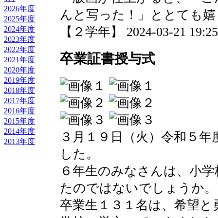
2026年度
んと写った！」ととても嬉
2025年度
【２学年】 2024-03-21 19:25 
2024年度
2023年度
2022年度
卒業証書授与式
2021年度
2020年度
2019年度
2018年度
2017年度
2016年度
2015年度
2014年度
３月１９日（火）令和５年
2013年度
した。
６年生のみなさんは、小学
たのではないでしょうか。
卒業生１３１名は、希望と