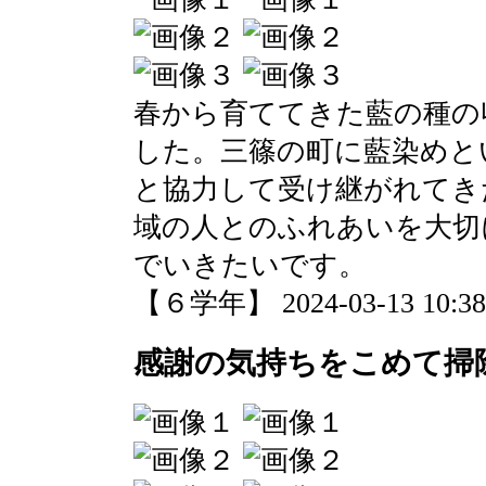
春から育ててきた藍の種の
した。三篠の町に藍染めと
と協力して受け継がれてき
域の人とのふれあいを大切
でいきたいです。
【６学年】 2024-03-13 10:38 
感謝の気持ちをこめて掃