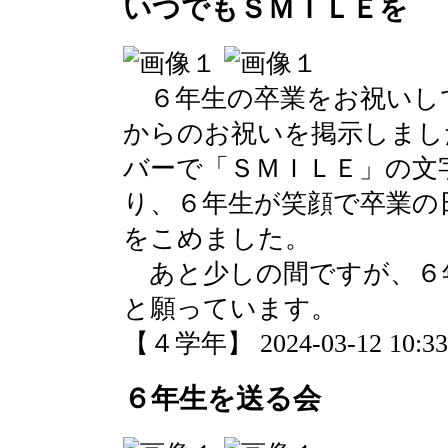
いつでもＳＭＩＬＥを
６年生の卒業をお祝いし
からのお祝いを掲示しまし
バーで「ＳＭＩＬＥ」の文
り、６年生が笑顔で卒業の
をこめました。
あと少しの間ですが、６
と願っています。
【４学年】 2024-03-12 10:33 
６年生を送る会