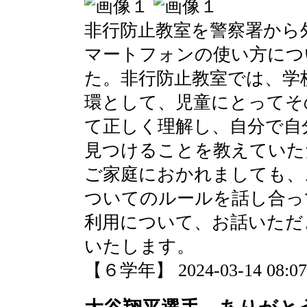
非行防止教室を警察署から
マートフォンの使い方につ
た。非行防止教室では、学
環として、児童にとってそ
て正しく理解し、自分で自
見つけることを教えていた
ご家庭におかれましても、
ついてのルールを話し合っ
利用について、お話いただ
いたします。
【６学年】 2024-03-14 08:07 