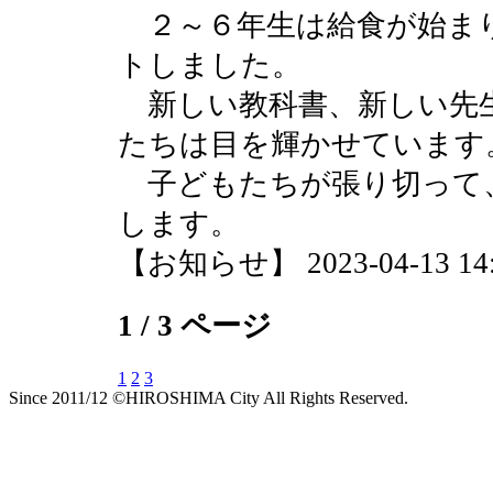
２～６年生は給食が始ま
トしました。
新しい教科書、新しい先
たちは目を輝かせています
子どもたちが張り切って
します。
【お知らせ】 2023-04-13 14:4
1 / 3 ページ
1
2
3
Since 2011/12 ©HIROSHIMA City All Rights Reserved.