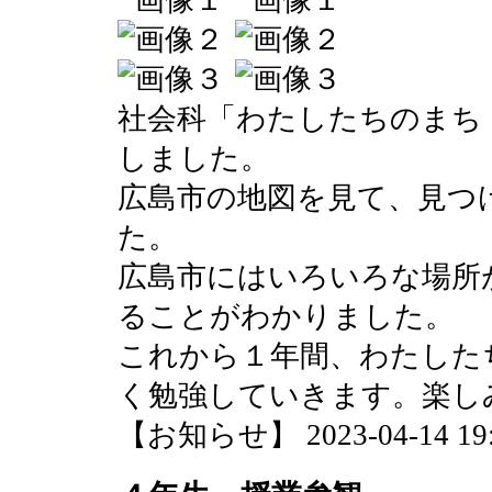
社会科「わたしたちのまち
しました。
広島市の地図を見て、見つ
た。
広島市にはいろいろな場所
ることがわかりました。
これから１年間、わたした
く勉強していきます。楽し
【お知らせ】 2023-04-14 19:2