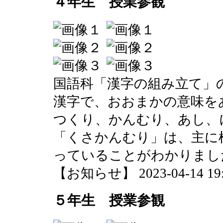
４年生 授業参観
国語科「漢字の組み立て」
漢字で、おおまかの意味を
つくり、かんむり、あし、
「くさかんむり」は、主に
っていることがわかりまし
【お知らせ】 2023-04-14 19:2
５年生 授業参観