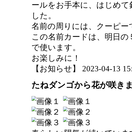
ールをお手本に、はじめて
した。
名前の周りには、クーピー
この名前カードは、明日の
で使います。
お楽しみに！
【お知らせ】 2023-04-13 15:0
たねダンゴから花が咲き