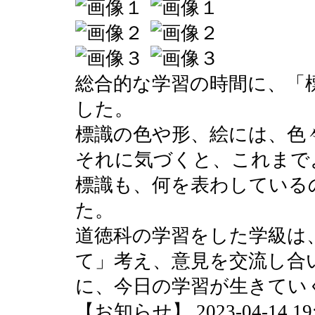
総合的な学習の時間に、「
した。
標識の色や形、絵には、色
それに気づくと、これまで
標識も、何を表わしている
た。
道徳科の学習をした学級は
て」考え、意見を交流し合
に、今日の学習が生きてい
【お知らせ】 2023-04-14 19:1