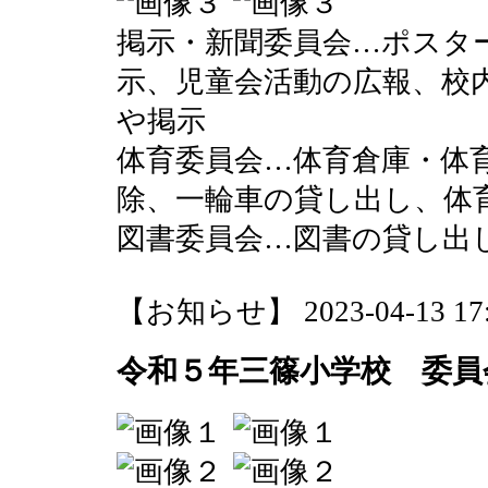
掲示・新聞委員会…ポスタ
示、児童会活動の広報、校
や掲示
体育委員会…体育倉庫・体
除、一輪車の貸し出し、体
図書委員会…図書の貸し出
【お知らせ】 2023-04-13 17:5
令和５年三篠小学校 委員