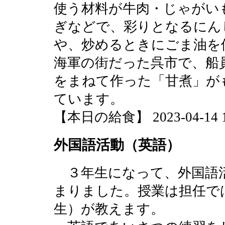
使う材料が牛肉・じゃがい
ぎなどで、彩りとなるにん
や、炒めるときにごま油を
海軍の街だった呉市で、船
をまねて作った「甘煮」が
ています。
【本日の給食】 2023-04-14 14
外国語活動（英語）
３年生になって、外国語
まりました。授業は担任で
生）が教えます。