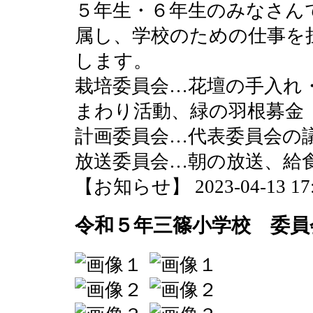
５年生・６年生のみなさん
属し、学校のための仕事を
します。
栽培委員会…花壇の手入れ
まわり活動、緑の羽根募金
計画委員会…代表委員会の
放送委員会…朝の放送、給
【お知らせ】 2023-04-13 17:5
令和５年三篠小学校 委員