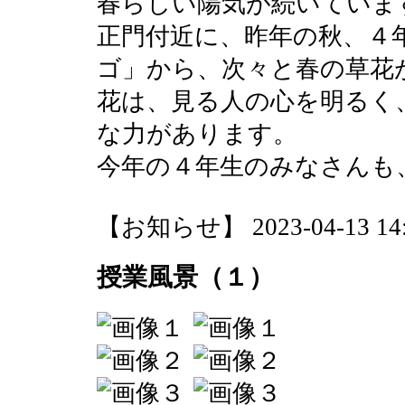
春らしい陽気が続いていま
正門付近に、昨年の秋、４
ゴ」から、次々と春の草花
花は、見る人の心を明るく
な力があります。
今年の４年生のみなさんも
【お知らせ】 2023-04-13 14:4
授業風景（１）