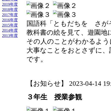
2019年度
2018年度
2017年度
2016年度
国語科「ともだちを さが
2015年度
2014年度
教科書の絵を見て、遊園地
2013年度
その人のことがわかるよう
大事なことをおとさずに、
です。
【お知らせ】 2023-04-14 19:2
３年生 授業参観