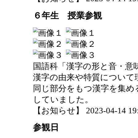
６年生 授業参観
国語科「漢字の形と音・意
漢字の由来や特質について
同じ部分をもつ漢字を集め
していました。
【お知らせ】 2023-04-14 19:1
参観日