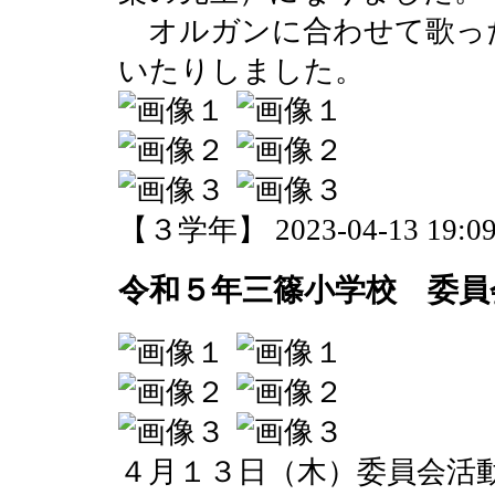
オルガンに合わせて歌っ
いたりしました。
【３学年】 2023-04-13 19:09
令和５年三篠小学校 委員
４月１３日（木）委員会活