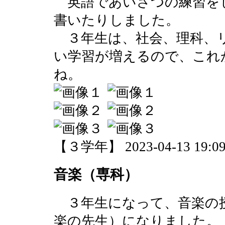
英語であいさつの練習を
書いたりしました。
３年生は、社会、理科、
い学習が増えるので、これ
ね。
【３学年】 2023-04-13 19:09
音楽（専科）
３年生になって、音楽の
楽の先生）になりました。