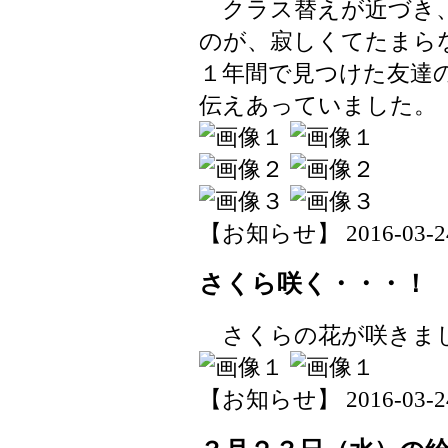
クラス替えが近づき、
のが、寂しくてたまら
１年間で見つけた友達
伝えあっていました。
【お知らせ】 2016-03-24 
さくら咲く・・・！
さくらの花が咲きま
【お知らせ】 2016-03-24 