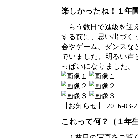
楽しかったね！１年
もう数日で進級を迎え
する前に、思い出づく
会やゲーム、ダンスな
でいました。明るい声
っぱいになりました。
【お知らせ】 2016-03-23 
これって何？（１年
１枚目の写真をご覧く