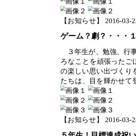
【お知らせ】 2016-03-23 
ゲーム？劇？・・・
３年生が、勉強、行事
ろなことを頑張ったご
の楽しい思い出づくり
たちは、目を輝かせて
【お知らせ】 2016-03-23 
５年生！目標達成祝