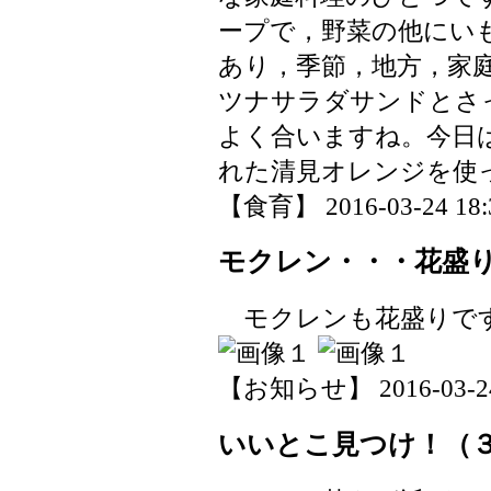
ープで，野菜の他にい
あり，季節，地方，家
ツナサラダサンドとさ
よく合いますね。今日
れた清見オレンジを
【食育】 2016-03-24 18:3
モクレン・・・花盛
モクレンも花盛りで
【お知らせ】 2016-03-24 
いいとこ見つけ！（