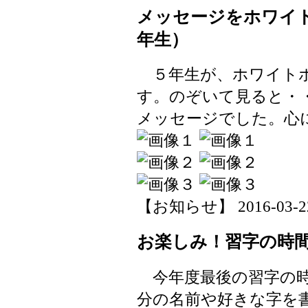
メッセージをホワイ
年生）
５年生が、ホワイトボ
す。のぞいて見ると・
メッセージでした。心
【お知らせ】 2016-03-22 
お楽しみ！習字の時
今年度最後の習字の時
分の名前や好きな字を