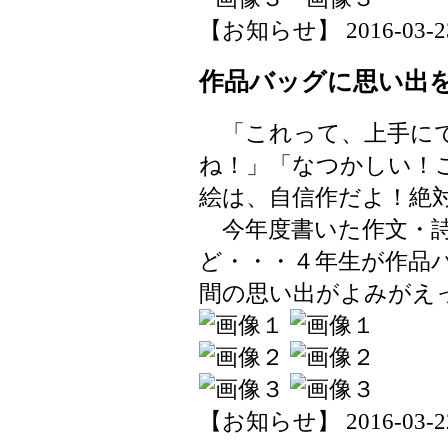
【お知らせ】 2016-03-23 
作品バッグに思い出
「これって、上手にで
ね！」「なつかしい！
絵は、自信作だよ！絶
今年度書いた作文・詩
ど・・・４年生が作品
間の思い出がよみがえ
【お知らせ】 2016-03-22 