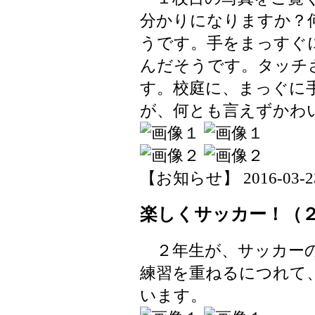
分かりになりますか？
うです。手をまっすぐ
んだそうです。タッチ
す。校庭に、まっぐに
が、何とも言えずかわ
【お知らせ】 2016-03-23 
楽しくサッカー！（
２年生が、サッカーの
練習を重ねるにつれて
います。