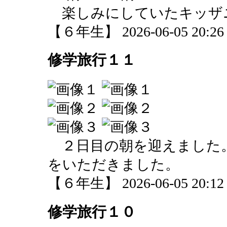
楽しみにしていたキッザ
【６年生】 2026-06-05 20:26 
修学旅行１１
２日目の朝を迎えました
をいただきました。
【６年生】 2026-06-05 20:12 
修学旅行１０