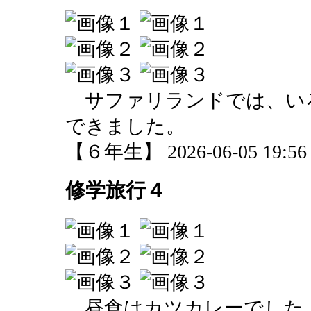
サファリランドでは、い
できました。
【６年生】 2026-06-05 19:56 
修学旅行４
昼食はカツカレーでした