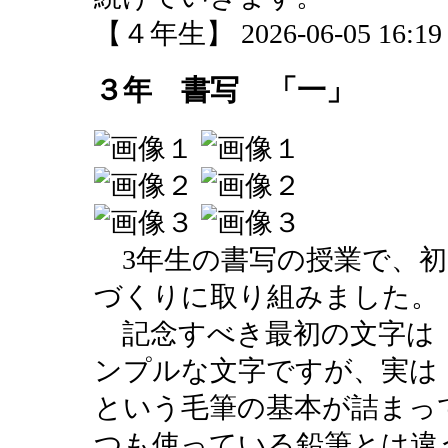
【４年生】 2026-06-05 16:19 
３年 書写 「一」
3年生の書写の授業で、初
づくりに取り組みました。
記念すべき最初の文字は
ンプルな文字ですが、実は
という毛筆の基本が詰まっ
つも使っている鉛筆とは違