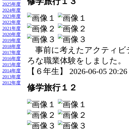
修学旅行１３
2025年度
2024年度
2023年度
2022年度
2021年度
2020年度
2019年度
2018年度
事前に考えたアクティビ
2017年度
2016年度
ろな職業体験をしました。
2015年度
【６年生】 2026-06-05 20:26 
2014年度
2013年度
2012年度
修学旅行１２