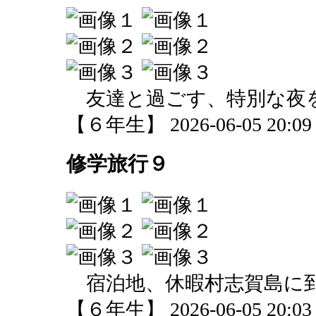
友達と過ごす、特別な夜
【６年生】 2026-06-05 20:09 
修学旅行９
宿泊地、休暇村志賀島に
【６年生】 2026-06-05 20:03 