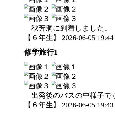
秋芳洞に到着しました。
【６年生】 2026-06-05 19:44 
修学旅行1
出発後のバスの中様子で
【６年生】 2026-06-05 19:43 