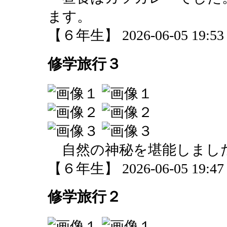
ます。
【６年生】 2026-06-05 19:53 
修学旅行３
自然の神秘を堪能しまし
【６年生】 2026-06-05 19:47 
修学旅行２