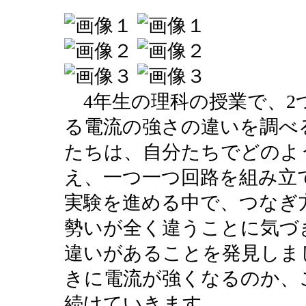
4年生の理科の授業で、2
る電流の強さの違いを調べ
たちは、自分たちでどのよ
え、一つ一つ回路を組み立
実験を進める中で、つなぎ
勢いが全く違うことに気づ
違いがあることを発見しま
きに電流が強くなるのか、
続けていきます。