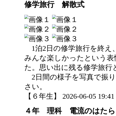
修学旅行 解散式
1泊2日の修学旅行を終え
みんな楽しかったという表
た。思い出に残る修学旅行
2日間の様子を写真で振り
さい。
【６年生】 2026-06-05 19:41 u
４年 理科 電流のはたら