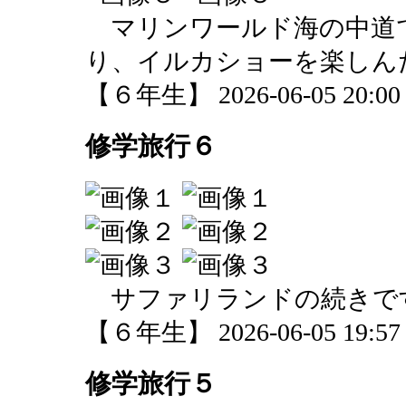
マリンワールド海の中道
り、イルカショーを楽しん
【６年生】 2026-06-05 20:00 
修学旅行６
サファリランドの続きで
【６年生】 2026-06-05 19:57 
修学旅行５