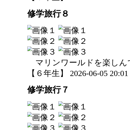
修学旅行８
マリンワールドを楽しん
【６年生】 2026-06-05 20:01 
修学旅行７