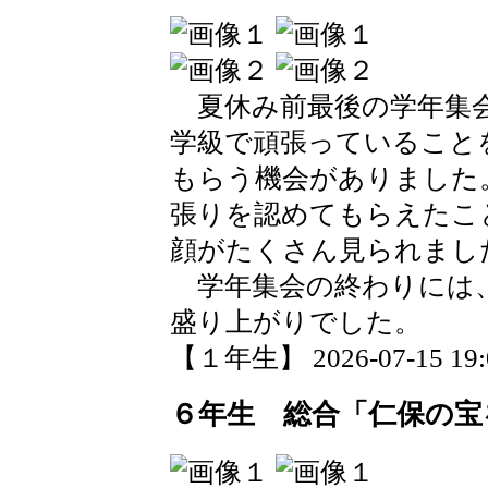
夏休み前最後の学年集
学級で頑張っていること
もらう機会がありました
張りを認めてもらえたこ
顔がたくさん見られまし
学年集会の終わりには、
盛り上がりでした。
【１年生】 2026-07-15 19:0
６年生 総合「仁保の宝