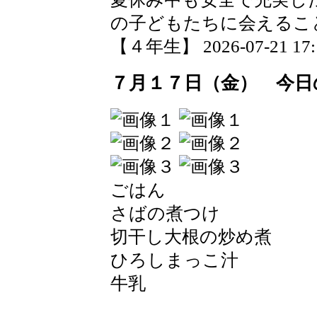
の子どもたちに会えるこ
【４年生】 2026-07-21 17:1
７月１７日（金） 今日
ごはん
さばの煮つけ
切干し大根の炒め煮
ひろしまっこ汁
牛乳