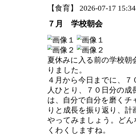
【食育】 2026-07-17 15:34 
７月 学校朝会
夏休みに入る前の学校朝
りました。
４月から今日までに、７
人ひとり、７０日分の成
は、自分で自分を磨くチ
りと成長を振り返り、計
やってみましょう。どん
くわくしますね。