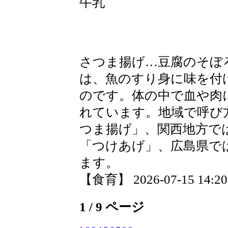
牛乳
さつま揚げ…豆腐のそぼ
は、魚のすり身に味を付
のです。体の中で血や肉
れています。地域で呼び
つま揚げ」、関西地方で
「つけあげ」、広島県で
ます。
【食育】 2026-07-15 14:20 
1 / 9 ページ