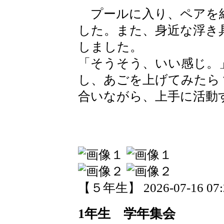
プールに入り、ペアを
した。また、身近な浮き
しました。
「そうそう、いい感じ。
し、あごを上げてみたら
合いながら、上手に活動
【５年生】 2026-07-16 07:2
1年生 学年集会