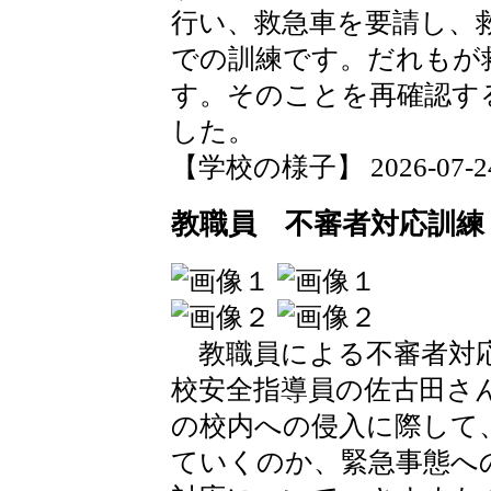
行い、救急車を要請し、
での訓練です。だれもが
す。そのことを再確認す
した。
【学校の様子】 2026-07-24 1
教職員 不審者対応訓練
教職員による不審者対応
校安全指導員の佐古田さ
の校内への侵入に際して
ていくのか、緊急事態へ