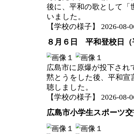
後に、平和の歌として「
いました。
【学校の様子】 2026-08-06 0
８月６日 平和登校日（
広島市に原爆が投下され
黙とうをした後、平和宣
聴しました。
【学校の様子】 2026-08-06 0
広島市小学生スポーツ交