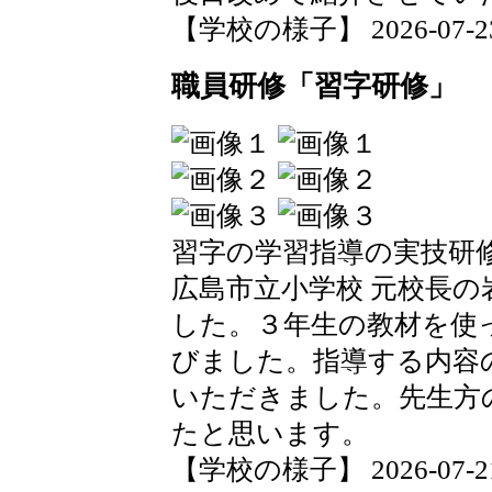
【学校の様子】 2026-07-23 1
職員研修「習字研修」
習字の学習指導の実技研
広島市立小学校 元校長
した。３年生の教材を使
びました。指導する内容
いただきました。先生方
たと思います。
【学校の様子】 2026-07-21 1