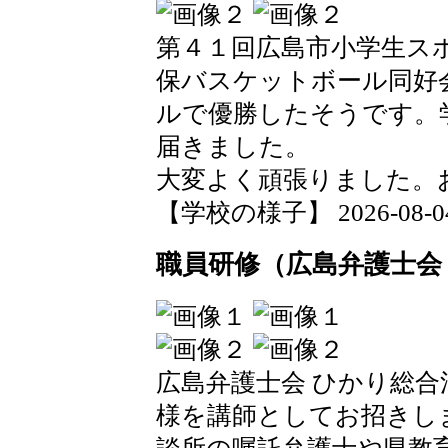
第４１回広島市小学生ス
保バスケットボール同好
ルで優勝したそうです。
届きました。
大変よく頑張りました。
【学校の様子】 2026-08-04 1
職員研修（広島弁護士会
広島弁護士会 ひかり総合
様を講師としてお招きし