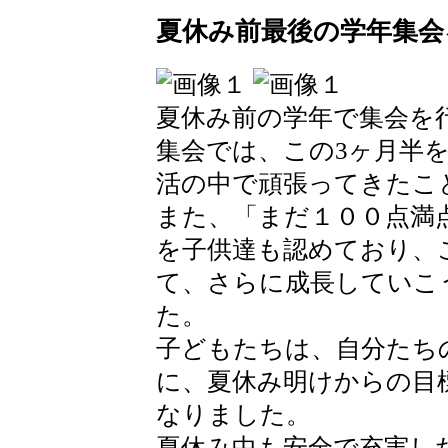
夏休み前最後の学年集会
夏休み前の学年で集会を
集会では、この3ヶ月半
活の中で頑張ってきたこ
また、「まだ１００点満
を子供達も認めており、
て、さらに成長していこ
た。
子どもたちは、自分たち
に、夏休み明けからの目
なりました。
夏休み中も安全で充実し