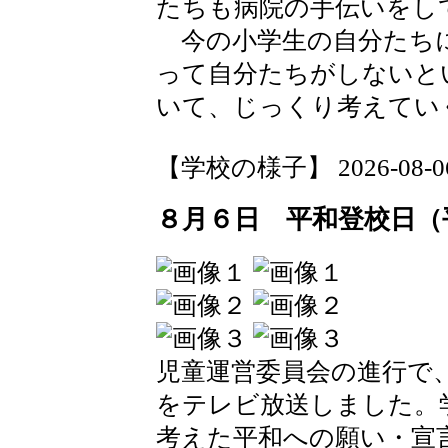
たちも病院の手伝いをし
今の小学生の自分たち
って自分たちがしないと
いて、じっくり考えてい
【学校の様子】 2026-08-06 1
８月６日 平和登校日（
児童運営委員会の進行で
をテレビ放送しました。
考えた平和への願い・宣