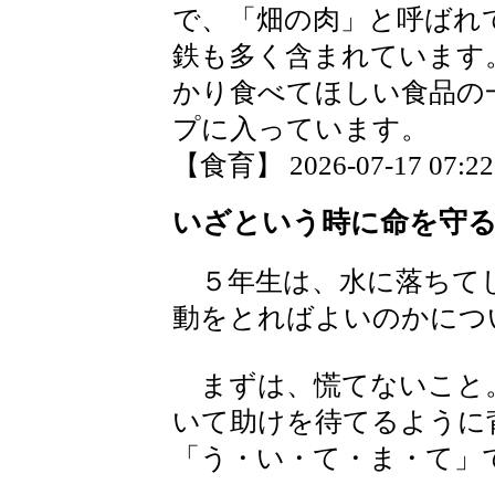
で、「畑の肉」と呼ばれ
鉄も多く含まれています
かり食べてほしい食品の
プに入っています。
【食育】 2026-07-17 07:22 
いざという時に命を守
５年生は、水に落ちて
動をとればよいのかにつ
まずは、慌てないこと
いて助けを待てるように
「う・い・て・ま・て」