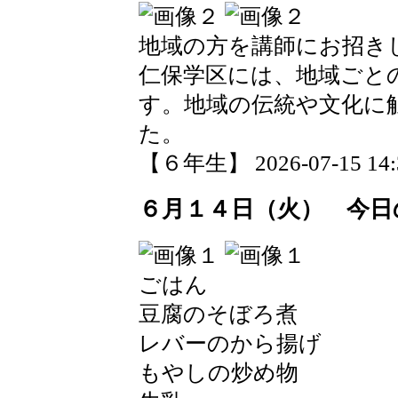
地域の方を講師にお招き
仁保学区には、地域ごと
す。地域の伝統や文化に
た。
【６年生】 2026-07-15 14:3
６月１４日（火） 今日
ごはん
豆腐のそぼろ煮
レバーのから揚げ
もやしの炒め物