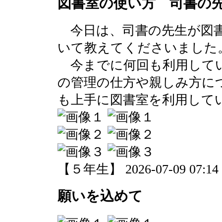
図書室の使い方 司書の先
今日は、司書の先生が図書
いて教えてくださいました
今までに何回も利用してい
の管理の仕方や親しみ方に
も上手に図書室を利用して
【５年生】 2026-07-09 07:14 
願いを込めて