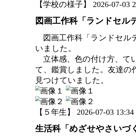
【学校の様子】 2026-07-03 20:
図画工作科「ランドセル
図画工作科「ランドセルデ
いました。
立体感、色の付け方、て
て、鑑賞しました。友達の
見つけていました。
【５年生】 2026-07-03 13:34 
生活科「めざせやさいづ