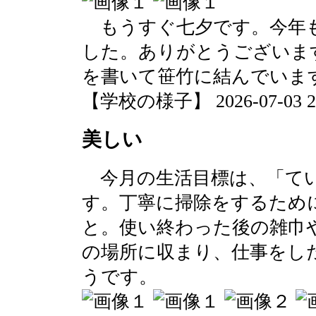
もうすぐ七夕です。今年
した。ありがとうございま
を書いて笹竹に結んでいま
【学校の様子】 2026-07-03 20:
美しい
今月の生活目標は、「て
す。丁寧に掃除をするため
と。使い終わった後の雑巾
の場所に収まり、仕事をし
うです。