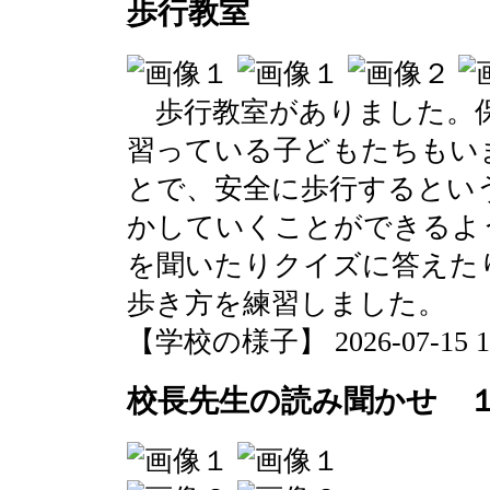
歩行教室
歩行教室がありました。保
習っている子どもたちもい
とで、安全に歩行するとい
かしていくことができるよ
を聞いたりクイズに答えた
歩き方を練習しました。
【学校の様子】 2026-07-15 15:
校長先生の読み聞かせ 