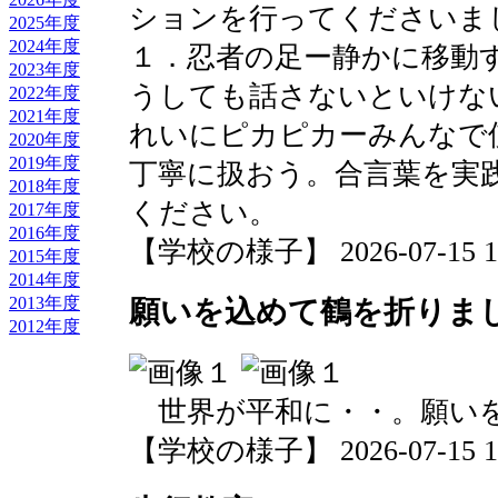
ションを行ってくださいま
2025年度
2024年度
１．忍者の足ー静かに移動
2023年度
うしても話さないといけな
2022年度
2021年度
れいにピカピカーみんなで
2020年度
2019年度
丁寧に扱おう。合言葉を実
2018年度
ください。
2017年度
2016年度
【学校の様子】 2026-07-15 18:
2015年度
2014年度
2013年度
願いを込めて鶴を折りま
2012年度
世界が平和に・・。願い
【学校の様子】 2026-07-15 15: