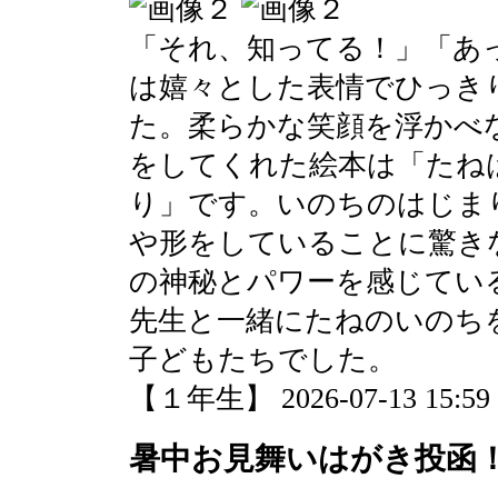
「それ、知ってる！」「あ
は嬉々とした表情でひっき
た。柔らかな笑顔を浮かべ
をしてくれた絵本は「たね
り」です。いのちのはじま
や形をしていることに驚き
の神秘とパワーを感じてい
先生と一緒にたねのいのち
子どもたちでした。
【１年生】 2026-07-13 15:59 
暑中お見舞いはがき投函