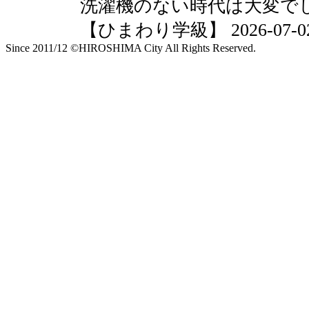
洗濯機のない時代は大変で
【ひまわり学級】 2026-07-02 2
Since 2011/12 ©HIROSHIMA City All Rights Reserved.