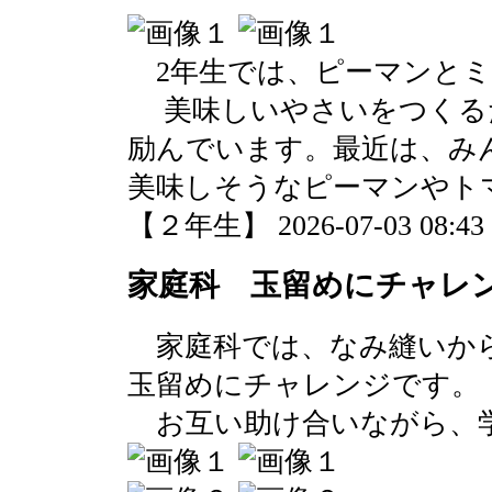
2年生では、ピーマンとミ
美味しいやさいをつくる
励んでいます。最近は、み
美味しそうなピーマンやト
【２年生】 2026-07-03 08:43 
家庭科 玉留めにチャレン
家庭科では、なみ縫いか
玉留めにチャレンジです。
お互い助け合いながら、