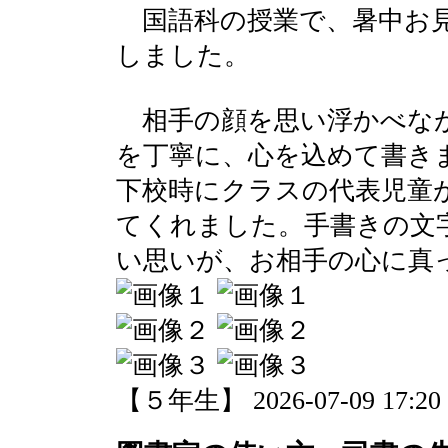
国語科の授業で、暑中お見
しました。
相手の顔を思い浮かべなが
を丁寧に、心を込めて書き
下校時にクラスの代表児童
てくれました。手書きの文
い思いが、お相手の心に真
【５年生】 2026-07-09 17:20 