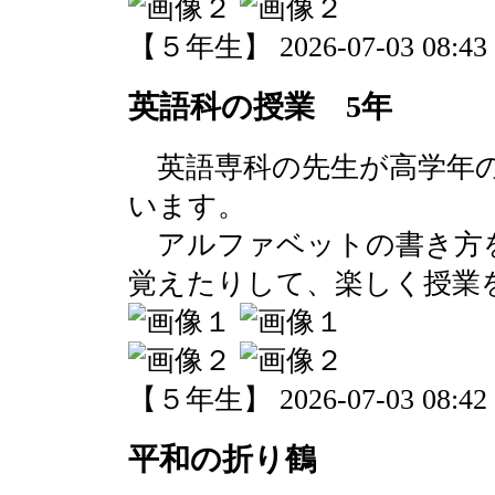
【５年生】 2026-07-03 08:43 
英語科の授業 5年
英語専科の先生が高学年の
います。
アルファベットの書き方
覚えたりして、楽しく授業
【５年生】 2026-07-03 08:42 
平和の折り鶴