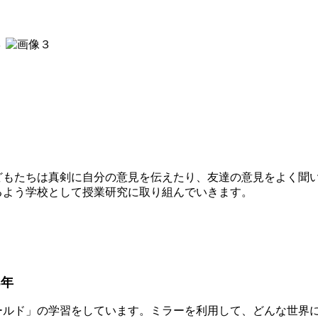
。
。
もたちは真剣に自分の意見を伝えたり、友達の意見をよく聞
るよう学校として授業研究に取り組んでいきます。
5年
ルド」の学習をしています。ミラーを利用して、どんな世界