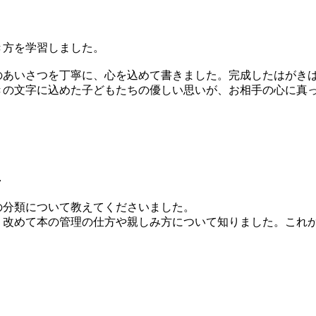
方を学習しました。
あいさつを丁寧に、心を込めて書きました。完成したはがき
きの文字に込めた子どもたちの優しい思いが、お相手の心に真
年
分類について教えてくださいました。
改めて本の管理の仕方や親しみ方について知りました。これ