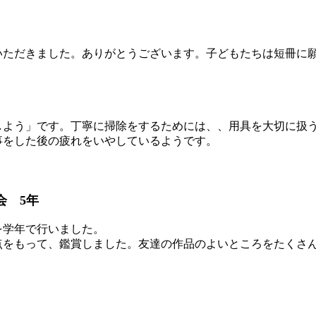
ただきました。ありがとうございます。子どもたちは短冊に
よう」です。丁寧に掃除をするためには、、用具を大切に扱
事をした後の疲れをいやしているようです。
会 5年
学年で行いました。
をもって、鑑賞しました。友達の作品のよいところをたくさ