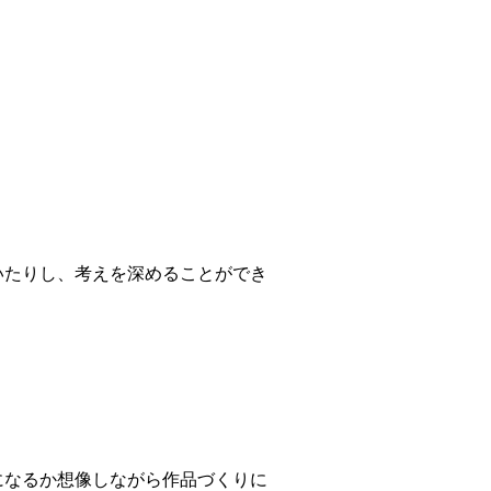
いたりし、考えを深めることができ
になるか想像しながら作品づくりに