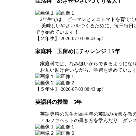
生活科「めざせやさいづくり名人」
2年生では、ピーマンとミニトマトを育てて
美味しいやさいをつくるために、毎日毎日水
でき始めています！
【２年生】 2026-07-03 08:43 up!
家庭科 玉留めにチャレンジ！5年
家庭科では、なみ縫いからできるようになり
お互い助け合いながら、学習を進めていま
【５年生】 2026-07-03 08:43 up!
英語科の授業 5年
英語専科の先生が高学年の英語の授業を教え
アルファベットの書き方を学んだり、ダンス