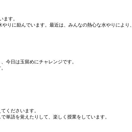
います。
やりに励んでいます。最近は、みんなの熱心な水やりにより
、今日は玉留めにチャレンジです。
す。
てくださいます。
で単語を覚えたりして、楽しく授業をしています。