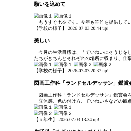
願いを込めて
もうすぐ七夕です。今年も笹竹を提供してい
【学校の様子】 2026-07-03 20:44 up!
美しい
今月の生活目標は、「ていねいにそうじをし
たちがきちんとそれぞれの場所に収まり、仕
【学校の様子】 2026-07-03 20:37 up!
図画工作科「ランドセルデッサン」鑑賞
図画工作科「ランドセルデッサン」鑑賞会を
立体感、色の付け方、ていねいさなどの観点
【５年生】 2026-07-03 13:34 up!