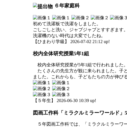
６年家庭科
初めて洗濯板で洗濯をしました。
ごしごしと洗い、ジャブジャブとすすぎます
洗濯機のない時代は大変でしたね。
【ひまわり学級】 2026-07-02 21:12 up!
校内全体研究授業5年1組
校内全体研究授業が5年1組で行われました
たくさんの先生方が観に来られました。子ど
ました。これからも、子どもたちの力が伸び
【５年生】 2026-06-30 10:39 up!
図画工作科「ミラクルミラーワールド」
５年図画工作科では、「ミラクルミラーワー