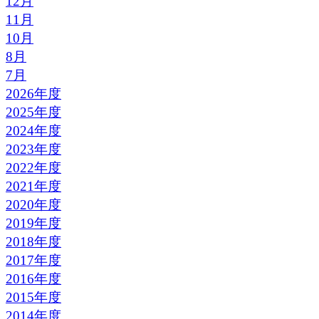
12月
11月
10月
8月
7月
2026年度
2025年度
2024年度
2023年度
2022年度
2021年度
2020年度
2019年度
2018年度
2017年度
2016年度
2015年度
2014年度