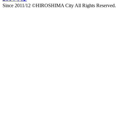
Since 2011/12 ©HIROSHIMA City All Rights Reserved.