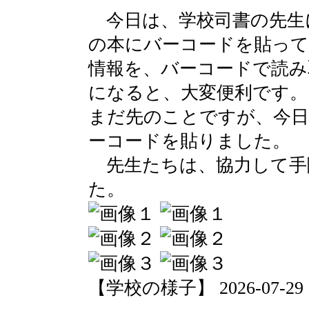
今日は、学校司書の先生
の本にバーコードを貼って
情報を、バーコードで読み
になると、大変便利です。
まだ先のことですが、今
ーコードを貼りました。
先生たちは、協力して手
た。
【学校の様子】 2026-07-29 18