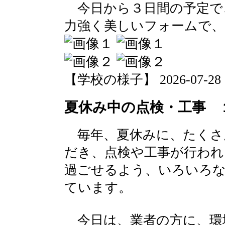
今日から３日間の予定で
力強く美しいフォームで、
【学校の様子】 2026-07-28 18
夏休み中の点検・工事 
毎年、夏休みに、たくさ
だき、点検や工事が行われ
過ごせるよう、いろいろ
ています。
今日は、業者の方に、環