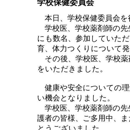
学校保健委員会
本日、学校保健委員会を
学校医、学校薬剤師の先
にも数名、参加していただ
育、体力つくりについて発
その後、学校医、学校薬
をいただきました。
健康や安全についての理
い機会となりました。
学校医、学校薬剤師の先
護者の皆様、ご多用中、ま
とうございました。