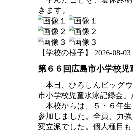
きます。
【学校の様子】 2026-08-03 21
第６６回広島市小学校児
本日、ひろしんビッグウ
市小学校児童水泳記録会」
本校からは、５・６年生
参加しました。全員、力強
変立派でした。個人種目も