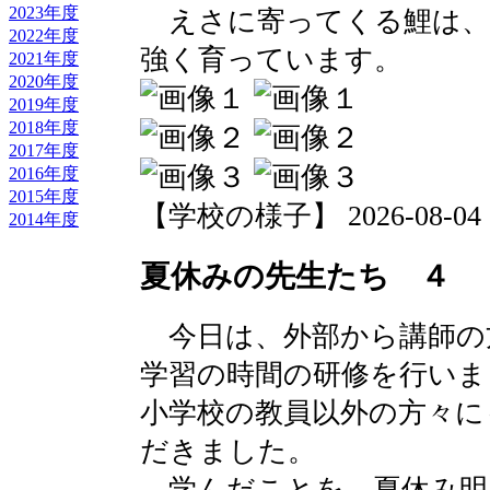
2023年度
えさに寄ってくる鯉は、
2022年度
強く育っています。
2021年度
2020年度
2019年度
2018年度
2017年度
2016年度
2015年度
【学校の様子】 2026-08-04 17
2014年度
夏休みの先生たち ４
今日は、外部から講師の
学習の時間の研修を行いま
小学校の教員以外の方々に
だきました。
学んだことを、夏休み明