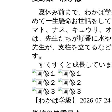
夏休み前まで、わかば学
めて一生懸命お世話をして
マト、ナス、キュウリ、オ
は、先生たちが順番に水や
先生が、支柱を立てるなど
す。
すくすくと成長していま
【わかば学級】 2026-07-24 18