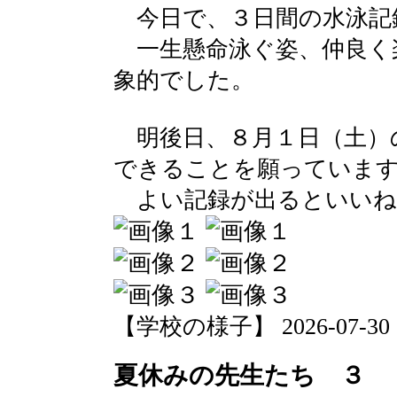
今日で、３日間の水泳記
一生懸命泳ぐ姿、仲良く
象的でした。
明後日、８月１日（土）
できることを願っていま
よい記録が出るといいね
【学校の様子】 2026-07-30 13
夏休みの先生たち ３