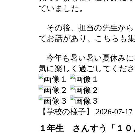
ていました。
その後、担当の先生から
てお話があり、こちらも
今年も暑い暑い夏休みに
気に楽しく過ごしてくだ
【学校の様子】 2026-07-17 18
１年生 さんすう「１０