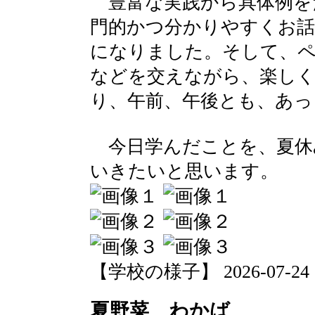
豊富な実践から具体例を
門的かつ分かりやすくお話
になりました。そして、
などを交えながら、楽し
り、午前、午後とも、あっ
今日学んだことを、夏休
いきたいと思います。
【学校の様子】 2026-07-24 18
夏野菜 わかば