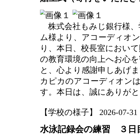
株式会社もみじ銀行様、
ム様より、アコーディオ
り、本日、校長室において
の教育環境の向上へお心を
と、心より感謝申しあげま
カピカのアコーディオンは
す。本日は、誠にありが
【学校の様子】 2026-07-31 18
水泳記録会の練習 ３日