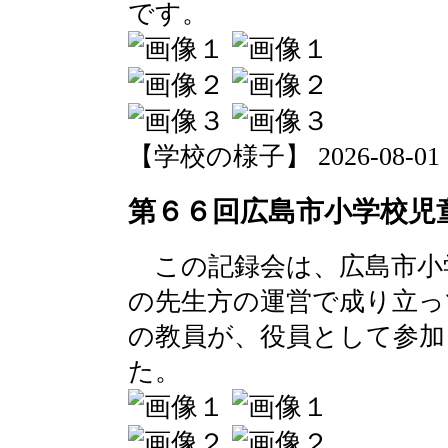
です。
【学校の様子】 2026-08-01 17
第６６回広島市小学校児
この記録会は、広島市小学
の先生方の運営で成り立っ
の教員が、役員として参加
た。