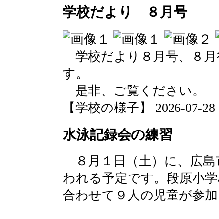
学校だより ８月号
学校だより８月号、８月
す。
是非、ご覧ください。
【学校の様子】 2026-07-28 18
水泳記録会の練習
８月１日（土）に、広島
われる予定です。段原小学
合わせて９人の児童が参加