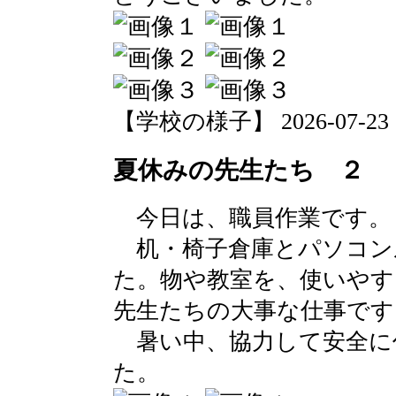
【学校の様子】 2026-07-23 15
夏休みの先生たち ２
今日は、職員作業です。
机・椅子倉庫とパソコン
た。物や教室を、使いやす
先生たちの大事な仕事です
暑い中、協力して安全に
た。