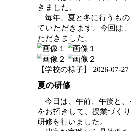
きました。
毎年、夏と冬に行うもの
ていただきます。今回は、
ただきました。
【学校の様子】 2026-07-27 17
夏の研修
今日は、午前、午後と、
をお招きして、授業づくり
研修を行いました。