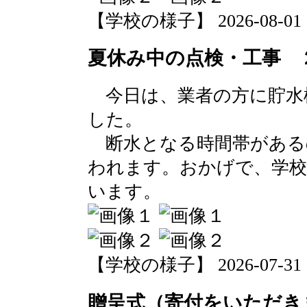
【学校の様子】 2026-08-01 17
夏休み中の点検・工事 
今日は、業者の方に貯水
した。
断水となる時間帯がある
われます。おかげで、学校
います。
【学校の様子】 2026-07-31 20
贈呈式（寄付をいただき