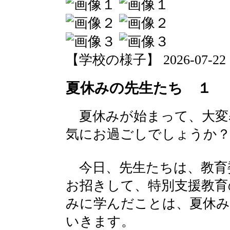
【学校の様子】 2026-07-22 09
夏休みの先生たち １
夏休みが始まって、大変
気にお過ごしでしょうか
今日、先生たちは、教育
お招きして、特別支援教育
みに学んだことは、夏休み
いきます。