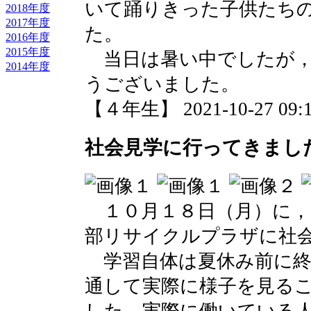
いて踊りきった子供たち
2018年度
2017年度
た。
2016年度
2015年度
当日は暑い中でしたが，
2014年度
うございました。
【４年生】 2021-10-27 09:1
社会見学に行ってきまし
１０月１８日（月）に，
部リサイクルプラザに社
学習自体は夏休み前に終
通して実際に様子を見る