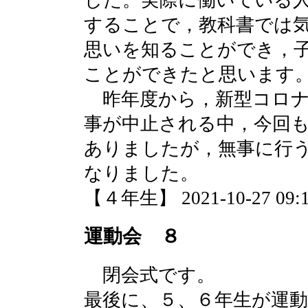
した。実際に働いている
することで，教科書では
思いを知ることができ，
ことができたと思います
昨年度から，新型コロナ
事が中止される中，今回
ありましたが，無事に行
なりました。
【４年生】 2021-10-27 09:1
運動会 ８
閉会式です。
最後に、５、６年生が運