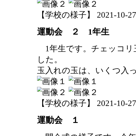
【学校の様子】 2021-10-27 0
運動会 ２ 1年生
1年生です。チェッコリ
した。
玉入れの玉は、いくつ入
【学校の様子】 2021-10-27 0
運動会 １