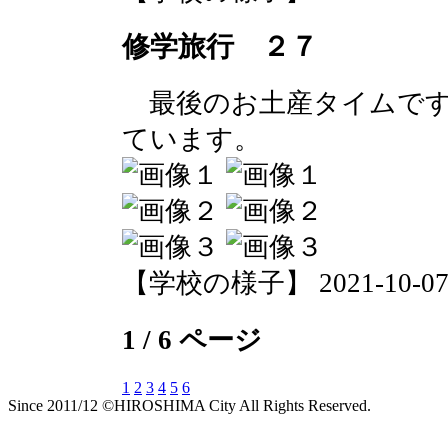
修学旅行 ２７
最後のお土産タイムです
ています。
【学校の様子】 2021-10-07 1
1 / 6 ページ
1
2
3
4
5
6
Since 2011/12 ©HIROSHIMA City All Rights Reserved.