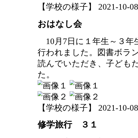
【学校の様子】 2021-10-08 1
おはなし会
10月7日に１年生～３年
行われました。図書ボラ
読んでいただき、子ども
た。
【学校の様子】 2021-10-08 0
修学旅行 ３１