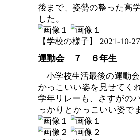
後まで、姿勢の整った高
した。
【学校の様子】 2021-10-27 0
運動会 ７ ６年生
小学校生活最後の運動会
かっこいい姿を見せてく
学年リレーも、さすがの
っかりとかっこいい姿で