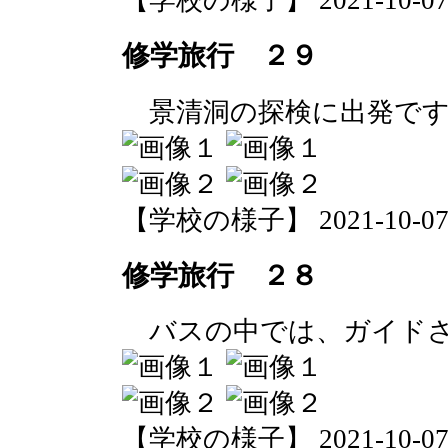
【学校の様子】 2021-10-07 1
修学旅行 ２９
景清洞の探検に出発です
【学校の様子】 2021-10-07 1
修学旅行 ２８
バスの中では、ガイドさ
【学校の様子】 2021-10-07 1