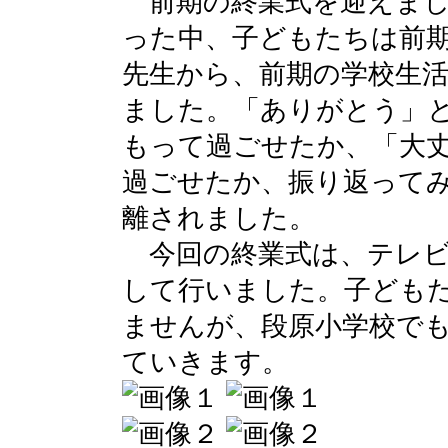
前期の終業式を迎えまし
った中、子どもたちは前
先生から、前期の学校生
ました。「ありがとう」
もって過ごせたか、「大
過ごせたか、振り返って
離されました。
今回の終業式は、テレビ放
して行いました。子ども
ませんが、段原小学校でも
ていきます。