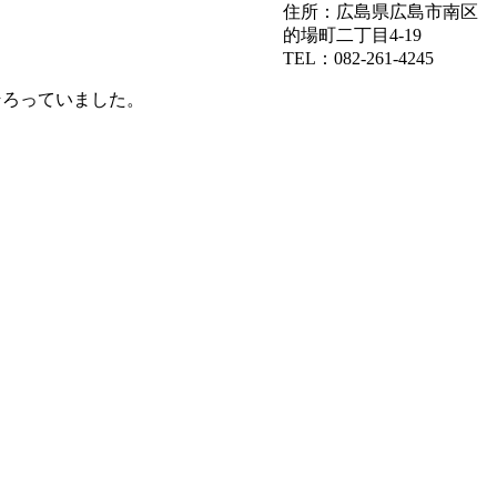
住所：広島県広島市南区
的場町二丁目4-19
TEL：082-261-4245
ろっていました。