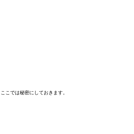
ここでは秘密にしておきます。