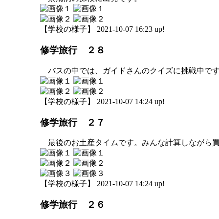
【学校の様子】 2021-10-07 16:23 up!
修学旅行 ２８
バスの中では、ガイドさんのクイズに挑戦中で
【学校の様子】 2021-10-07 14:24 up!
修学旅行 ２７
最後のお土産タイムです。みんな計算しながら買
【学校の様子】 2021-10-07 14:24 up!
修学旅行 ２６