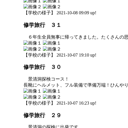
【学校の様子】 2021-10-08 09:09 up!
修学旅行 ３１
６年生全員無事に帰ってきました。たくさんの思
【学校の様子】 2021-10-07 19:10 up!
修学旅行 ３０
景清洞探検コース！
長靴にヘルメット、フル装備で準備万端！ひんや
【学校の様子】 2021-10-07 16:23 up!
修学旅行 ２９
景清洞の探検に出発です。