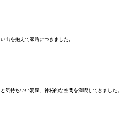
い出を抱えて家路につきました。
りと気持ちいい洞窟、神秘的な空間を満喫してきました。