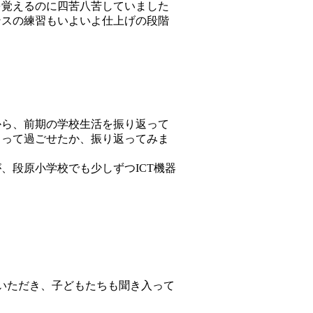
覚えるのに四苦八苦していました
ンスの練習もいよいよ仕上げの段階
ら、前期の学校生活を振り返って
もって過ごせたか、振り返ってみま
、段原小学校でも少しずつICT機器
いただき、子どもたちも聞き入って