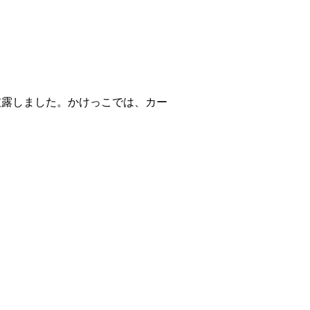
露しました。かけっこでは、カー