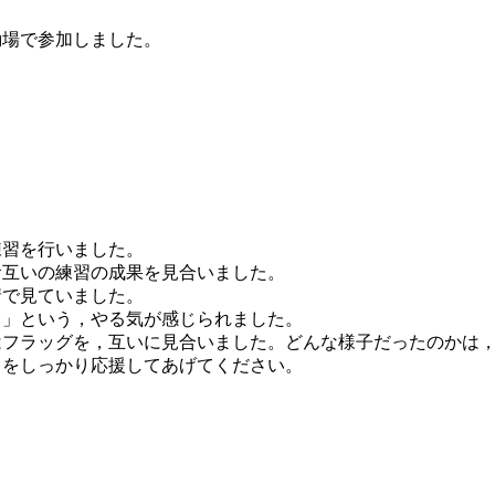
場で参加しました。
習を行いました。
互いの練習の成果を見合いました。
で見ていました。
」という，やる気が感じられました。
フラッグを，互いに見合いました。どんな様子だったのかは，
をしっかり応援してあげてください。