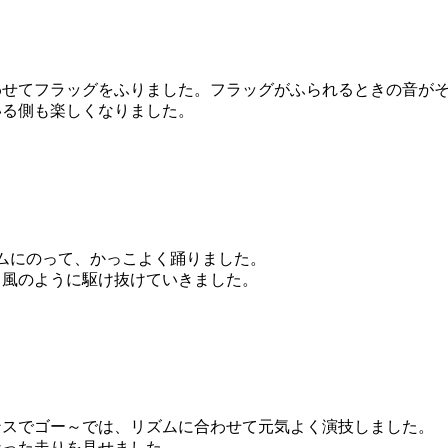
せてフラッグをふりました。フラッグがふられるときの音がそ
る側も楽しくなりました。
ムにのって、かっこよく踊りました。
、風のように駆け抜けていきました。
ンスでゴー～では、リズムに合わせて元気よく演技しました。
った走りを見せました。