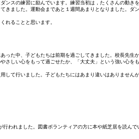
ダンスの練習に励んでいます。練習当初は，たくさんの動きを
ってきました。運動会まであと１週間あまりとなりました。ダ
くれることと思います。
あった中、子どもたちは前期を過ごしてきました。校長先生か
のやさしい心をもって過ごせたか、「大丈夫」という強い心を
使用して行いました。子どもたちにはあまり違いはありませんが
が行われました。図書ボランティアの方に本や紙芝居を読んで