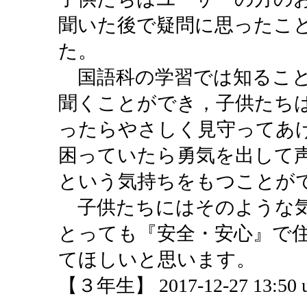
聞いた後で疑問に思ったこ
た。
国語科の学習では知ること
聞くことができ，子供たち
ったらやさしく見守ってあ
困っていたら勇気を出して
という気持ちをもつことが
子供たちにはそのような気
とっても『安全・安心』で
てほしいと思います。
【３年生】 2017-12-27 13:50 u