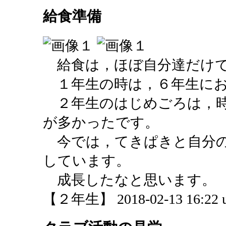
給食準備
給食は，ほぼ自分達だけで
１年生の時は，６年生にお
２年生のはじめごろは，時
が多かったです。
今では，てきぱきと自分の
しています。
成長したなと思います。
【２年生】 2018-02-13 16:22 u