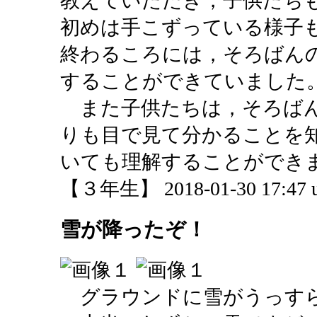
教えていただき，子供たち
初めは手こずっている様子
終わるころには，そろばん
することができていました
また子供たちは，そろばん
りも目で見て分かることを
いても理解することができ
【３年生】 2018-01-30 17:47 u
雪が降ったぞ！
グラウンドに雪がうっす