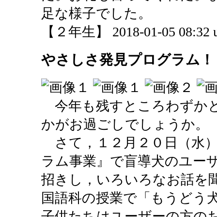
足な様子でした。
【２年生】 2018-01-05 08:32 u
やさしさ発見プログラム！
今年も残すところわずかと
かがお過ごしでしょうか。
さて，１２月２０日（水）
ラム事業』で盲導犬のユー
招きし，いろいろなお話を
国語科の授業で「もうどう
子供たちはユーザーの方の