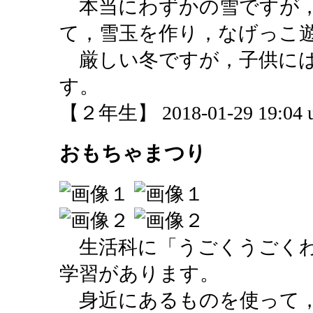
本当にわずかの雪ですが，
て，雪玉を作り，なげっこ
厳しい冬ですが，子供には
す。
【２年生】 2018-01-29 19:04 u
おもちゃまつり
生活科に「うごくうごくわ
学習があります。
身近にあるものを使って，