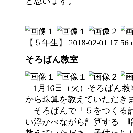
と思います。
【５年生】 2018-02-01 17:56 u
そろばん教室
1月16日（火）そろばん教
から珠算を教えていただき
そろばんで「５をつくる計
い浮かべながら計算する「