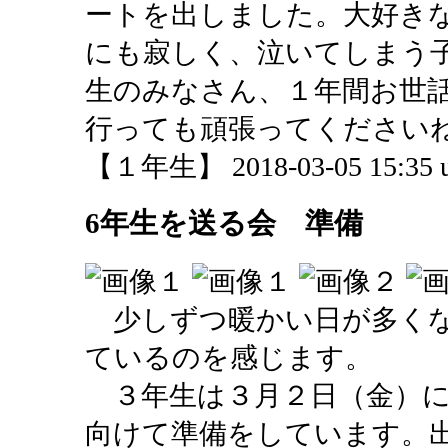
ートを出しました。大好き
にも寂しく、泣いてしまう
生のみなさん、１年間お世
行っても頑張ってください
【１年生】 2018-03-05 15:35 u
6年生を送る会 準備
少しずつ暖かい日が多くな
ているのを感じます。
３年生は３月２日（金）に
向けて準備をしています。