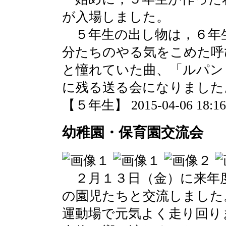
が入場しました。
５年生の出し物は，６年
分たちのやる気をこめた呼
と憧れていた曲、「ルパン
に残る送る会になりました
【５年生】 2015-04-06 18:16 
幼稚園・保育園交流会
２月１３日（金）に来年
の園児たちと交流しました
運動場で元気よく走り回り