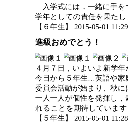
入学式には，一緒に手を
学年としての責任を果たし
【６年生】 2015-05-01 11:29 
進級おめでとう！
４月７日，いよいよ新学年
今日から５年生…英語や家
委員会活動が始まり、秋に
一人一人が個性を発揮し，
れることを期待しています
【５年生】 2015-05-01 11:28 