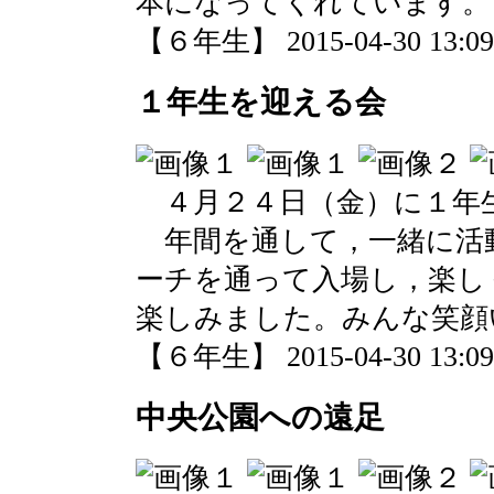
本になってくれています。
【６年生】 2015-04-30 13:09 
１年生を迎える会
４月２４日（金）に１年
年間を通して，一緒に活
ーチを通って入場し，楽し
楽しみました。みんな笑顔
【６年生】 2015-04-30 13:09 
中央公園への遠足