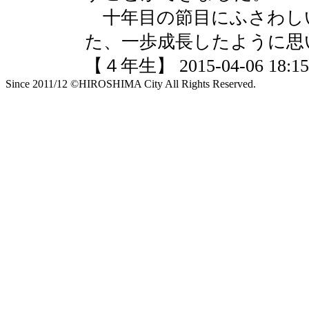
十年目の節目にふさわし
た、一歩成長したように思
【４年生】 2015-04-06 18:15 
Since 2011/12 ©HIROSHIMA City All Rights Reserved.