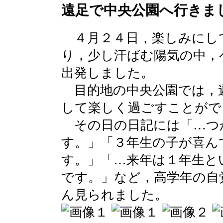
遠足で中央公園へ行きま
４月２４日，楽しみにし
り，少し汗ばむ陽気の中，
出発しました。
目的地の中央公園では，
して楽しく過ごすことがで
その日の日記には「…つ
す。」「３年生の子が喜ん
す。」「…来年は１年生と
です。」など，高学年の自
ん見られました。