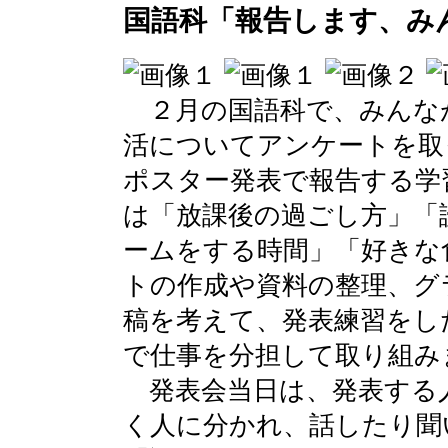
国語科「報告します、み
２月の国語科で、みんな
活についてアンケートを取
ポスター発表で報告する学
は「放課後の過ごし方」「
ームをする時間」「好きな
トの作成や資料の整理、グ
稿を考えて、発表練習をし
で仕事を分担して取り組み
発表会当日は、発表する
く人に分かれ、話したり聞