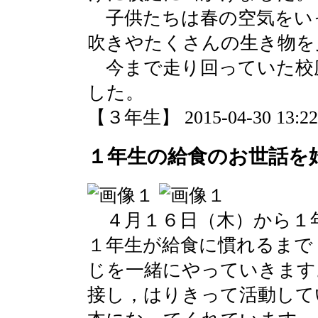
子供たちは春の空気をい
吹きやたくさんの生き物を
今まで走り回っていた校
した。
【３年生】 2015-04-30 13:22 
１年生の給食のお世話を
４月１６日（木）から１
１年生が給食に慣れるまで
じを一緒にやっていきます
接し，はりきって活動して