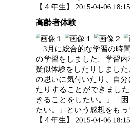
【４年生】 2015-04-06 18:15 
高齢者体験
3月に総合的な学習の時間
の学習をしました。学習内
疑似体験をしたりしました
の思いに気付いたり、自分
たりすることができました
きることをしたい。」「困
たい。」という感想をもっ
【４年生】 2015-04-06 18:15 