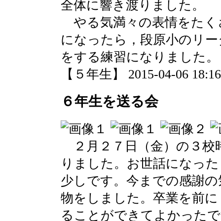
全体に響き渡りました。
やる気満々の表情をたく
になったら，段原小のリー
をする練習になりました。
【５年生】 2015-04-06 18:16 
６年生を送る会
２月２７日（金）の３校
りました。お世話になった
少しです。今までの感謝の
物をしました。卒業を前に
ることができてよかったで