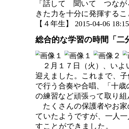
「話して 聞いて つなが
きた力を十分に発揮するこ
【４年生】 2015-04-06 18:15 
総合的な学習の時間「二
２月１７日（火）、いよ
迎えました。これまで、子
で行う合奏や合唱、「十歳
の練習など頑張って取り組
たくさんの保護者やお家
ていたようですが、一人一
すことができました。