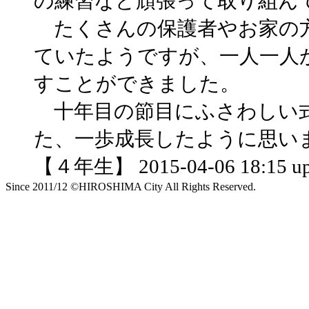
の練習など頑張って取り組ん
たくさんの保護者やお家の
ていたようですが、一人一人
すことができました。
十年目の節目にふさわしい
た、一歩成長したように思い
【４年生】 2015-04-06 18:15 up
Since 2011/12 ©HIROSHIMA City All Rights Reserved.