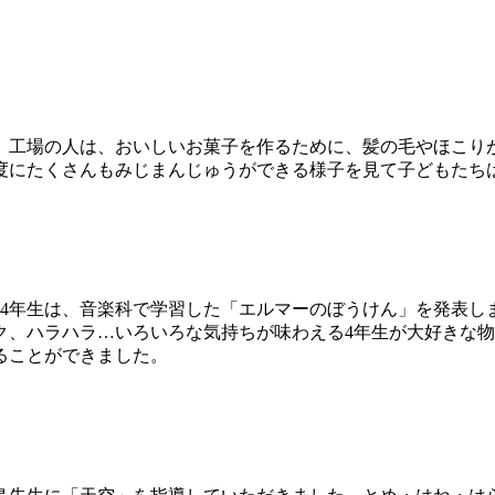
。工場の人は、おいしいお菓子を作るために、髪の毛やほこり
度にたくさんもみじまんじゅうができる様子を見て子どもたち
。
。4年生は、音楽科で学習した「エルマーのぼうけん」を発表し
ク、ハラハラ…いろいろな気持ちが味わえる4年生が大好きな
ることができました。