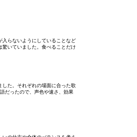
が入らないようにしていることなど
は驚いていました。食べることだけ
ました。それぞれの場面に合った歌
物語だったので、声色や速さ、効果