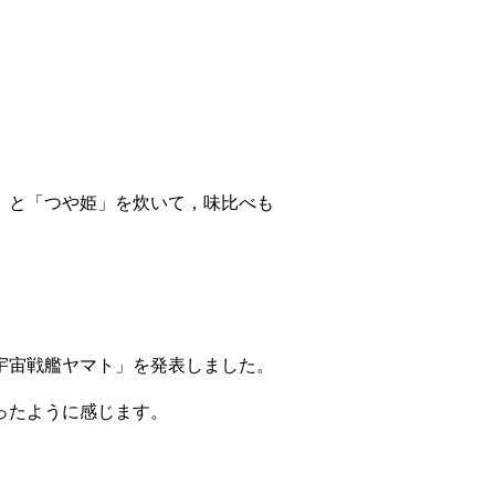
」と「つや姫」を炊いて，味比べも
宇宙戦艦ヤマト」を発表しました。
ったように感じます。