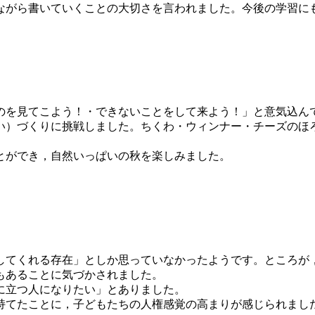
がら書いていくことの大切さを言われました。今後の学習に
を見てこよう！・できないことをして来よう！」と意気込ん
）づくりに挑戦しました。ちくわ・ウィンナー・チーズのほ
とができ，自然いっぱいの秋を楽しみました。
。
てくれる存在」としか思っていなかったようです。ところが
もあることに気づかされました。
に立つ人になりたい」とありました。
てたことに，子どもたちの人権感覚の高まりが感じられまし