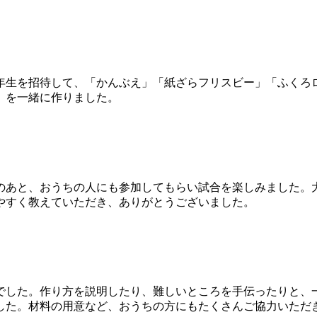
年生を招待して、「かんぶえ」「紙ざらフリスビー」「ふくろ
」を一緒に作りました。
のあと、おうちの人にも参加してもらい試合を楽しみました。
やすく教えていただき、ありがとうございました。
でした。作り方を説明したり、難しいところを手伝ったりと、
した。材料の用意など、おうちの方にもたくさんご協力いただ