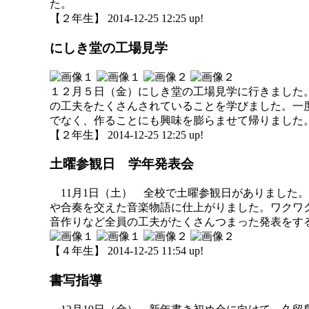
た。
【２年生】 2014-12-25 12:25 up!
にしき堂の工場見学
１２月５日（金）にしき堂の工場見学に行きました
の工夫をたくさんされていることを学びました。一
でなく、作ることにも興味を膨らませて帰りました
【２年生】 2014-12-25 12:25 up!
土曜参観日 学年発表会
11月1日（土） 全校で土曜参観日がありました
や合奏を交えた音楽物語に仕上がりました。ワクワ
音作りなど全員の工夫がたくさんつまった発表をす
【４年生】 2014-12-25 11:54 up!
書写指導