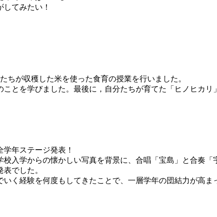
がしてみたい！
分たちが収穫した米を使った食育の授業を行いました。
ことを学びました。最後に，自分たちが育てた「ヒノヒカリ
全学年ステージ発表！
学校入学からの懐かしい写真を背景に、合唱「宝島」と合奏「
発表でした。
でいく経験を何度もしてきたことで、一層学年の団結力が高ま