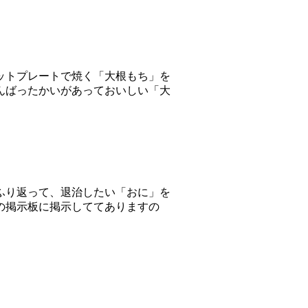
ットプレートで焼く「大根もち」を
んばったかいがあっておいしい「大
ふり返って、退治したい「おに」を
の掲示板に掲示しててありますの