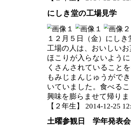
にしき堂の工場見学
１２月５日（金）にしき
工場の人は、おいしいお
ほこりが入らないように
くさんされていることを
もみじまんじゅうができ
いていました。食べるこ
興味を膨らませて帰りま
【２年生】 2014-12-25 12:
土曜参観日 学年発表会