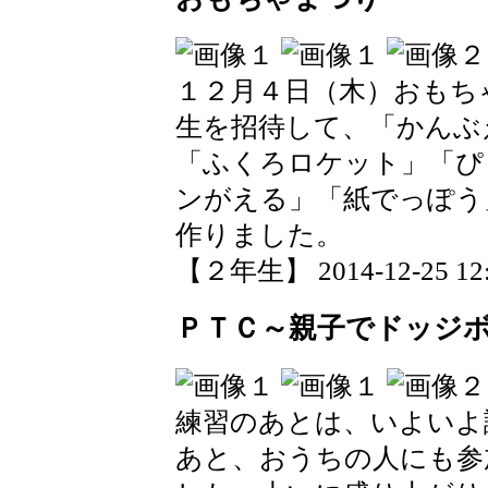
１２月４日（木）おもち
生を招待して、「かんぶ
「ふくろロケット」「ぴ
ンがえる」「紙でっぽう
作りました。
【２年生】 2014-12-25 12:
ＰＴＣ～親子でドッジ
練習のあとは、いよいよ
あと、おうちの人にも参