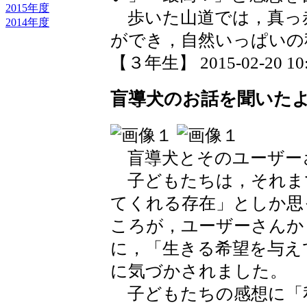
2015年度
歩いた山道では，真っ
2014年度
ができ，自然いっぱいの
【３年生】 2015-02-20 10:
盲導犬のお話を聞いた
盲導犬とそのユーザー
子どもたちは，それま
てくれる存在」としか思
ころが，ユーザーさんか
に，「生きる希望を与え
に気づかされました。
子どもたちの感想に「