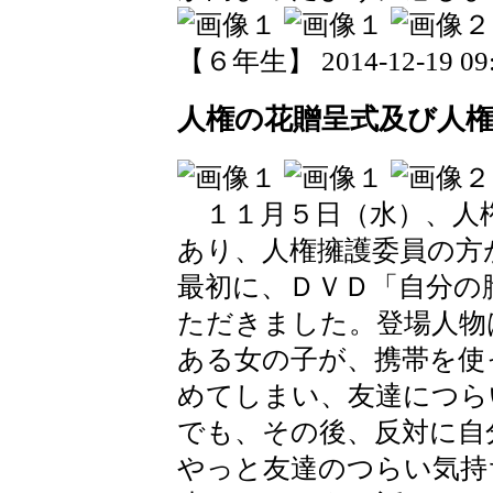
【６年生】 2014-12-19 09:
人権の花贈呈式及び人
１１月５日（水）、人
あり、人権擁護委員の方
最初に、ＤＶＤ「自分の
ただきました。登場人物
ある女の子が、携帯を使
めてしまい、友達につら
でも、その後、反対に自
やっと友達のつらい気持