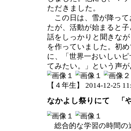
ただきました。
この日は、雪が降って
たが、活動が始まると子
話をしっかりと聞きなが
を作っていました。初め
に、「世界一おいしいピ
てみたい。」という声が
【４年生】 2014-12-25 11:
なかよし祭りにて 「
総合的な学習の時間の