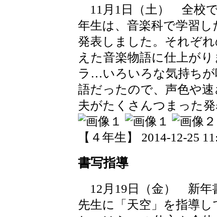
11月1日（土） 全校
年生は、音楽科で学習し
発表しました。それぞれ
えた音楽物語に仕上がり
ラ…いろいろな気持ちが
語だったので、声色や速
夫がたくさんつまった発
【４年生】 2014-12-25 11:
書写指導
12月19日（金） 新
先生に「天空」を指導し