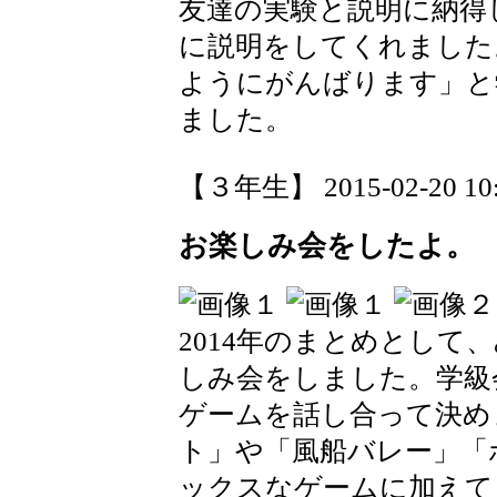
友達の実験と説明に納得
に説明をしてくれました
ようにがんばります」と
ました。
【３年生】 2015-02-20 10:
お楽しみ会をしたよ。
2014年のまとめとして
しみ会をしました。学級
ゲームを話し合って決め
ト」や「風船バレー」「
ックスなゲームに加えて