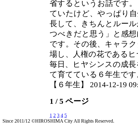
省するというお話です。
ていたけど、やっぱり自
長して、きちんとルール
つべきだと思う」と感想
です。その後、キャラク
場し、人権の花であるヒ
毎日、ヒヤシンスの成長
て育てている６年生です
【６年生】 2014-12-19 09:
1 / 5 ページ
1
2
3
4
5
Since 2011/12 ©HIROSHIMA City All Rights Reserved.