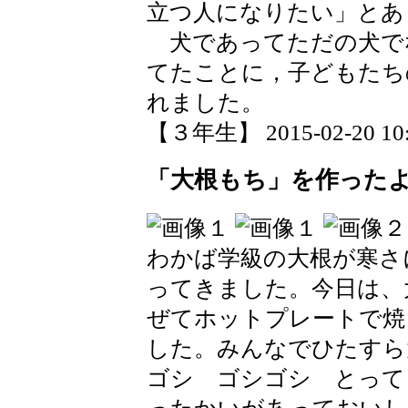
立つ人になりたい」とあ
犬であってただの犬で
てたことに，子どもたち
れました。
【３年生】 2015-02-20 10:
「大根もち」を作った
わかば学級の大根が寒さ
ってきました。今日は、
ぜてホットプレートで焼
した。みんなでひたすら
ゴシ ゴシゴシ とって