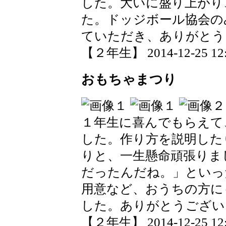
した。大いに盛り上がり
た。ドッジボール協会の
ていただき、ありがとう
【２年生】 2014-12-25 12:
おもちゃまつり
１年生に喜んでもらえて
した。作り方を説明した
りと、一生懸命頑張りま
だったんだね。」といっ
用意など、おうちの方に
した。ありがとうござい
【２年生】 2014-12-25 12: