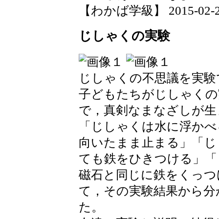
【わかば学級】 2015-02-20 
じしゃくの実験
じしゃくの不思議を実験
子どもたちがじしゃくの
で，真剣なまなざしが生
「じしゃくは水に浮かべ
向いたまま止まる」「じ
ても鉄をひきつける」「
磁石と同じに鉄をくっつ
て，その実験結果から分
た。