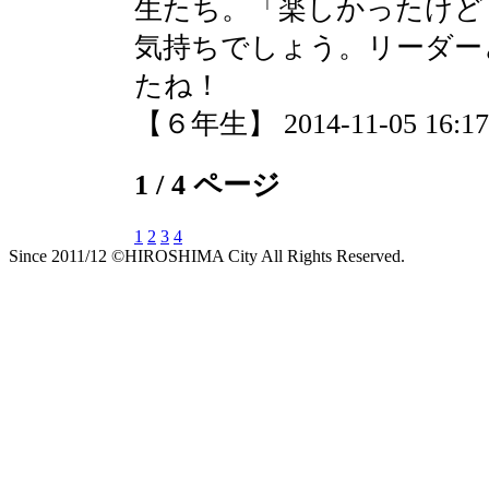
生たち。「楽しかったけど
気持ちでしょう。リーダー
たね！
【６年生】 2014-11-05 16:17 
1 / 4 ページ
1
2
3
4
Since 2011/12 ©HIROSHIMA City All Rights Reserved.