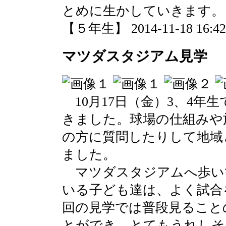
とめに生かしていきます。
【５年生】 2014-11-18 16:42 
マツダスタジアム見学
10月17日（金）3、4年
きました。球場の仕組みや
の方に質問したりして地域
ました。
マツダスタジアムへ歩い
いる子ども達は、よく試合
回の見学では普段見ること
とができ、とてもうれしそ