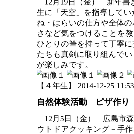
12月19日（金） 新年
生に「天空」を指導してい
ね・はらいの仕方や全体の
さなど気をつけることを教
ひとりの筆を持って丁寧に
たちも真剣に取り組んでい
が楽しみです。
【４年生】 2014-12-25 11:53 
自然体験活動 ピザ作り
12月5日（金） 広島市
ウトドアクッキング－手作