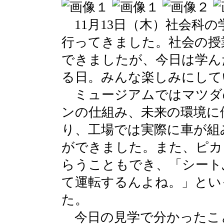
11月13日（木）社会科
行ってきました。社会の授
できましたが、今日は学ん
る日。みんな楽しみにして
ミュージアムではマツダ
ンの仕組み、未来の環境に
り、工場では実際に車が組
ができました。また、ピカ
らうこともでき、「シート
て運転するんよね。」とい
た。
今日の見学で分かったこ