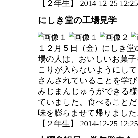
【２年生】 2014-12-25 12:25 
にしき堂の工場見学
１２月５日（金）にしき堂
場の人は、おいしいお菓子
こりが入らないようにして
さんされていることを学び
みじまんじゅうができる様
ていました。食べることだ
味を膨らませて帰りました
【２年生】 2014-12-25 12:25 