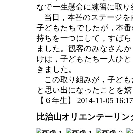
なで一生懸命に練習に取り
当日，本番のステージを
子どもたちでしたが，本番
持ちを一つにして，すばら
ました。観客のみなさんか
けは，子どもたち一人ひと
きました。
この取り組みが，子ども
と思い出になったことを嬉
【６年生】 2014-11-05 16:17 
比治山オリエンテーリン