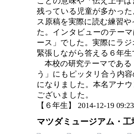
ことの意味や「伝え上手は
残っている児童が多かった
ス原稿を実際に読む練習や
た。インタビューのテーマ
ース」でした。実際にラジ
緊張しながら答える６年生
本校の研究テーマである
う」にもピッタリ合う内容
になりました。本名アナウ
ございました。
【６年生】 2014-12-19 09:23 
マツダミュージアム・工