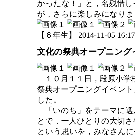
かったな！」と，名残惜し
が，さらに楽しみになりま
【６年生】 2014-11-05 16:17 
文化の祭典オープニング
１０月１１日，段原小学
祭典オープニングイベント
した。
「いのち」をテーマに選
とで，一人ひとりの大切さ
という思いを，みなさんに