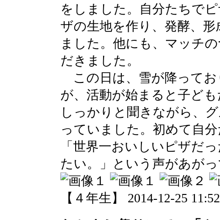
をしました。自分たちでピ
ザの生地を作り、発酵、形
ました。他にも、マッチの
だきました。
この日は、雪が降ってお
が、活動が始まると子ども
しっかりと聞きながら、グ
っていました。初めて自分
「世界一おいしいピザだっ
たい。」という声があがっ
【４年生】 2014-12-25 11:52 