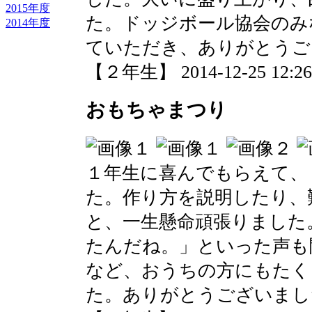
2015年度
た。ドッジボール協会のみ
2014年度
ていただき、ありがとうご
【２年生】 2014-12-25 12:26 
おもちゃまつり
１年生に喜んでもらえて、
た。作り方を説明したり、
と、一生懸命頑張りました
たんだね。」といった声も
など、おうちの方にもたく
た。ありがとうございまし