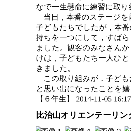
なで一生懸命に練習に取り
当日，本番のステージを
子どもたちでしたが，本番
持ちを一つにして，すばら
ました。観客のみなさんか
けは，子どもたち一人ひと
きました。
この取り組みが，子ども
と思い出になったことを嬉
【６年生】 2014-11-05 16:17 
比治山オリエンテーリン