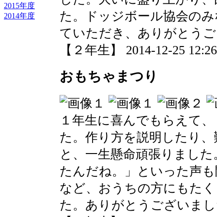
2015年度
た。ドッジボール協会のみ
2014年度
ていただき、ありがとうご
【２年生】 2014-12-25 12:26 
おもちゃまつり
１年生に喜んでもらえて、
た。作り方を説明したり、
と、一生懸命頑張りました
たんだね。」といった声も
など、おうちの方にもたく
た。ありがとうございまし