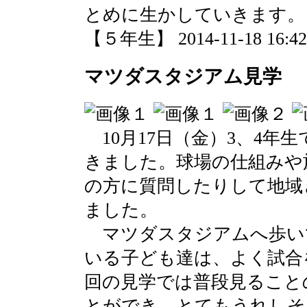
とめに生かしていきます。
【５年生】 2014-11-18 16:42 
マツダスタジアム見学
10月17日（金）3、4年
きました。球場の仕組みや
の方に質問したりして地域
ました。
マツダスタジアムへ歩い
いる子ども達は、よく試合
回の見学では普段見ること
とができ、とてもうれしそ