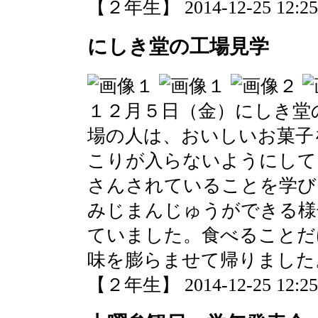
【２年生】 2014-12-25 12:25 
にしき堂の工場見学
１２月５日（金）にしき堂
場の人は、おいしいお菓子
こりが入らないようにして
さんされていることを学び
みじまんじゅうができる様
ていました。食べることだ
味を膨らませて帰りました
【２年生】 2014-12-25 12:25 