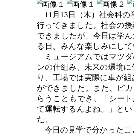
11月13日（木）社会科
行ってきました。社会の授
できましたが、今日は学ん
る日。みんな楽しみにして
ミュージアムではマツダ
ンの仕組み、未来の環境に
り、工場では実際に車が組
ができました。また、ピカ
らうこともでき、「シート
て運転するんよね。」とい
た。
今日の見学で分かったこ