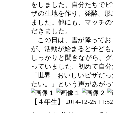
をしました。自分たちでピ
ザの生地を作り、発酵、形
ました。他にも、マッチの
だきました。
この日は、雪が降ってお
が、活動が始まると子ども
しっかりと聞きながら、グ
っていました。初めて自分
「世界一おいしいピザだっ
たい。」という声があがっ
【４年生】 2014-12-25 11:52 