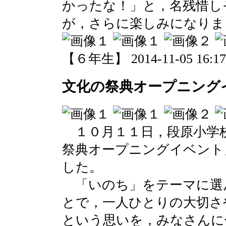
かったな！」と，名残惜し
が，さらに楽しみになりま
【６年生】 2014-11-05 16:17 
文化の祭典オープニング
１０月１１日，段原小学
祭典オープニングイベント
した。
「いのち」をテーマに選
とで，一人ひとりの大切さ
という思いを，みなさんに