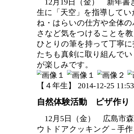
12月19日（金） 新年
生に「天空」を指導してい
ね・はらいの仕方や全体の
さなど気をつけることを教
ひとりの筆を持って丁寧に
たちも真剣に取り組んでい
が楽しみです。
【４年生】 2014-12-25 11:53 
自然体験活動 ピザ作り
12月5日（金） 広島市
ウトドアクッキング－手作