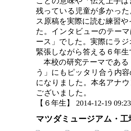
ことの意味や「伝え上手は
残っている児童が多かった
ス原稿を実際に読む練習や
た。インタビューのテーマ
ース」でした。実際にラジ
緊張しながら答える６年生
本校の研究テーマである
う」にもピッタリ合う内容
になりました。本名アナウ
ございました。
【６年生】 2014-12-19 09:23 
マツダミュージアム・工