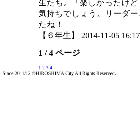
生たち。「楽しかったけど
気持ちでしょう。リーダー
たね！
【６年生】 2014-11-05 16:17 
1 / 4 ページ
1
2
3
4
Since 2011/12 ©HIROSHIMA City All Rights Reserved.