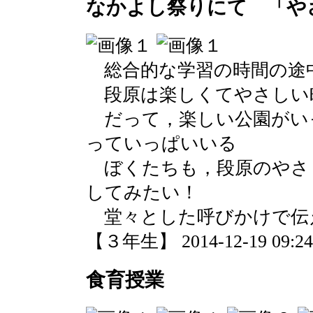
なかよし祭りにて 「や
総合的な学習の時間の途
段原は楽しくてやさしい
だって，楽しい公園がい
っていっぱいいる
ぼくたちも，段原のやさ
してみたい！
堂々とした呼びかけで伝
【３年生】 2014-12-19 09:24 
食育授業