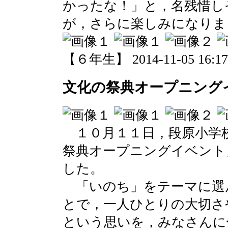
かったな！」と，名残惜し
が，さらに楽しみになりま
【６年生】 2014-11-05 16:17 
文化の祭典オープニング
１０月１１日，段原小学
祭典オープニングイベント
した。
「いのち」をテーマに選
とで，一人ひとりの大切さ
という思いを，みなさんに