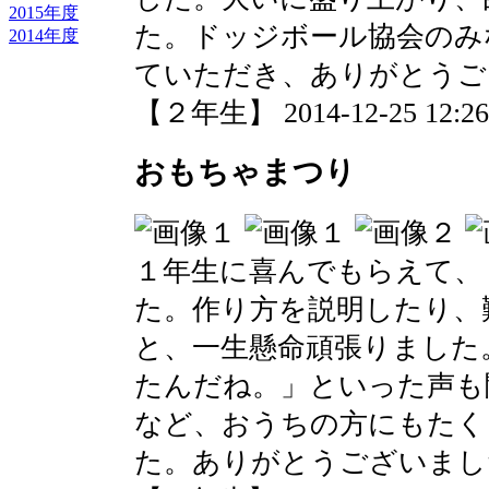
2015年度
た。ドッジボール協会のみ
2014年度
ていただき、ありがとうご
【２年生】 2014-12-25 12:26 
おもちゃまつり
１年生に喜んでもらえて、
た。作り方を説明したり、
と、一生懸命頑張りました
たんだね。」といった声も
など、おうちの方にもたく
た。ありがとうございまし