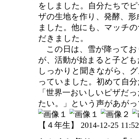
をしました。自分たちでピ
ザの生地を作り、発酵、形
ました。他にも、マッチの
だきました。
この日は、雪が降ってお
が、活動が始まると子ども
しっかりと聞きながら、グ
っていました。初めて自分
「世界一おいしいピザだっ
たい。」という声があがっ
【４年生】 2014-12-25 11:52 