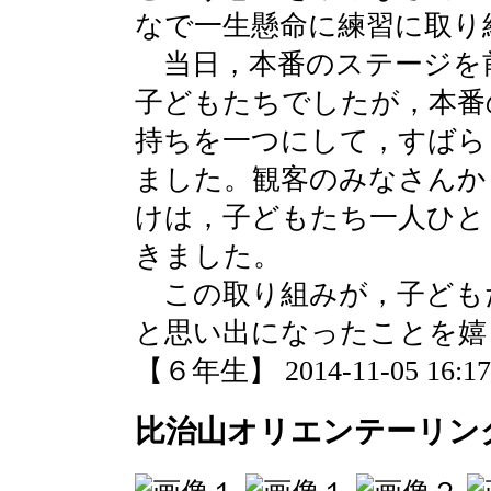
なで一生懸命に練習に取り
当日，本番のステージを
子どもたちでしたが，本番
持ちを一つにして，すばら
ました。観客のみなさんか
けは，子どもたち一人ひと
きました。
この取り組みが，子ども
と思い出になったことを嬉
【６年生】 2014-11-05 16:17 
比治山オリエンテーリン