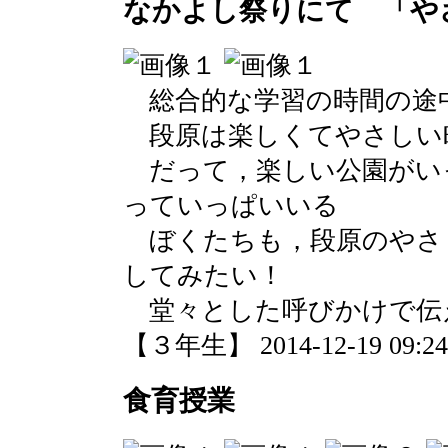
なかよし祭りにて 「や
総合的な学習の時間の途
段原は楽しくてやさしい
だって，楽しい公園がい
っていっぱいいる
ぼくたちも，段原のやさ
してみたい！
堂々とした呼びかけで伝
【３年生】 2014-12-19 09:24 
食育授業