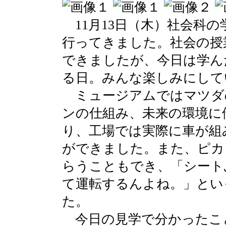
11月13日（木）社会科
行ってきました。社会の授
できましたが、今日は学ん
る日。みんな楽しみにして
ミュージアムではマツダ
ンの仕組み、未来の環境に
り、工場では実際に車が組
ができました。また、ピカ
らうこともでき、「シート
て運転するんよね。」とい
た。
今日の見学で分かったこ