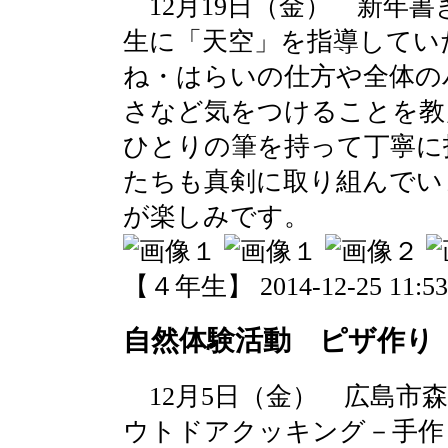
12月19日（金） 新年
生に「天空」を指導してい
ね・はらいの仕方や全体の
さなど気をつけることを教
ひとりの筆を持って丁寧に
たちも真剣に取り組んでい
が楽しみです。
【４年生】 2014-12-25 11:53 
自然体験活動 ピザ作り
12月5日（金） 広島市
ウトドアクッキング－手作