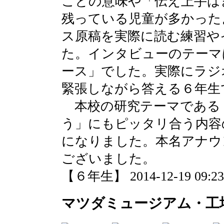
ことの意味や「伝え上手は
残っている児童が多かった
ス原稿を実際に読む練習や
た。インタビューのテーマ
ース」でした。実際にラジ
緊張しながら答える６年生
本校の研究テーマである
う」にもピッタリ合う内容
になりました。本名アナウ
ございました。
【６年生】 2014-12-19 09:23 
マツダミュージアム・工