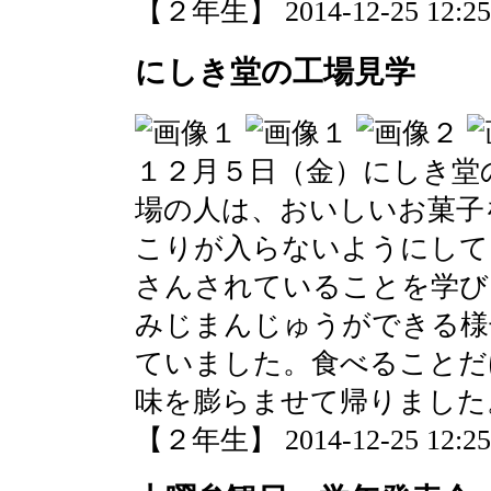
【２年生】 2014-12-25 12:25 
にしき堂の工場見学
１２月５日（金）にしき堂
場の人は、おいしいお菓子
こりが入らないようにして
さんされていることを学び
みじまんじゅうができる様
ていました。食べることだ
味を膨らませて帰りました
【２年生】 2014-12-25 12:25 