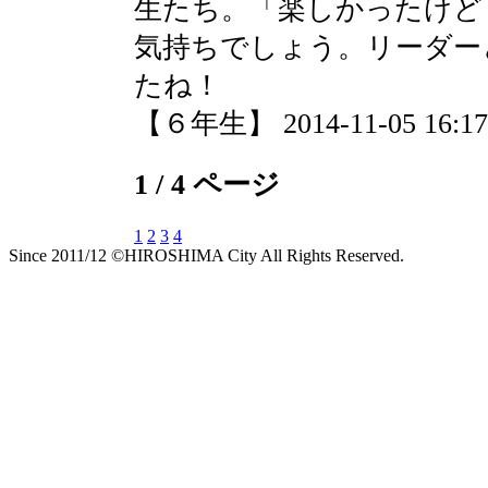
生たち。「楽しかったけど
気持ちでしょう。リーダー
たね！
【６年生】 2014-11-05 16:17 
1 / 4 ページ
1
2
3
4
Since 2011/12 ©HIROSHIMA City All Rights Reserved.