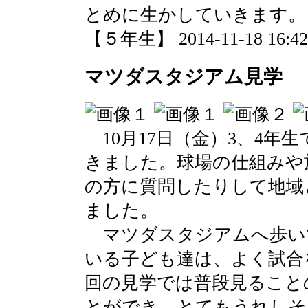
とめに生かしていきます。
【５年生】 2014-11-18 16:42 
マツダスタジアム見学
10月17日（金）3、4年
きました。球場の仕組みや
の方に質問したりして地域
ました。
マツダスタジアムへ歩い
いる子ども達は、よく試合
回の見学では普段見ること
とができ、とてもうれしそ