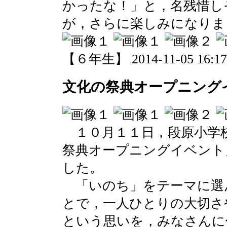
かったな！」と，名残惜し
が，さらに楽しみになりま
【６年生】 2014-11-05 16:17 
文化の祭典オープニング
１０月１１日，段原小学
祭典オープニングイベント
した。
「いのち」をテーマに選
とで，一人ひとりの大切さ
という思いを，みなさんに