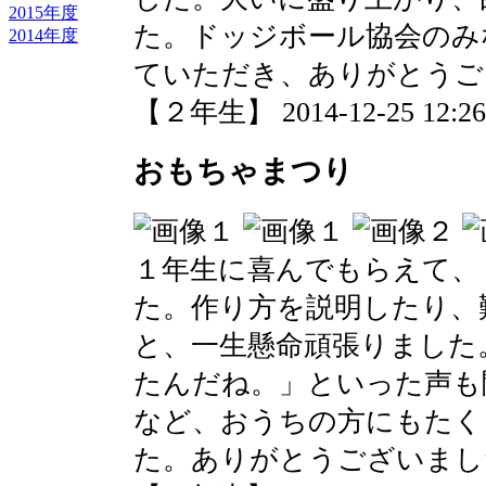
2015年度
た。ドッジボール協会のみ
2014年度
ていただき、ありがとうご
【２年生】 2014-12-25 12:26 
おもちゃまつり
１年生に喜んでもらえて、
た。作り方を説明したり、
と、一生懸命頑張りました
たんだね。」といった声も
など、おうちの方にもたく
た。ありがとうございまし