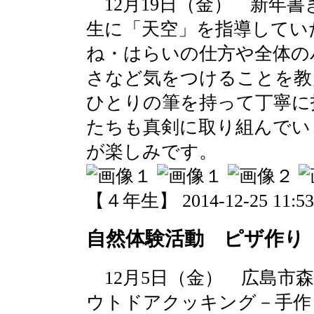
12月19日（金） 新年
生に「天空」を指導してい
ね・はらいの仕方や全体の
さなど気をつけることを教
ひとりの筆を持って丁寧に
たちも真剣に取り組んでい
が楽しみです。
【４年生】 2014-12-25 11:53 
自然体験活動 ピザ作り
12月5日（金） 広島市
ウトドアクッキング－手作