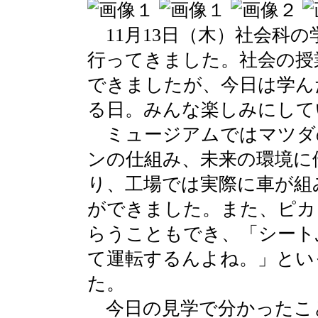
11月13日（木）社会科
行ってきました。社会の授
できましたが、今日は学ん
る日。みんな楽しみにして
ミュージアムではマツダ
ンの仕組み、未来の環境に
り、工場では実際に車が組
ができました。また、ピカ
らうこともでき、「シート
て運転するんよね。」とい
た。
今日の見学で分かったこ