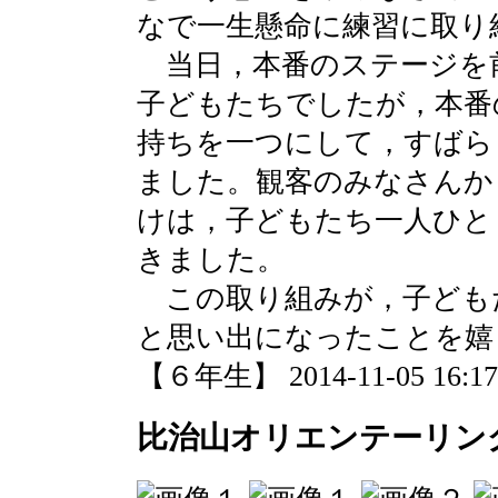
なで一生懸命に練習に取り
当日，本番のステージを
子どもたちでしたが，本番
持ちを一つにして，すばら
ました。観客のみなさんか
けは，子どもたち一人ひと
きました。
この取り組みが，子ども
と思い出になったことを嬉
【６年生】 2014-11-05 16:17 
比治山オリエンテーリン