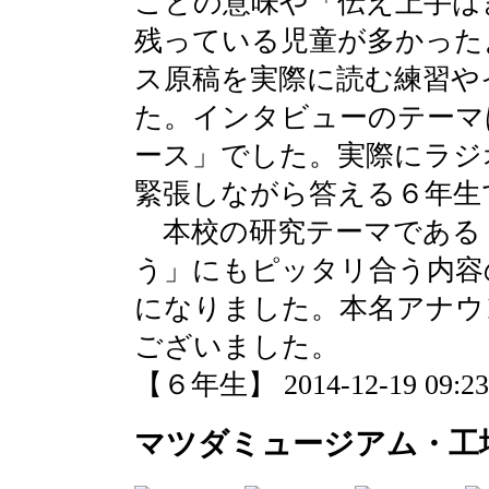
ことの意味や「伝え上手は
残っている児童が多かった
ス原稿を実際に読む練習や
た。インタビューのテーマ
ース」でした。実際にラジ
緊張しながら答える６年生
本校の研究テーマである
う」にもピッタリ合う内容
になりました。本名アナウ
ございました。
【６年生】 2014-12-19 09:23 
マツダミュージアム・工