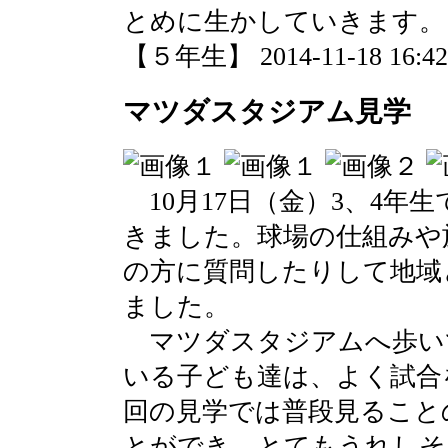
とめに生かしていきます。
【５年生】 2014-11-18 16:42 
マツダスタジアム見学
10月17日（金）3、4年
きました。球場の仕組みや
の方に質問したりして地域
ました。
マツダスタジアムへ歩い
いる子ども達は、よく試合
回の見学では普段見ること
とができ、とてもうれしそ