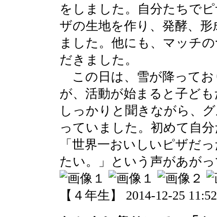
をしました。自分たちでピ
ザの生地を作り、発酵、形
ました。他にも、マッチの
だきました。
この日は、雪が降ってお
が、活動が始まると子ども
しっかりと聞きながら、グ
っていました。初めて自分
「世界一おいしいピザだっ
たい。」という声があがっ
【４年生】 2014-12-25 11:52 