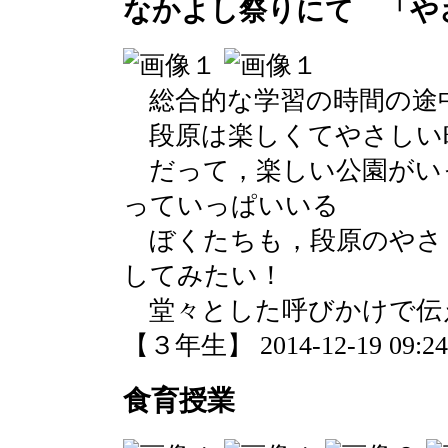
なかよし祭りにて 「や
総合的な学習の時間の途
段原は楽しくてやさしい
だって，楽しい公園がい
っていっぱいいる
ぼくたちも，段原のやさ
してみたい！
堂々とした呼びかけで伝
【３年生】 2014-12-19 09:24 
食育授業