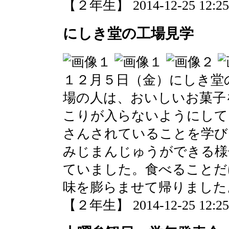
【２年生】 2014-12-25 12:25 
にしき堂の工場見学
１２月５日（金）にしき堂
場の人は、おいしいお菓子
こりが入らないようにして
さんされていることを学び
みじまんじゅうができる様
ていました。食べることだ
味を膨らませて帰りました
【２年生】 2014-12-25 12:25 