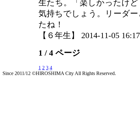
生たち。「楽しかったけど
気持ちでしょう。リーダー
たね！
【６年生】 2014-11-05 16:17 
1 / 4 ページ
1
2
3
4
Since 2011/12 ©HIROSHIMA City All Rights Reserved.