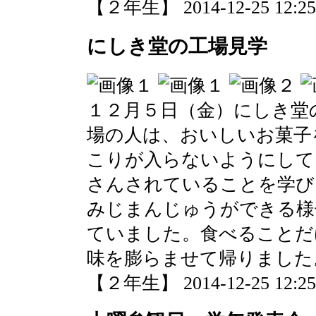
【２年生】 2014-12-25 12:25 
にしき堂の工場見学
１２月５日（金）にしき堂
場の人は、おいしいお菓子
こりが入らないようにして
さんされていることを学び
みじまんじゅうができる様
ていました。食べることだ
味を膨らませて帰りました
【２年生】 2014-12-25 12:25 