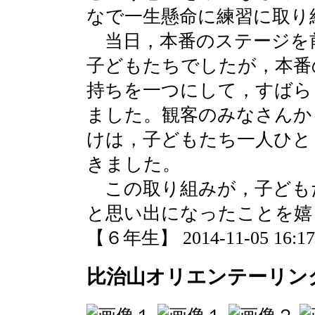
なで一生懸命に練習に取り
当日，本番のステージを
子どもたちでしたが，本番
持ちを一つにして，すばら
ました。観客のみなさんか
けは，子どもたち一人ひと
きました。
この取り組みが，子ども
と思い出になったことを嬉
【６年生】 2014-11-05 16:17 
比治山オリエンテーリン