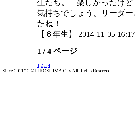
生たち。「楽しかったけど
気持ちでしょう。リーダー
たね！
【６年生】 2014-11-05 16:17 
1 / 4 ページ
1
2
3
4
Since 2011/12 ©HIROSHIMA City All Rights Reserved.