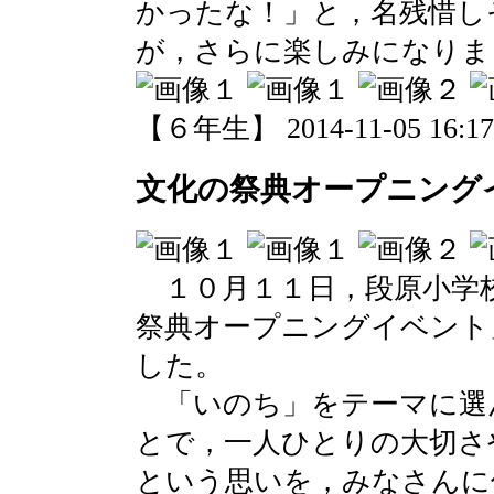
かったな！」と，名残惜し
が，さらに楽しみになりま
【６年生】 2014-11-05 16:17 
文化の祭典オープニング
１０月１１日，段原小学
祭典オープニングイベント
した。
「いのち」をテーマに選
とで，一人ひとりの大切さ
という思いを，みなさんに