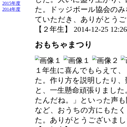
2015年度
た。ドッジボール協会のみ
2014年度
ていただき、ありがとうご
【２年生】 2014-12-25 12:26 
おもちゃまつり
１年生に喜んでもらえて、
た。作り方を説明したり、
と、一生懸命頑張りました
たんだね。」といった声も
など、おうちの方にもたく
た。ありがとうございまし