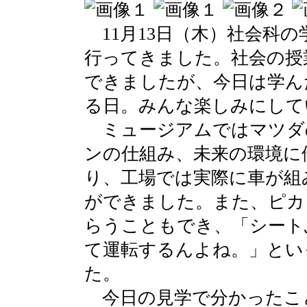
11月13日（木）社会科
行ってきました。社会の授
できましたが、今日は学ん
る日。みんな楽しみにして
ミュージアムではマツダ
ンの仕組み、未来の環境に
り、工場では実際に車が組
ができました。また、ピカ
らうこともでき、「シート
て運転するんよね。」とい
た。
今日の見学で分かったこ