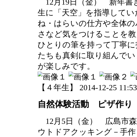
12月19日（金） 新年
生に「天空」を指導してい
ね・はらいの仕方や全体の
さなど気をつけることを教
ひとりの筆を持って丁寧に
たちも真剣に取り組んでい
が楽しみです。
【４年生】 2014-12-25 11:53 
自然体験活動 ピザ作り
12月5日（金） 広島市
ウトドアクッキング－手作