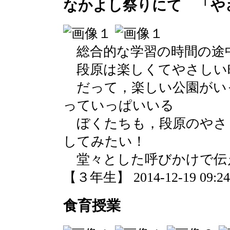
なかよし祭りにて 「や
総合的な学習の時間の途
段原は楽しくてやさしい
だって，楽しい公園がい
っていっぱいいる
ぼくたちも，段原のやさ
してみたい！
堂々とした呼びかけで伝
【３年生】 2014-12-19 09:24 
食育授業