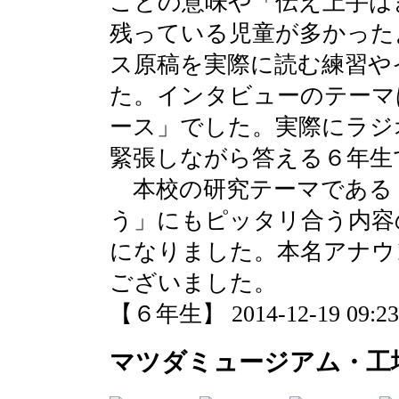
ことの意味や「伝え上手は
残っている児童が多かった
ス原稿を実際に読む練習や
た。インタビューのテーマ
ース」でした。実際にラジ
緊張しながら答える６年生
本校の研究テーマである
う」にもピッタリ合う内容
になりました。本名アナウ
ございました。
【６年生】 2014-12-19 09:23 
マツダミュージアム・工