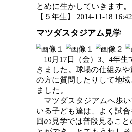
とめに生かしていきます。
【５年生】 2014-11-18 16:42 
マツダスタジアム見学
10月17日（金）3、4年
きました。球場の仕組みや
の方に質問したりして地域
ました。
マツダスタジアムへ歩い
いる子ども達は、よく試合
回の見学では普段見ること
とができ、とてもうれしそ