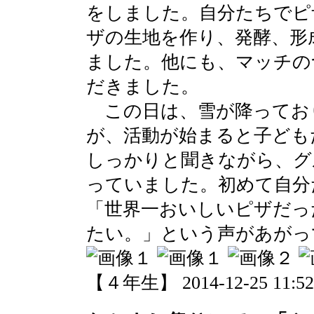
をしました。自分たちでピ
ザの生地を作り、発酵、形
ました。他にも、マッチの
だきました。
この日は、雪が降ってお
が、活動が始まると子ども
しっかりと聞きながら、グ
っていました。初めて自分
「世界一おいしいピザだっ
たい。」という声があがっ
【４年生】 2014-12-25 11:52 