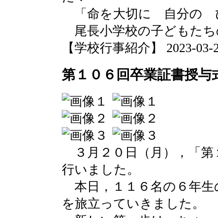
「命を大切に 自分の 
尾長小学校の子どもたち
【学校行事紹介】 2023-03-23 
第１０６回卒業証書授与
３月２０日（月），「第
行いました。
本日，１１６名の６年生
を旅立っていきました。