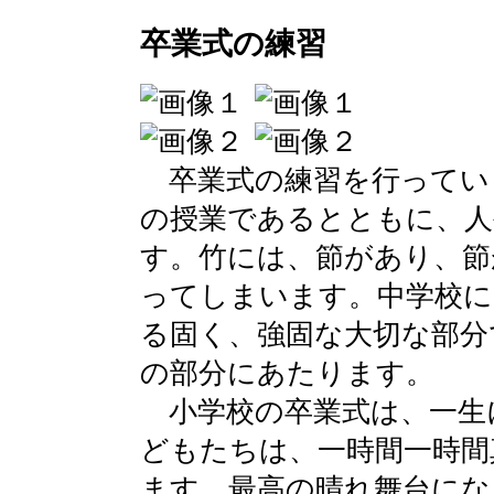
卒業式の練習
卒業式の練習を行ってい
の授業であるとともに、人
す。竹には、節があり、節
ってしまいます。中学校に
る固く、強固な大切な部分
の部分にあたります。
小学校の卒業式は、一生
どもたちは、一時間一時間
ます。最高の晴れ舞台にな