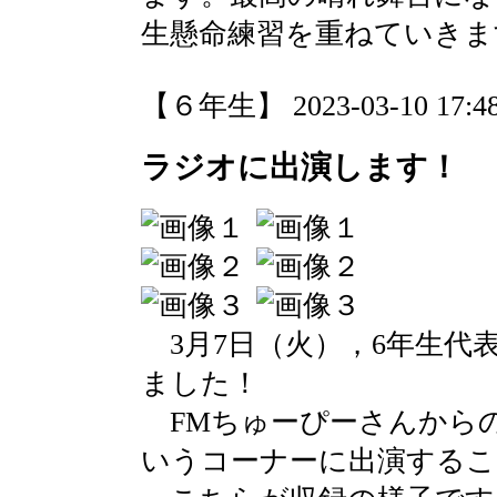
生懸命練習を重ねていきま
【６年生】 2023-03-10 17:48
ラジオに出演します！
3月7日（火），6年生代
ました！
FMちゅーぴーさんから
いうコーナーに出演するこ