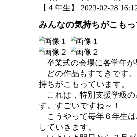
【４年生】 2023-02-28 16:12
みんなの気持ちがこもっ
卒業式の会場に各学年が
どの作品もすてきです。
持ちがこもっています。
これは，特別支援学級の
す。すごいですね～！
こうやって毎年６年生は
していきます。