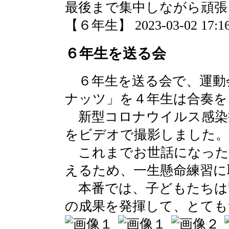
最後まで集中しながら頑張
【６年生】 2023-03-02 17:16
６年生を送る会
６年生を送る会で、運動
ナッツ」を４年生は合奏を
新型コロナウイルス感染
をビデオで撮影しました。
これまでお世話になった
えるため、一生懸命練習に
本番では、子どもたちは
の成果を発揮して、とても