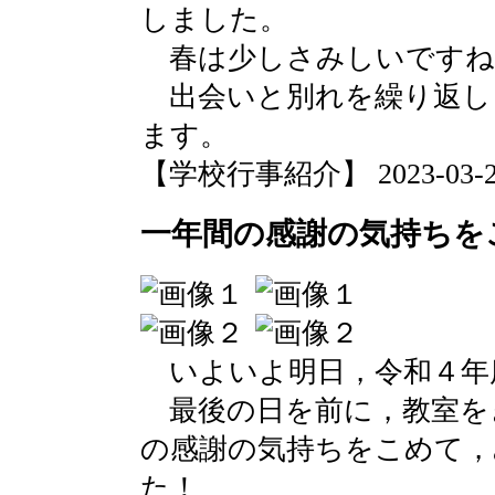
しました。
春は少しさみしいですね
出会いと別れを繰り返し
ます。
【学校行事紹介】 2023-03-24 
一年間の感謝の気持ちを
いよいよ明日，令和４年
最後の日を前に，教室を
の感謝の気持ちをこめて
た！