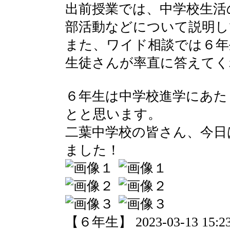
出前授業では、中学校生活
部活動などについて説明し
また、ワイド相談では６年
生徒さんが率直に答えてく
６年生は中学校進学にあた
とと思います。
二葉中学校の皆さん、今日
ました！
【６年生】 2023-03-13 15:23