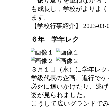
振り返りを重ねながら，
も成長し，学校がよりよく
ます。
【学校行事紹介】 2023-03-02 
６年 学年レク
３月１日（水）に学年レク
学級代表の企画、進行でケ
必死に追いかけたり、逃げ
姿が見られました。
こうして広いグランドで