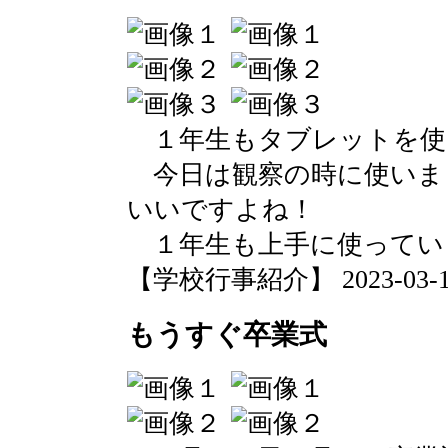
１年生もタブレットを使
今日は観察の時に使いま
いいですよね！
１年生も上手に使ってい
【学校行事紹介】 2023-03-16 
もうすぐ卒業式