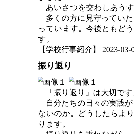
あいさつを交わしあうす
多くの方に見守っていた
っています。今後ともど
す。
【学校行事紹介】 2023-03-03 
振り返り
「振り返り」は大切です
自分たちの日々の実践が
ないのか。どうしたらよ
ります。