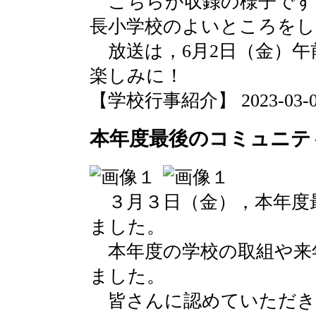
こちらが収録の様子です
長小学校のよいところをし
放送は，6月2日（金）午
楽しみに！
【学校行事紹介】 2023-03-07 
本年度最後のコミュニテ
３月３日（金），本年度
ました。
本年度の学校の取組や来
ました。
皆さんに認めていただき