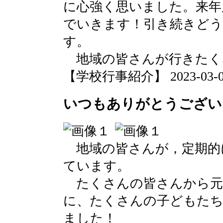
に心強く思いました。来年
でいきます！引き続きど
す。
地域の皆さんが行きたく
【学校行事紹介】 2023-03-03 
いつもありがとうござい
地域の皆さんが，定期的
ています。
たくさんの皆さんから元
に、たくさんの子どもた
ました！