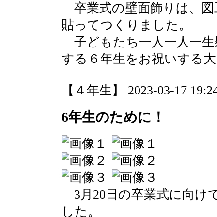
卒業式の壁面飾りは、図
貼ってつくりました。
子どもたち一人一人一生
する６年生をお祝いする大
【４年生】 2023-03-17 19:24
6年生のために！
3月20日の卒業式に向け
した。