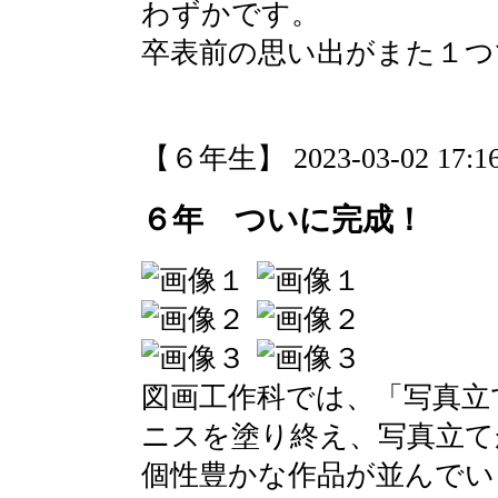
わずかです。
卒表前の思い出がまた１つ
【６年生】 2023-03-02 17:16
６年 ついに完成！
図画工作科では、「写真立
ニスを塗り終え、写真立て
個性豊かな作品が並んでい