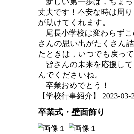
新しい第一歩は，ちょっ
丈夫です！不安な時は周り
が助けてくれます。
尾長小学校は変わらずこ
さんの思い出がたくさん詰
たときは，いつでも戻っ
皆さんの未来を応援して
んでくださいね。
卒業おめでとう！
【学校行事紹介】 2023-03-20 
卒業式・壁面飾り