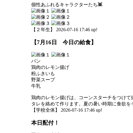
個性あふれるキャラクターたち👾
【２年生】 2026-07-16 17:46 up!
【7月16日 今日の給食】
パン
鶏肉のレモン揚げ
粉ふきいも
野菜スープ
牛乳
鶏肉のレモン揚げは、コーンスターチをつけて
タレを絡めて作ります。夏の暑い時期に食欲を
【学校全体】 2026-07-16 17:46 up!
本日配付！