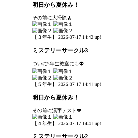
明日から夏休み！
その前に大掃除🧹
【３年生】 2026-07-17 14:42 up!
ミステリーサークル3
ついに5年生教室にも👽
【５年生】 2026-07-17 14:41 up!
明日から夏休み！
その前に漢字テスト🫨
【４年生】 2026-07-17 14:41 up!
ミステリーサークル2