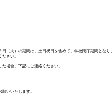
日（火）の期間は、土日祝日を含めて、学校閉庁期間となり
ください。
じた場合、下記にご連絡ください。
お願いいたします。