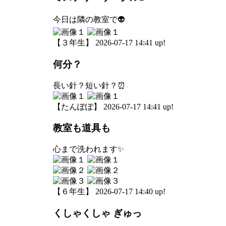
今日は隣の教室で👽
【３年生】 2026-07-17 14:41 up!
何分？
長い針？短い針？⏰
【たんぽぽ】 2026-07-17 14:41 up!
教室も道具も
心まで洗われます✨
【６年生】 2026-07-17 14:40 up!
くしゃくしゃ ぎゅっ