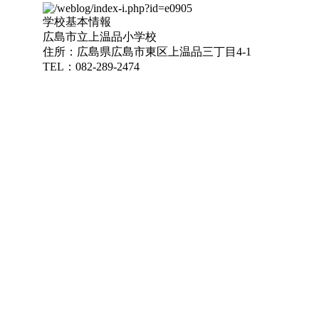
学校基本情報
広島市立上温品小学校
住所：広島県広島市東区上温品三丁目4-1
TEL：082-289-2474