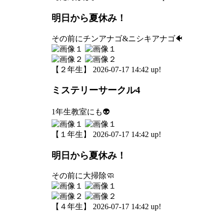
明日から夏休み！
その前にチンアナゴ&ニシキアナゴ🐠
【２年生】 2026-07-17 14:42 up!
ミステリーサークル4
1年生教室にも👽
【１年生】 2026-07-17 14:42 up!
明日から夏休み！
その前に大掃除🧼
【４年生】 2026-07-17 14:42 up!