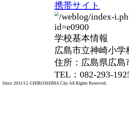
携帯サイト
学校基本情報
広島市立神崎小学
住所：広島県広島市
TEL：082-293-192
Since 2011/12 ©HIROSHIMA City All Rights Reserved.