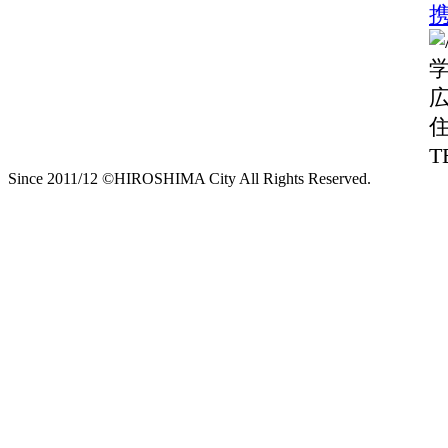
T
Since 2011/12 ©HIROSHIMA City All Rights Reserved.