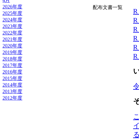
4月
2026年度
配布文書一覧
2025年度
2024年度
2023年度
2022年度
2021年度
2020年度
2019年度
2018年度
2017年度
2016年度
2015年度
2014年度
2013年度
2012年度