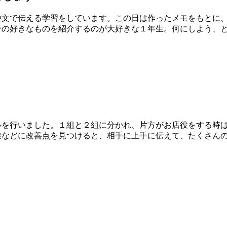
文で伝える学習をしています。この日は作ったメモをもとに、
分の好きなものを紹介するのが大好きな１年生。何にしよう、
を行いました。１組と２組に分かれ、片方がお店役をする時は
線などに改善点を見つけると、相手に上手に伝えて、たくさん