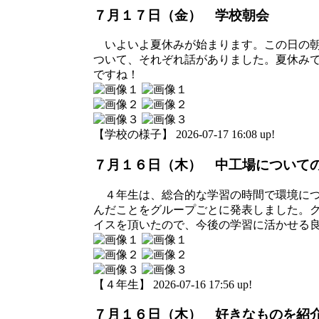
７月１７日（金） 学校朝会
いよいよ夏休みが始まります。この日の朝
ついて、それぞれ話がありました。夏休み
ですね！
【学校の様子】 2026-07-17 16:08 up!
７月１６日（木） 中工場について
４年生は、総合的な学習の時間で環境につ
んだことをグループごとに発表しました。
イスを頂いたので、今後の学習に活かせる
【４年生】 2026-07-16 17:56 up!
７月１６日（木） 好きなものを紹