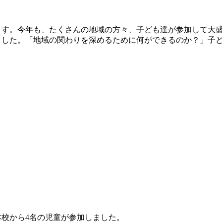
す。今年も、たくさんの地域の方々、子ども達が参加して大盛
ました。「地域の関わりを深めるために何ができるのか？」子
校から4名の児童が参加しました。