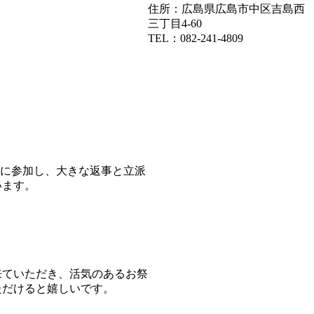
住所：広島県広島市中区吉島西
三丁目4-60
TEL：082-241-4809
式に参加し、大きな返事と立派
います。
ていただき、活気のあるお祭
ただけると嬉しいです。