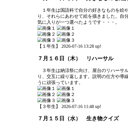
１年生は国語科で自分の好きなものを絵や
り、それらにあわせて絵を描きました。自
気に入りが一つ選べたようです・・・。
【１年生】 2026-07-16 13:28 up!
７月１６日（木） リハーサル
３年生は納涼祭に向け、屋台のリハーサル
り、交互に繰り返します。説明の仕方や導
うに頑張っています。
【３年生】 2026-07-16 11:48 up!
７月１５日（水） 生き物クイズ