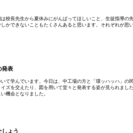
は校長先生から夏休みにがんばってほしいこと、生徒指導の先
でしかできないこともたくさんあると思います。それぞれが思
の発表
いて学んでいます。今日は、中工場の方と「環ッハッハ」の民
クイズを交えたり、図を用いて堂々と発表する姿が見られまし
良い機会となりました。
介しょう