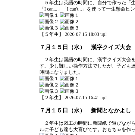
５年生は英語の時間に、自分で作った「生
「I can...」「I can't...」を使
【５年生】 2026-07-15 18:03 up!
７月１５日（水） 漢字クイズ大会
２年生は国語の時間に、漢字クイズ大会を
す。少し難しい操作方法でしたが、子ども
時間になりました。
【２年生】 2026-07-15 16:41 up!
７月１５日（水） 新聞となかよし
２年生は図工の時間に新聞紙で遊びながら
ルに子ども達も大喜びです。おもちゃを作