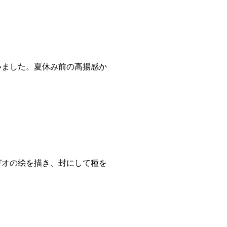
ました。夏休み前の高揚感か
オの絵を描き、封にして種を