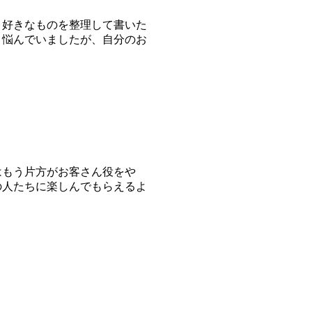
好きなものを整理して書いた
と悩んでいましたが、自分のお
もう片方がお客さん役をや
の人たちに楽しんでもらえるよ