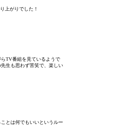
大盛り上がりでした！
らTV番組を見ているようで
の先生も思わず苦笑で、楽しい
ことは何でもいいというルー