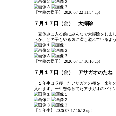
【学校の様子】 2026-07-22 11:54 up!
７月１７日（金） 大掃除
夏休みに入る前にみんなで大掃除をしまし
らか、どの子もやる気に満ち溢れているよ
【学校の様子】 2026-07-17 16:16 up!
７月１７日（金） アサガオのたね
１年生は収穫したアサガオの種を、来年の
入れます。一生懸命育てたアサガオのバト
【１年生】 2026-07-17 16:12 up!