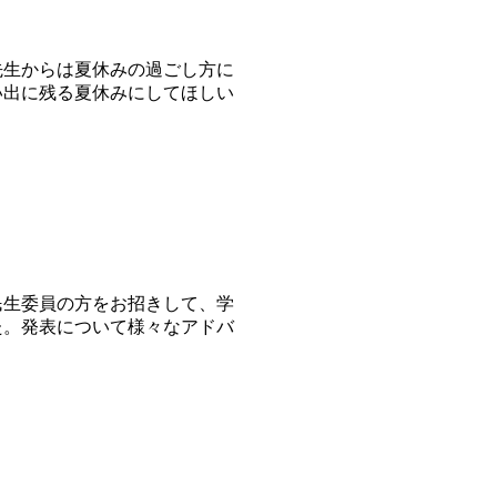
生からは夏休みの過ごし方に
い出に残る夏休みにしてほしい
生委員の方をお招きして、学
た。発表について様々なアドバ