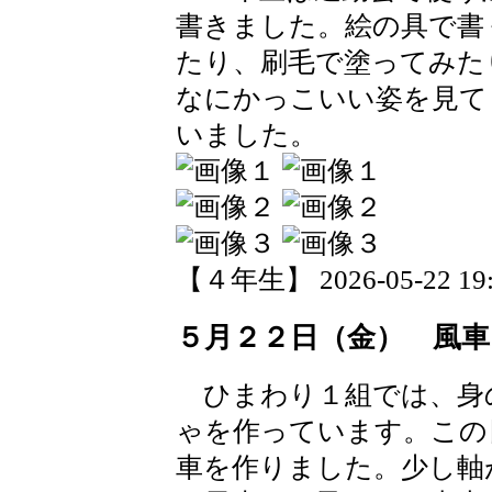
書きました。絵の具で書
たり、刷毛で塗ってみた
なにかっこいい姿を見て
いました。
【４年生】 2026-05-22 19:5
５月２２日（金） 風
ひまわり１組では、身
ゃを作っています。この
車を作りました。少し軸