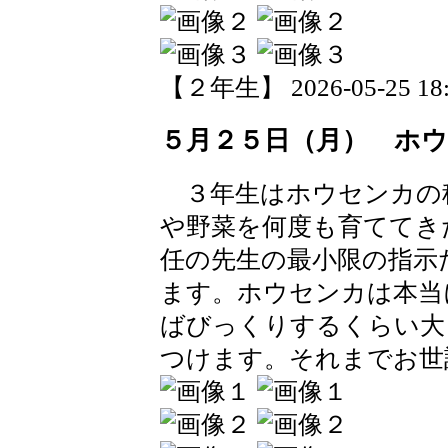
【２年生】 2026-05-25 18:3
５月２５日（月） ホ
３年生はホウセンカの
や野菜を何度も育ててき
任の先生の最小限の指示
ます。ホウセンカは本当
ばびっくりするくらい大
つけます。それまでお世