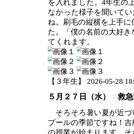
を入れました。4年生の
なかった様子を聞いてい
ね。刷毛の縦横を上手に
た。「僕の名前の大好き
てくれます。
【３年生】 2026-05-28 18:5
５月２７日（水） 救急
そろそろ暑い夏が近づ
プールの季節ですね！吉
の授業が始まります。そ