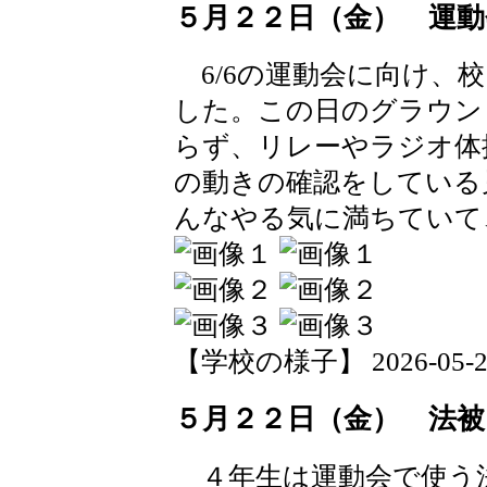
５月２２日（金） 運
6/6の運動会に向け、
した。この日のグラウン
らず、リレーやラジオ体
の動きの確認をしている
んなやる気に満ちていて
【学校の様子】 2026-05-22 
５月２２日（金） 法
４年生は運動会で使う