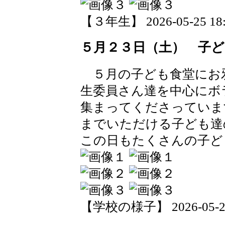
【３年生】 2026-05-25 18:2
５月２３日（土） 子ど
５月の子ども食堂にお
生委員さん達を中心にボ
集まってくださっていま
までいただける子ども達
この日もたくさんの子ど
【学校の様子】 2026-05-25 