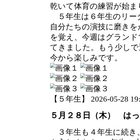
乾いて体育の練習が始ま
５年生は６年生のリー
自分たちの演技に磨きを
を覚え、今週はグランド
てきました。もう少しで
今から楽しみです。
【５年生】 2026-05-28 19:0
５月２８日（木） は
３年生も４年生に続き