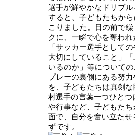
選手が鮮やかなドリブル
すると、子どもたちから
こりました。目の前で繰
クに、一瞬で心を奪われ
「サッカー選手としての
大切にしていること」「
いるのか」等についての
プレーの裏側にある努力
を、子どもたちは真剣な
村選手の言葉一つひとつ
や行事など、子どもたち
面で、自分を奮い立たせ
ずです。