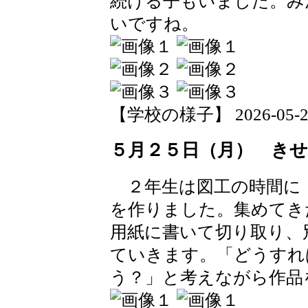
続ける子もいました。み
いですね。
【学校の様子】 2026-05-25 
５月２５日（月） き
２年生は図工の時間に
を作りました。集めてき
用紙に書いて切り取り、
ていきます。「どうすれ
う？」と考えながら作品