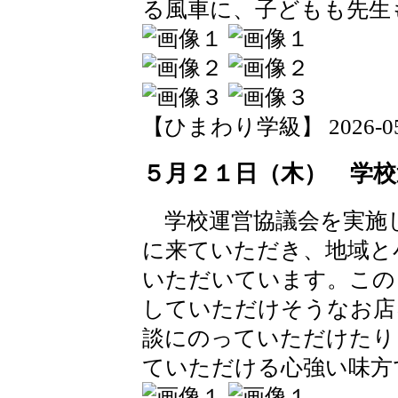
る風車に、子どもも先生
【ひまわり学級】 2026-05-22
５月２１日（木） 学校
学校運営協議会を実施
に来ていただき、地域と
いただいています。この
していただけそうなお店
談にのっていただけたり
ていただける心強い味方