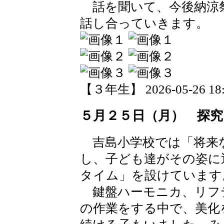
話を聞いて、今後納涼
話し合っていきます。
【３年生】 2026-05-26 18:3
５月２５日（月） 探
吉島小学校では「将来
し、子ども達がその姿に
タイム」を設けています
鍵盤ハーモニカ、リフ
の作業をする中で、美化