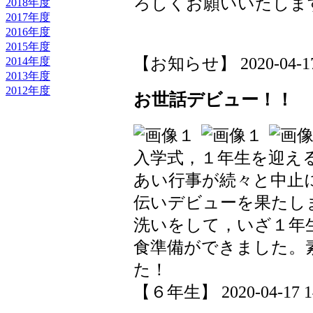
ろしくお願いいたしま
2018年度
2017年度
2016年度
2015年度
【お知らせ】 2020-04-17 1
2014年度
2013年度
2012年度
お世話デビュー！！
入学式，１年生を迎え
あい行事が続々と中止
伝いデビューを果たし
洗いをして，いざ１年
食準備ができました。
た！
【６年生】 2020-04-17 14