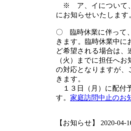
※ ア、イについて、
にお知らせいたします
〇 臨時休業に伴って
きます。臨時休業中に
ど希望される場合は、
（火）までに担任へお
の対応となりますが、
きます。
１３日（月）に配付予
す。
家庭訪問中止のお
【お知らせ】 2020-04-10 2