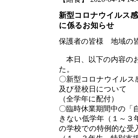
新型コロナウイルス感
に係るお知らせ
保護者の皆様 地域の
本日、以下の内容のお
た。
〇新型コロナウイルス
及び登校日について
（全学年に配付）
〇臨時休業期間中の「
きない低学年（１～３
の学校での特例的な受