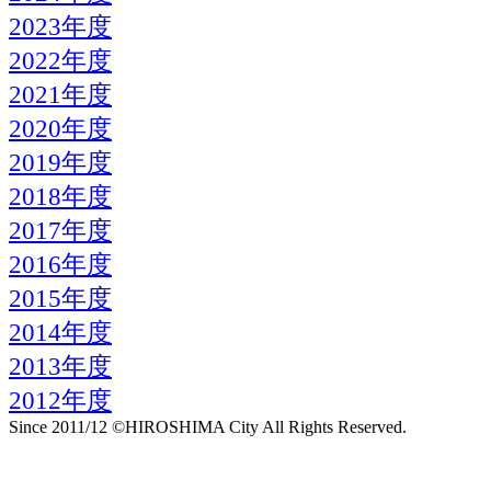
2023年度
2022年度
2021年度
2020年度
2019年度
2018年度
2017年度
2016年度
2015年度
2014年度
2013年度
2012年度
Since 2011/12 ©HIROSHIMA City All Rights Reserved.