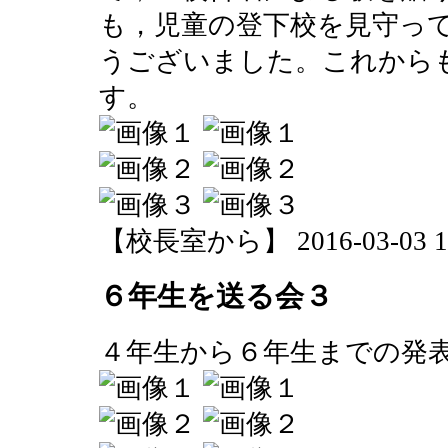
も，児童の登下校を見守っ
うございました。これから
す。
【校長室から】 2016-03-03 16:
６年生を送る会３
４年生から６年生までの発