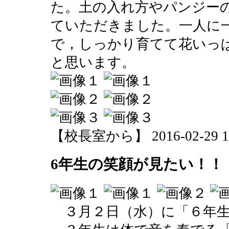
た。土の入れ方やパンジー
ていただきました。一人に
で，しっかり育てて花いっ
と思います。
【校長室から】 2016-02-29 18:
6年生の笑顔が見たい！！
３月２日（水）に「６年生