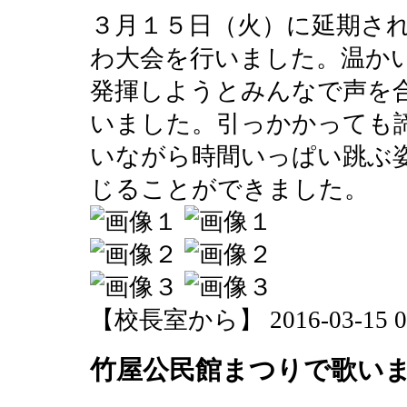
３月１５日（火）に延期さ
わ大会を行いました。温か
発揮しようとみんなで声を
いました。引っかかっても
いながら時間いっぱい跳ぶ
じることができました。
【校長室から】 2016-03-15 09:
竹屋公民館まつりで歌い