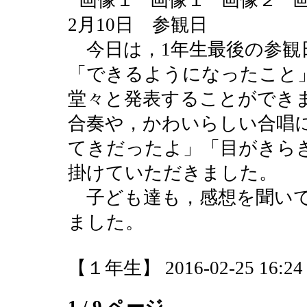
2月10日 参観日
今日は，1年生最後の参観
「できるようになったこと
堂々と発表することができ
合奏や，かわいらしい合唱
てきだったよ」「目がきら
掛けていただきました。
子ども達も，感想を聞いて
ました。
【１年生】 2016-02-25 16:24 
1 / 9 ページ