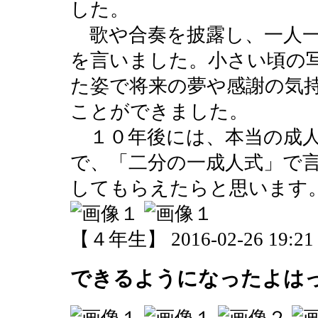
した。
歌や合奏を披露し、一人一
を言いました。小さい頃の
た姿で将来の夢や感謝の気
ことができました。
１０年後には、本当の成人
で、「二分の一成人式」で
してもらえたらと思います
【４年生】 2016-02-26 19:21 
できるようになったよは