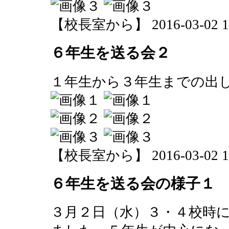
【校長室から】 2016-03-02 13:
６年生を送る会２
１年生から３年生までの出
【校長室から】 2016-03-02 13:
６年生を送る会の様子１
３月２日（水）３・４校時